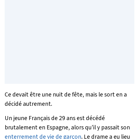
Ce devait être une nuit de fête, mais le sort en a
décidé autrement.
Un jeune Français de 29 ans est décédé
brutalement en Espagne, alors qu'il y passait son
enterrement de vie de garçon
. Le drame a eu lieu