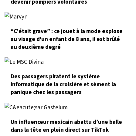
devenir pompiers volontaires
“C'était grave” : ce jouet à la mode explose
au visage d'un enfant de 8 ans, il est brûlé
au deuxième degré
Des passagers piratent le système
informatique de la croisière et sèment la
panique chez les passagers
Un influenceur mexicain abattu d’une balle
dans la tête en plein direct sur TikTok