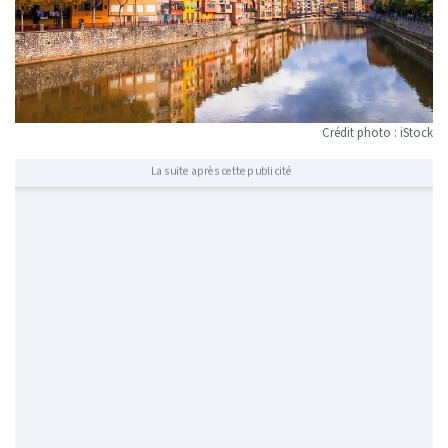
Crédit photo : iStock
La suite après cette publicité