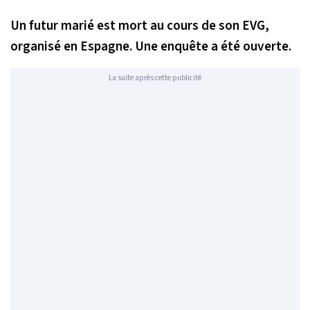
Un futur marié est mort au cours de son EVG,
organisé en Espagne. Une enquête a été ouverte.
La suite après cette publicité