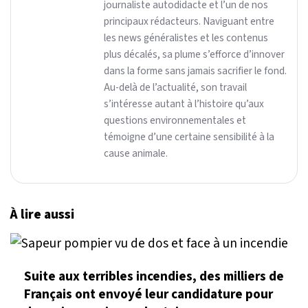
journaliste autodidacte et l’un de nos
principaux rédacteurs. Naviguant entre
les news généralistes et les contenus
plus décalés, sa plume s’efforce d’innover
dans la forme sans jamais sacrifier le fond.
Au-delà de l’actualité, son travail
s’intéresse autant à l’histoire qu’aux
questions environnementales et
témoigne d’une certaine sensibilité à la
cause animale.
À lire aussi
Suite aux terribles incendies, des milliers de
Français ont envoyé leur candidature pour