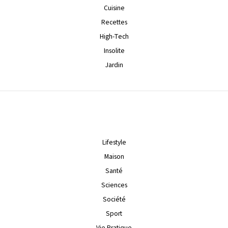
Cuisine
Recettes
High-Tech
Insolite
Jardin
Lifestyle
Maison
Santé
Sciences
Société
Sport
Vie Pratique