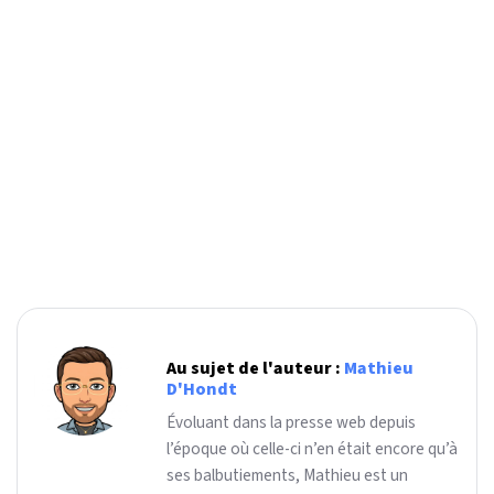
Au sujet de l'auteur :
Mathieu
D'Hondt
Évoluant dans la presse web depuis
l’époque où celle-ci n’en était encore qu’à
ses balbutiements, Mathieu est un