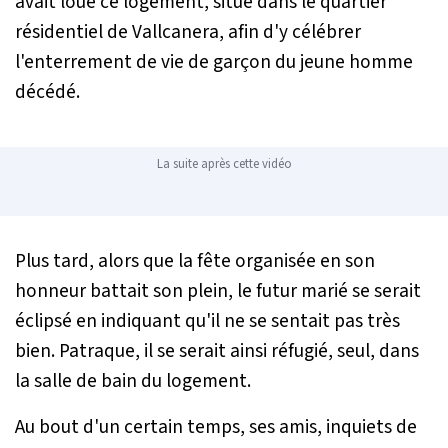
avait loué ce logement, situé dans le quartier
résidentiel de Vallcanera, afin d'y célébrer
l'enterrement de vie de garçon du jeune homme
décédé.
La suite après cette vidéo
Plus tard, alors que la fête organisée en son
honneur battait son plein, le futur marié se serait
éclipsé en indiquant qu'il ne se sentait pas très
bien. Patraque, il se serait ainsi réfugié, seul, dans
la salle de bain du logement.
Au bout d'un certain temps, ses amis, inquiets de