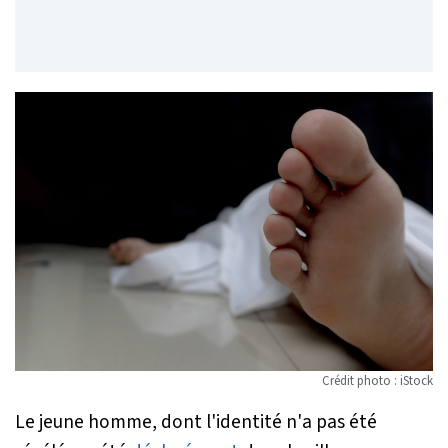
Crédit photo : iStock
Le jeune homme, dont l'identité n'a pas été