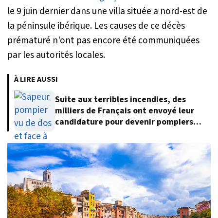
le 9 juin dernier dans une villa située a nord-est de
la péninsule ibérique. Les causes de ce décès
prématuré n'ont pas encore été communiquées
par les autorités locales.
À LIRE AUSSI
Suite aux terribles incendies, des
milliers de Français ont envoyé leur
candidature pour devenir pompiers
volontaires