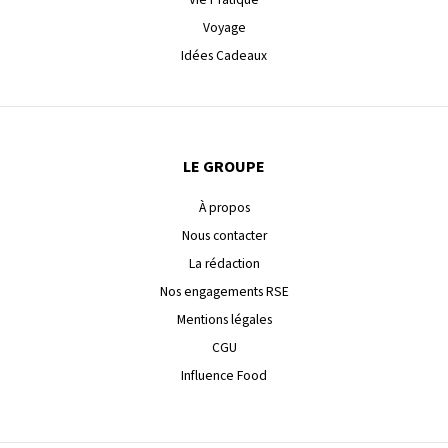
Voyage
Idées Cadeaux
LE GROUPE
À propos
Nous contacter
La rédaction
Nos engagements RSE
Mentions légales
CGU
Influence Food