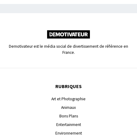
Demotivateur est le média social de divertissement de référence en
France.
RUBRIQUES
Art et Photographie
Animaux
Bons Plans
Entertainment
Environnement