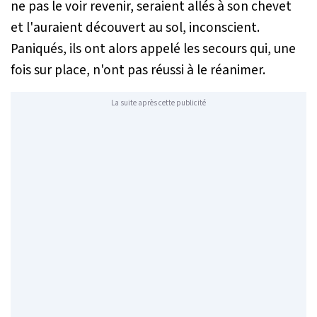
ne pas le voir revenir, seraient allés à son chevet
et l'auraient découvert au sol, inconscient.
Paniqués, ils ont alors appelé les secours qui, une
fois sur place, n'ont pas réussi à le réanimer.
La suite après cette publicité