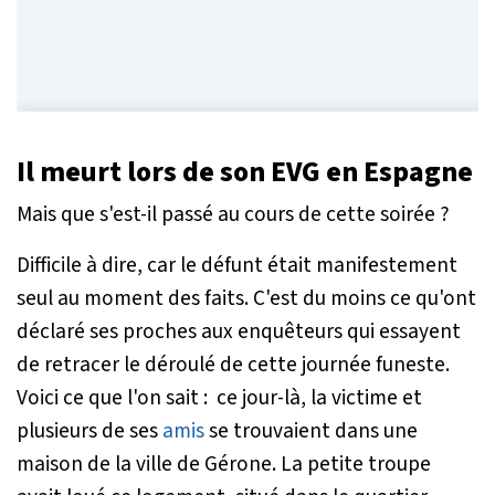
Il meurt lors de son EVG en Espagne
Mais que s'est-il passé au cours de cette soirée ?
Difficile à dire, car le défunt était manifestement
seul au moment des faits. C'est du moins ce qu'ont
déclaré ses proches aux enquêteurs qui essayent
de retracer le déroulé de cette journée funeste.
Voici ce que l'on sait : ce jour-là, la victime et
plusieurs de ses
amis
se trouvaient dans une
maison de la ville de Gérone. La petite troupe