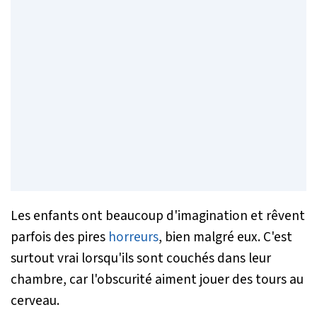
Les enfants ont beaucoup d'imagination et rêvent
parfois des pires
horreurs
, bien malgré eux. C'est
surtout vrai lorsqu'ils sont couchés dans leur
chambre, car l'obscurité aiment jouer des tours au
cerveau.