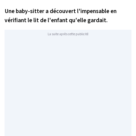
Une baby-sitter a découvert l'impensable en
vérifiant le lit de l'enfant qu'elle gardait.
La suite après cette publicité