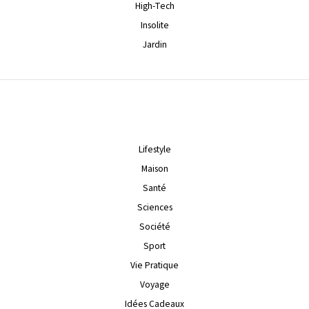
High-Tech
Insolite
Jardin
Lifestyle
Maison
Santé
Sciences
Société
Sport
Vie Pratique
Voyage
Idées Cadeaux