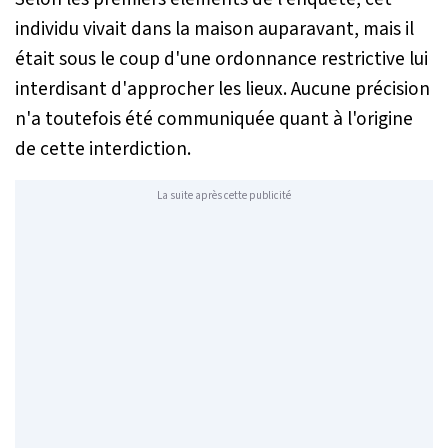
individu vivait dans la maison auparavant, mais il
était sous le coup d'une ordonnance restrictive lui
interdisant d'approcher les lieux. Aucune précision
n'a toutefois été communiquée quant à l'origine
de cette interdiction.
La suite après cette publicité