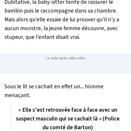
Dubitative, la baby-sitter tente de rassurer le
bambin puis le raccompagne dans sa chambre.
Mais alors qu'elle essaie de lui prouver qu'il n'y a
aucun monstre, la jeune femme découvre, avec
stupeur, que l'enfant disait vrai.
La suite après cette vidéo
Sous le lit se cachait en effet un... homme
menaçant.
« Elle s'est retrouvée face à face avec un
suspect masculin qui se cachait là » (Police
du comté de Barton)