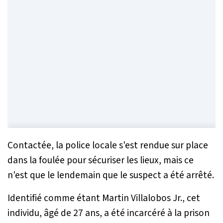
Contactée, la police locale s'est rendue sur place
dans la foulée pour sécuriser les lieux, mais ce
n'est que le lendemain que le suspect a été arrêté.
Identifié comme étant Martin Villalobos Jr., cet
individu, âgé de 27 ans, a été incarcéré à la prison