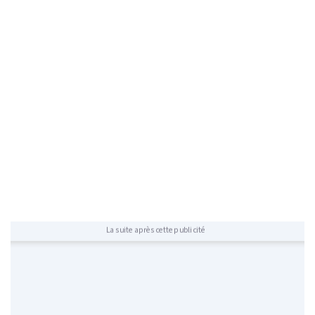
La suite après cette publicité