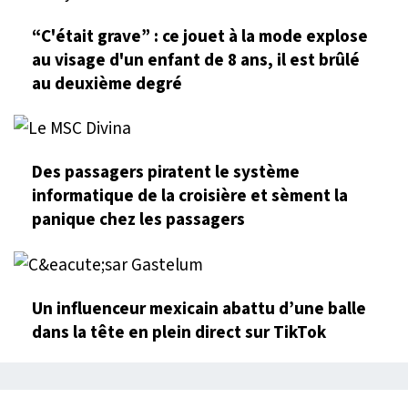
“C'était grave” : ce jouet à la mode explose
au visage d'un enfant de 8 ans, il est brûlé
au deuxième degré
Des passagers piratent le système
informatique de la croisière et sèment la
panique chez les passagers
Un influenceur mexicain abattu d’une balle
dans la tête en plein direct sur TikTok