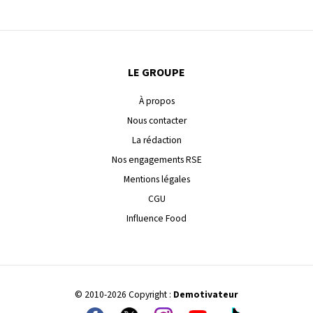
LE GROUPE
À propos
Nous contacter
La rédaction
Nos engagements RSE
Mentions légales
CGU
Influence Food
© 2010-2026 Copyright :
Demotivateur