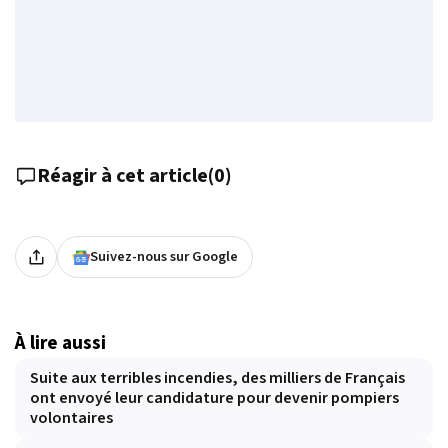
Réagir à cet article
(
0
)
Suivez-nous sur Google
À lire aussi
Suite aux terribles incendies, des milliers de Français
ont envoyé leur candidature pour devenir pompiers
volontaires