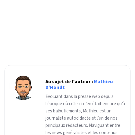
Au sujet de l'auteur :
Mathieu
D'Hondt
Évoluant dans la presse web depuis
l’époque où celle-ci n’en était encore qu’à
ses balbutiements, Mathieu est un
journaliste autodidacte et l’un de nos
principaux rédacteurs. Naviguant entre
les news généralistes et les contenus