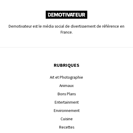
Demotivateur est le média social de divertissement de référence en
France.
RUBRIQUES
Art et Photographie
Animaux
Bons Plans
Entertainment
Environnement
Cuisine
Recettes