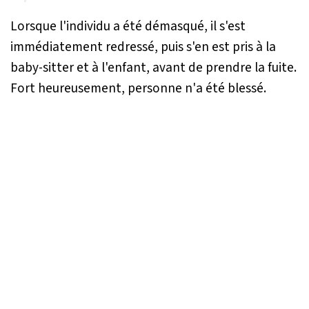
Lorsque l'individu a été démasqué, il s'est
immédiatement redressé, puis s'en est pris à la
baby-sitter et à l'enfant, avant de prendre la fuite.
Fort heureusement, personne n'a été blessé.