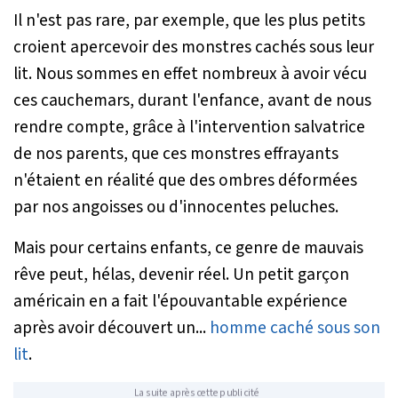
Il n'est pas rare, par exemple, que les plus petits
croient apercevoir des monstres cachés sous leur
lit. Nous sommes en effet nombreux à avoir vécu
ces cauchemars, durant l'enfance, avant de nous
rendre compte, grâce à l'intervention salvatrice
de nos parents, que ces monstres effrayants
n'étaient en réalité que des ombres déformées
par nos angoisses ou d'innocentes peluches.
Mais pour certains enfants, ce genre de mauvais
rêve peut, hélas, devenir réel. Un petit garçon
américain en a fait l'épouvantable expérience
après avoir découvert un...
homme caché sous son
lit
.
La suite après cette publicité