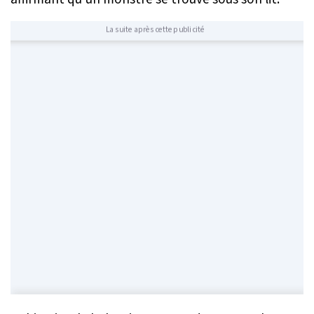
La suite après cette publicité