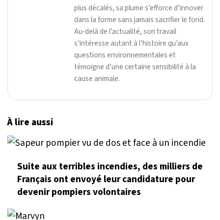
plus décalés, sa plume s’efforce d’innover
dans la forme sans jamais sacrifier le fond.
Au-delà de l’actualité, son travail
s’intéresse autant à l’histoire qu’aux
questions environnementales et
témoigne d’une certaine sensibilité à la
cause animale.
À lire aussi
Suite aux terribles incendies, des milliers de
Français ont envoyé leur candidature pour
devenir pompiers volontaires