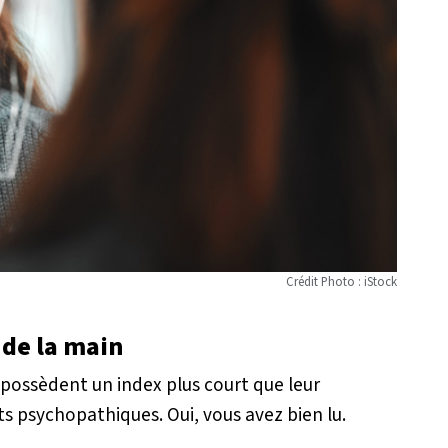
Crédit Photo : iStock
 de la main
 possèdent un index plus court que leur
ts psychopathiques. Oui, vous avez bien lu.