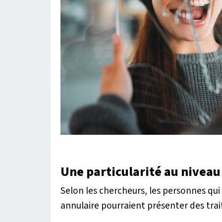
Une particularité au niveau
Selon les chercheurs, les personnes qui
annulaire pourraient présenter des trai