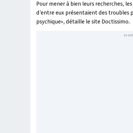
Pour mener à bien leurs recherches, les 
d’entre eux présentaient des troubles 
psychique», détaille le site
Doctissimo
.
La suit