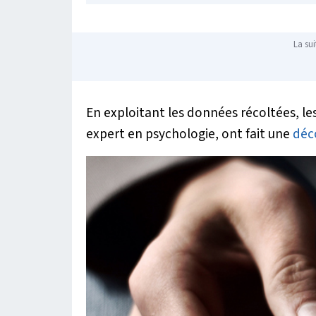
La sui
En exploitant les données récoltées, les
expert en psychologie, ont fait une
déc