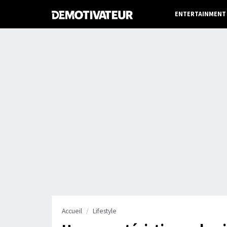
ENTERTAINMENT
Accueil
Lifestyle