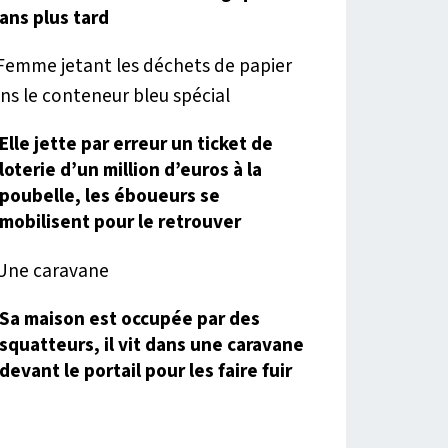
ans plus tard
Elle jette par erreur un ticket de
loterie d’un million d’euros à la
poubelle, les éboueurs se
mobilisent pour le retrouver
Sa maison est occupée par des
squatteurs, il vit dans une caravane
devant le portail pour les faire fuir