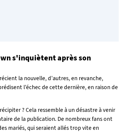
own s'inquiètent après son
récient la nouvelle, d'autres, en revanche,
prédisent l'échec de cette dernière, en raison de
récipiter ? Cela ressemble à un désastre à venir
entaire de la publication. De nombreux fans ont
s mariés, qui seraient allés trop vite en