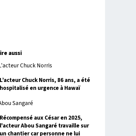
lire aussi
L’acteur Chuck Norris, 86 ans, a été
hospitalisé en urgence à Hawaï
Récompensé aux César en 2025,
l'acteur Abou Sangaré travaille sur
un chantier car personne ne lui