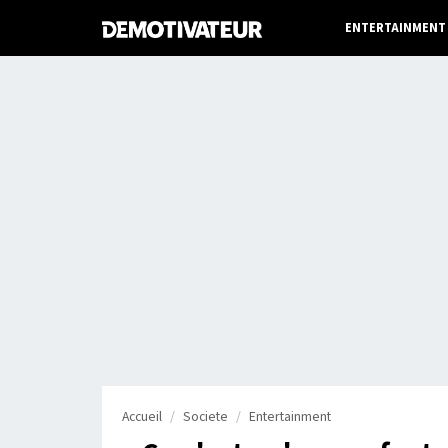
ENTERTAINMENT
Accueil
Societe
Entertainment