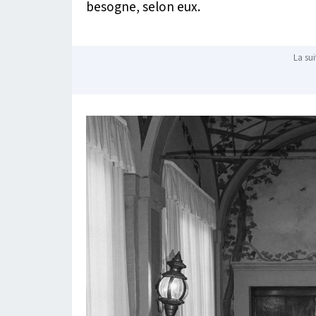
besogne, selon eux.
La sui