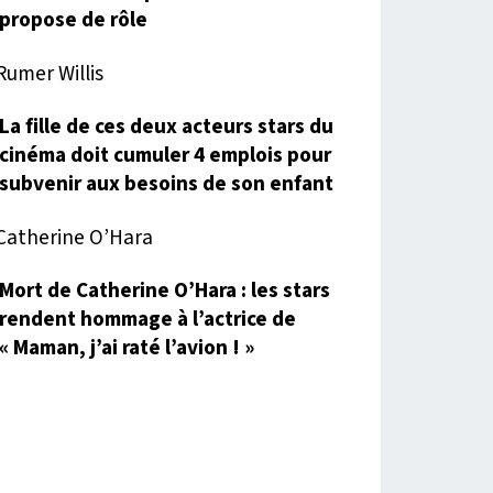
propose de rôle
La fille de ces deux acteurs stars du
cinéma doit cumuler 4 emplois pour
subvenir aux besoins de son enfant
Mort de Catherine O’Hara : les stars
rendent hommage à l’actrice de
« Maman, j’ai raté l’avion ! »