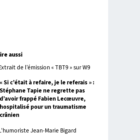
lire aussi
« Si c’était à refaire, je le referais » :
Stéphane Tapie ne regrette pas
d’avoir frappé Fabien Lecœuvre,
hospitalisé pour un traumatisme
crânien