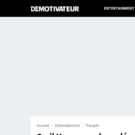
ENTERTAINMENT
Accueil
Entertainment
People