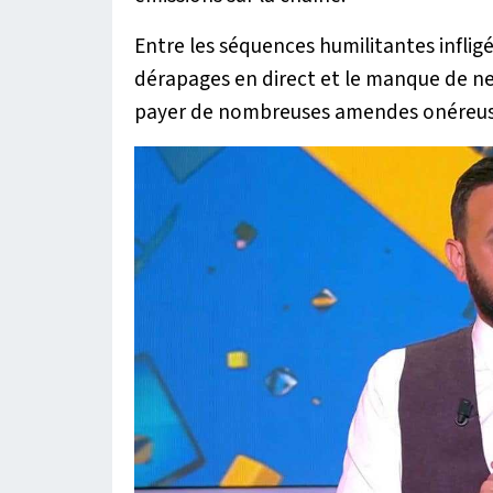
Entre les séquences humilitantes infligée
dérapages en direct et le manque de ne
payer de nombreuses amendes onéreus