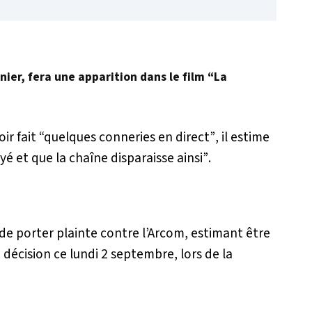
nier, fera une apparition dans le film “La
ir fait
“quelques conneries en direct”
, il estime
yé et que la chaîne disparaisse ainsi”
.
 de porter plainte contre l’Arcom, estimant être
décision ce lundi 2 septembre, lors de la