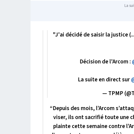
La sui
"J'ai décidé de saisir la justice 
Décision de l'Arcom :
La suite en direct sur
— TPMP (@
“Depuis des mois, l’Arcom s’attaqu
viser, ils ont sacrifié toute une 
plainte cette semaine contre l’A