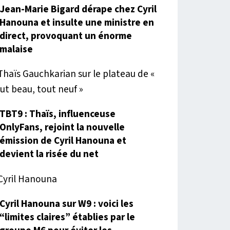
Jean-Marie Bigard dérape chez Cyril
Hanouna et insulte une ministre en
direct, provoquant un énorme
malaise
TBT9 : Thaïs, influenceuse
OnlyFans, rejoint la nouvelle
émission de Cyril Hanouna et
devient la risée du net
Cyril Hanouna sur W9 : voici les
“limites claires” établies par le