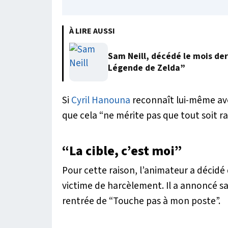
À LIRE AUSSI
Sam Neill, décédé le mois der
Légende de Zelda”
Si
Cyril Hanouna
reconnaît lui-même avo
que cela
“ne mérite pas que tout soit ra
“La cible, c’est moi”
Pour cette raison, l’animateur a décidé
victime de harcèlement. Il a annoncé sa 
rentrée de “Touche pas à mon poste”.