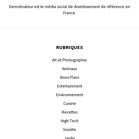
Demotivateur est le média social de divertissement de référence en
France.
RUBRIQUES
Art et Photographie
Animaux
Bons Plans
Entertainment
Environnement
Cuisine
Recettes
High-Tech
Insolite
Jardin