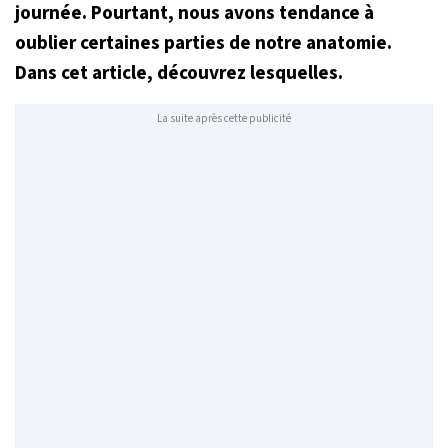
journée. Pourtant, nous avons tendance à
oublier certaines parties de notre anatomie.
Dans cet article, découvrez lesquelles.
La suite après cette publicité