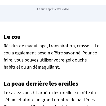
La suite après cette vidéo
Le cou
Résidus de maquillage, transpiration, crasse… Le
cou a également besoin d’être savonné. Pour ce
faire, vous pouvez utiliser votre gel douche
habituel ou un démaquillant.
La peau derrière les oreilles
Le saviez-vous ? L’arrière des oreilles sécrète du
sébum et abrite un grand nombre de bactéries.