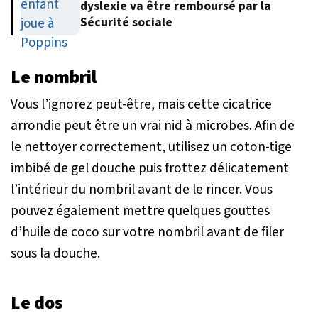
dyslexie va être remboursé par la
Sécurité sociale
Le nombril
Vous l’ignorez peut-être, mais cette cicatrice
arrondie peut être un vrai nid à microbes. Afin de
le nettoyer correctement, utilisez un coton-tige
imbibé de gel douche puis frottez délicatement
l’intérieur du nombril avant de le rincer. Vous
pouvez également mettre quelques gouttes
d’huile de coco sur votre nombril avant de filer
sous la douche.
Le dos