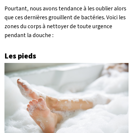
Pourtant, nous avons tendance à les oublier alors
que ces dernières grouillent de bactéries. Voici les
zones du corps à nettoyer de toute urgence
pendant la douche :
Les pieds