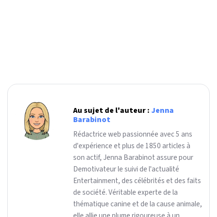
Au sujet de l'auteur :
Jenna
Barabinot
Rédactrice web passionnée avec 5 ans
d'expérience et plus de 1850 articles à
son actif, Jenna Barabinot assure pour
Demotivateur le suivi de l'actualité
Entertainment, des célébrités et des faits
de société. Véritable experte de la
thématique canine et de la cause animale,
elle allie une plume rigoureuse à un