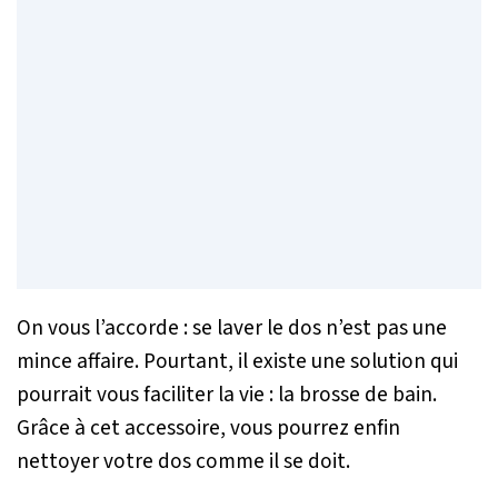
On vous l’accorde : se laver le dos n’est pas une
mince affaire. Pourtant, il existe une solution qui
pourrait vous faciliter la vie : la brosse de bain.
Grâce à cet accessoire, vous pourrez enfin
nettoyer votre dos comme il se doit.