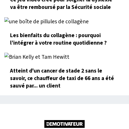
va être remboursé par la Sécurité sociale
Les bienfaits du collagène : pourquoi
l’intégrer à votre routine quotidienne ?
Atteint d'un cancer de stade 2 sans le
savoir, ce chauffeur de taxi de 66 ans a été
sauvé par... un client