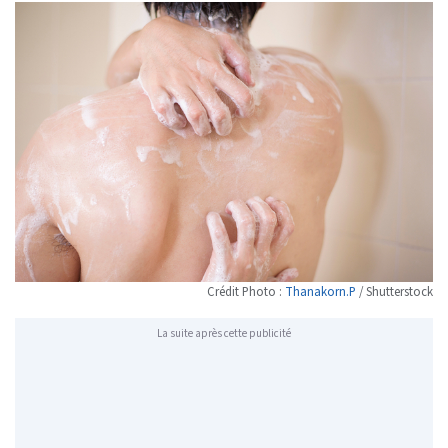
Crédit Photo :
Thanakorn.P
/ Shutterstock
La suite après cette publicité