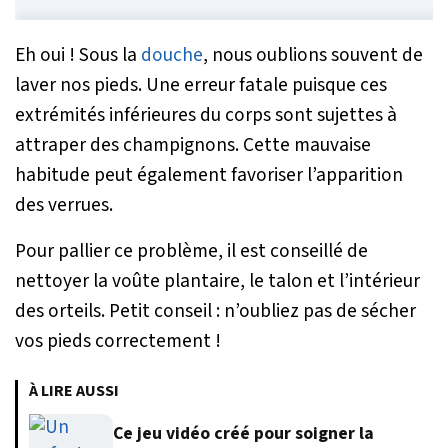
Eh oui ! Sous la
douche
, nous oublions souvent de
laver nos pieds. Une erreur fatale puisque ces
extrémités inférieures du corps sont sujettes à
attraper des champignons. Cette mauvaise
habitude peut également favoriser l’apparition
des verrues.
Pour pallier ce problème, il est conseillé de
nettoyer la voûte plantaire, le talon et l’intérieur
des orteils. Petit conseil : n’oubliez pas de sécher
vos pieds correctement !
À LIRE AUSSI
Ce jeu vidéo créé pour soigner la