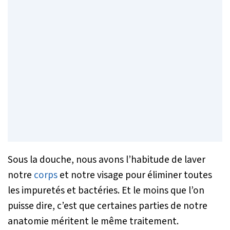
Sous la douche, nous avons l’habitude de laver
notre
corps
et notre visage pour éliminer toutes
les impuretés et bactéries. Et le moins que l’on
puisse dire, c’est que certaines parties de notre
anatomie méritent le même traitement.