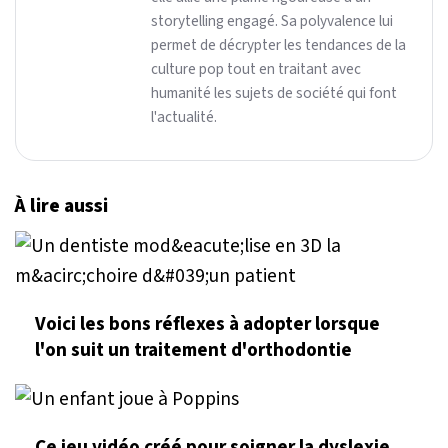
storytelling engagé. Sa polyvalence lui
permet de décrypter les tendances de la
culture pop tout en traitant avec
humanité les sujets de société qui font
l'actualité.
À lire aussi
Voici les bons réflexes à adopter lorsque
l'on suit un traitement d'orthodontie
Ce jeu vidéo créé pour soigner la dyslexie