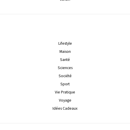
Lifestyle
Maison
Santé
Sciences
Société
Sport
Vie Pratique
Voyage
Idées Cadeaux