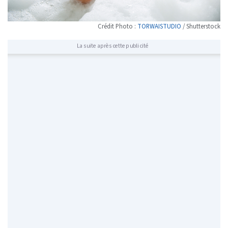
Crédit Photo :
TORWAISTUDIO
/ Shutterstock
La suite après cette publicité