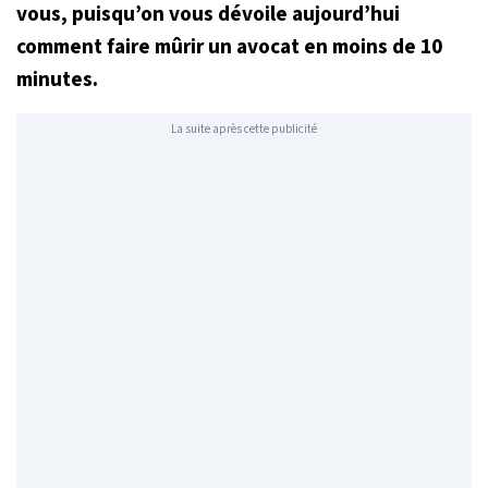
vous, puisqu’on vous dévoile aujourd’hui
comment faire mûrir un avocat en moins de 10
minutes.
La suite après cette publicité