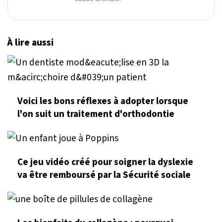
À lire aussi
Voici les bons réflexes à adopter lorsque
l'on suit un traitement d'orthodontie
Ce jeu vidéo créé pour soigner la dyslexie
va être remboursé par la Sécurité sociale