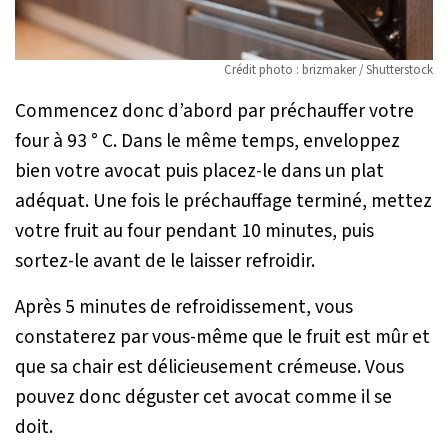
Crédit photo : brizmaker / Shutterstock
Commencez donc d’abord par préchauffer votre
four à 93 ° C. Dans le même temps, enveloppez
bien votre avocat puis placez-le dans un plat
adéquat. Une fois le préchauffage terminé, mettez
votre fruit au four pendant 10 minutes, puis
sortez-le avant de le laisser refroidir.
Après 5 minutes de refroidissement, vous
constaterez par vous-même que le fruit est mûr et
que sa chair est délicieusement crémeuse. Vous
pouvez donc déguster cet avocat comme il se
doit.