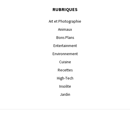
RUBRIQUES
Art et Photographie
Animaux
Bons Plans
Entertainment
Environnement
Cuisine
Recettes
High-Tech
Insolite
Jardin