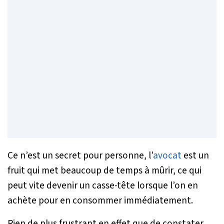
Ce n’est un secret pour personne, l’
avocat
est un
fruit qui met beaucoup de temps à mûrir, ce qui
peut vite devenir un casse-tête lorsque l’on en
achète pour en consommer immédiatement.
Rien de plus frustrant en effet que de constater