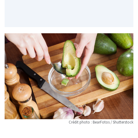
Crédit photo : BearFotos / Shutterstock