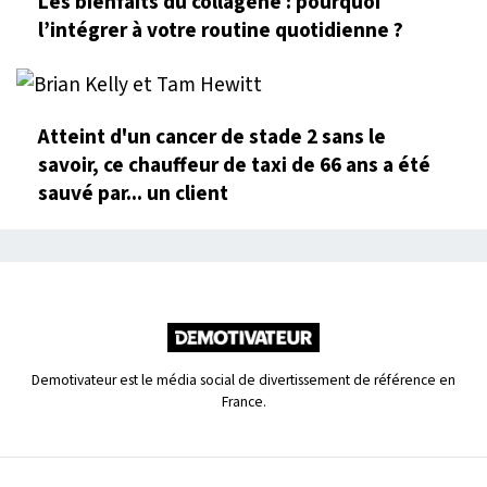
Les bienfaits du collagène : pourquoi
l’intégrer à votre routine quotidienne ?
Atteint d'un cancer de stade 2 sans le
savoir, ce chauffeur de taxi de 66 ans a été
sauvé par... un client
Demotivateur est le média social de divertissement de référence en
France.