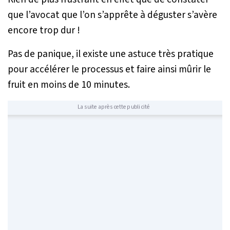
que l’avocat que l’on s’apprête à déguster s’avère
encore trop dur !
Pas de panique, il existe une astuce très pratique
pour accélérer le processus et faire ainsi mûrir le
fruit en moins de 10 minutes.
La suite après cette publicité