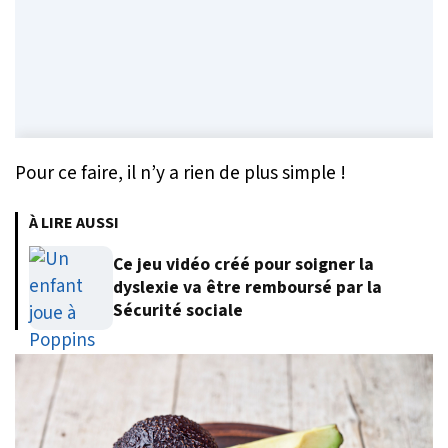
Pour ce faire, il n’y a rien de plus simple !
À LIRE AUSSI
Ce jeu vidéo créé pour soigner la
dyslexie va être remboursé par la
Sécurité sociale