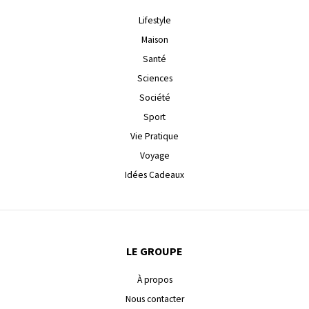
Lifestyle
Maison
Santé
Sciences
Société
Sport
Vie Pratique
Voyage
Idées Cadeaux
LE GROUPE
À propos
Nous contacter