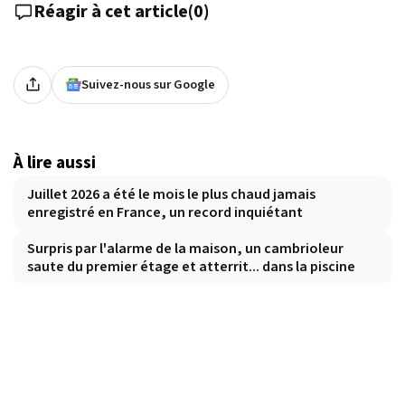
Réagir à cet article
(
0
)
Suivez-nous sur Google
À lire aussi
Juillet 2026 a été le mois le plus chaud jamais
enregistré en France, un record inquiétant
Surpris par l'alarme de la maison, un cambrioleur
saute du premier étage et atterrit... dans la piscine