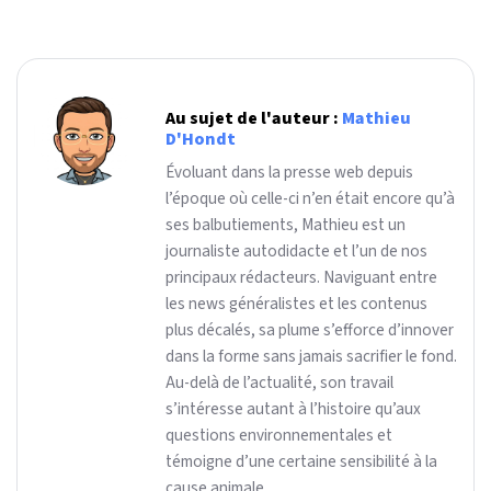
Au sujet de l'auteur :
Mathieu
D'Hondt
Évoluant dans la presse web depuis
l’époque où celle-ci n’en était encore qu’à
ses balbutiements, Mathieu est un
journaliste autodidacte et l’un de nos
principaux rédacteurs. Naviguant entre
les news généralistes et les contenus
plus décalés, sa plume s’efforce d’innover
dans la forme sans jamais sacrifier le fond.
Au-delà de l’actualité, son travail
s’intéresse autant à l’histoire qu’aux
questions environnementales et
témoigne d’une certaine sensibilité à la
cause animale.