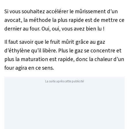
Si vous souhaitez accélérer le mûrissement d’un
avocat, la méthode la plus rapide est de mettre ce
dernier au four. Oui, oui, vous avez bien lu !
Il faut savoir que le fruit mûrit grâce au gaz
d’éthylène qu’il libère. Plus le gaz se concentre et
plus la maturation est rapide, donc la chaleur d’un
four agira en ce sens.
La suite après cette publicité