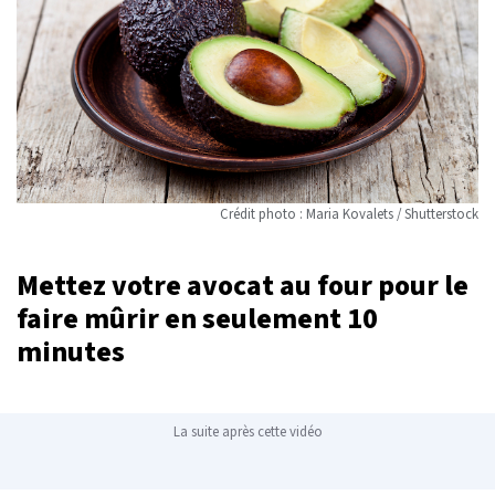
Crédit photo : Maria Kovalets / Shutterstock
Mettez votre avocat au four pour le
faire mûrir en seulement 10
minutes
La suite après cette vidéo