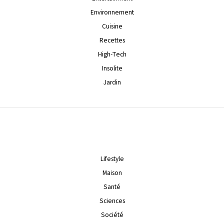
Environnement
Cuisine
Recettes
High-Tech
Insolite
Jardin
Lifestyle
Maison
Santé
Sciences
Société