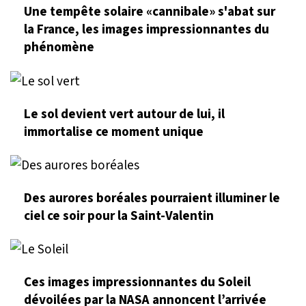
Une tempête solaire «cannibale» s'abat sur
la France, les images impressionnantes du
phénomène
Le sol devient vert autour de lui, il
immortalise ce moment unique
Des aurores boréales pourraient illuminer le
ciel ce soir pour la Saint-Valentin
Ces images impressionnantes du Soleil
dévoilées par la NASA annoncent l’arrivée