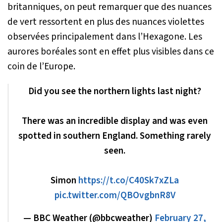
britanniques, on peut remarquer que des nuances
de vert ressortent en plus des nuances violettes
observées principalement dans l’Hexagone. Les
aurores boréales sont en effet plus visibles dans ce
coin de l’Europe.
Did you see the northern lights last night?
There was an incredible display and was even
spotted in southern England. Something rarely
seen.
Simon
https://t.co/C40Sk7xZLa
pic.twitter.com/QBOvgbnR8V
— BBC Weather (@bbcweather)
February 27,