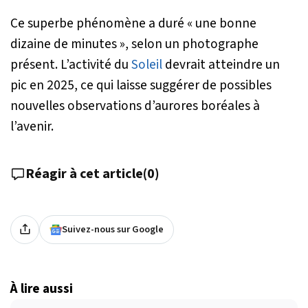
Ce superbe phénomène a duré «
une bonne
dizaine de minutes
», selon un photographe
présent. L’activité du
Soleil
devrait atteindre un
pic en 2025, ce qui laisse suggérer de possibles
nouvelles observations d’aurores boréales à
l’avenir.
Réagir à cet article
(
0
)
Suivez-nous sur Google
À lire aussi