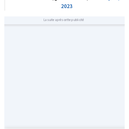
2023
La suite après cette publicité