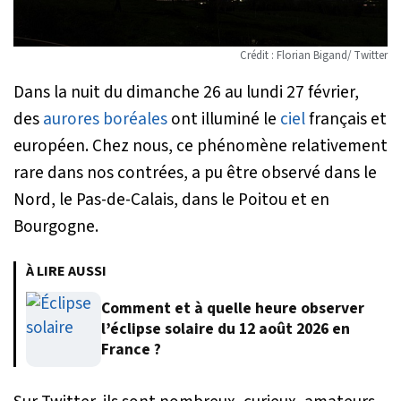
Crédit : Florian Bigand/ Twitter
Dans la nuit du dimanche 26 au lundi 27 février,
des
aurores boréales
ont illuminé le
ciel
français et
européen. Chez nous, ce phénomène relativement
rare dans nos contrées, a pu être observé dans le
Nord, le Pas-de-Calais, dans le Poitou et en
Bourgogne.
À LIRE AUSSI
Comment et à quelle heure observer
l’éclipse solaire du 12 août 2026 en
France ?