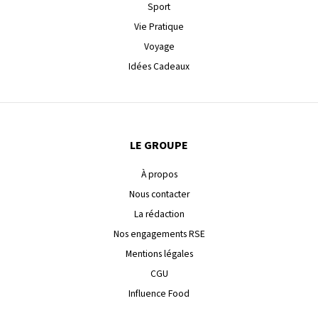
Sport
Vie Pratique
Voyage
Idées Cadeaux
LE GROUPE
À propos
Nous contacter
La rédaction
Nos engagements RSE
Mentions légales
CGU
Influence Food