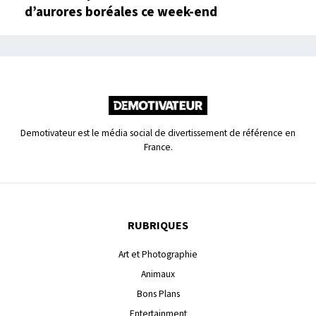
d’aurores boréales ce week-end
Demotivateur est le média social de divertissement de référence en
France.
RUBRIQUES
Art et Photographie
Animaux
Bons Plans
Entertainment