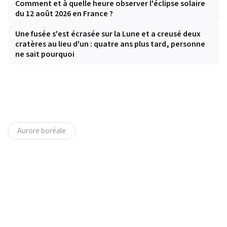
Comment et à quelle heure observer l'éclipse solaire
du 12 août 2026 en France ?
Une fusée s'est écrasée sur la Lune et a creusé deux
cratères au lieu d'un : quatre ans plus tard, personne
ne sait pourquoi
Aurore boréale