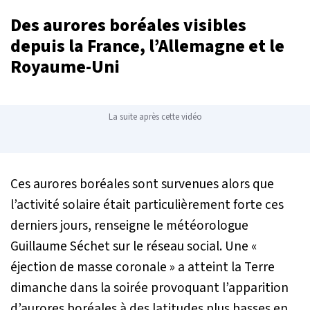
Des aurores boréales visibles
depuis la France, l’Allemagne et le
Royaume-Uni
La suite après cette vidéo
Ces aurores boréales sont survenues alors que
l’activité solaire était particulièrement forte ces
derniers jours, renseigne le météorologue
Guillaume Séchet sur le réseau social. Une «
éjection de masse coronale
» a atteint la Terre
dimanche dans la soirée provoquant l’apparition
d’aurores boréales à des latitudes plus basses en