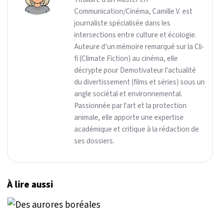
Communication/Cinéma, Camille V. est
journaliste spécialisée dans les
intersections entre culture et écologie.
Auteure d’un mémoire remarqué sur la Cli-
fi (Climate Fiction) au cinéma, elle
décrypte pour Demotivateur l'actualité
du divertissement (films et séries) sous un
angle sociétal et environnemental.
Passionnée par l'art et la protection
animale, elle apporte une expertise
académique et critique à la rédaction de
ses dossiers.
À lire aussi