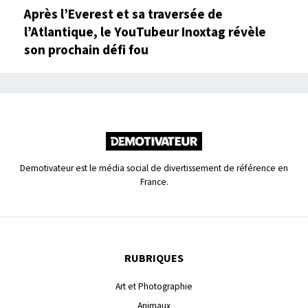
Après l’Everest et sa traversée de
l’Atlantique, le YouTubeur Inoxtag révèle
son prochain défi fou
Demotivateur est le média social de divertissement de référence en
France.
RUBRIQUES
Art et Photographie
Animaux