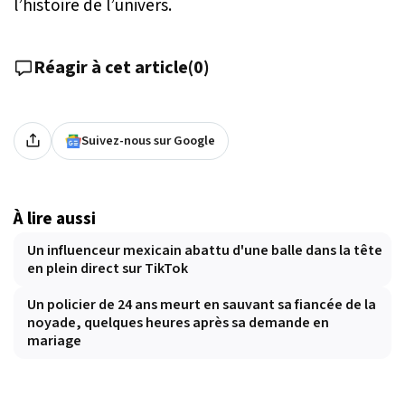
l’histoire de l’univers.
Réagir à cet article
(
0
)
Suivez-nous sur Google
À lire aussi
Un influenceur mexicain abattu d'une balle dans la tête
en plein direct sur TikTok
Un policier de 24 ans meurt en sauvant sa fiancée de la
noyade, quelques heures après sa demande en
mariage