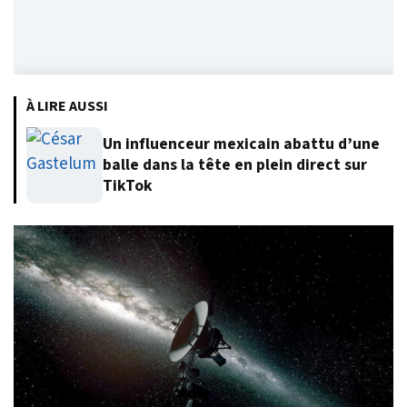
À LIRE AUSSI
Un influenceur mexicain abattu d’une
balle dans la tête en plein direct sur
TikTok