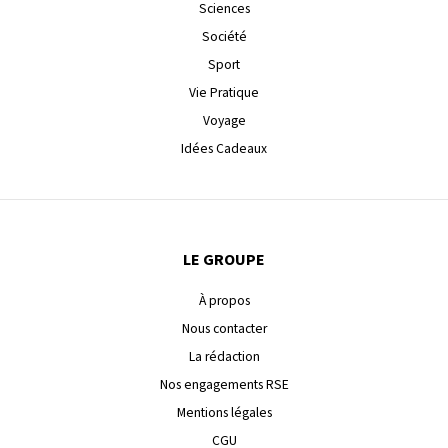
Sciences
Société
Sport
Vie Pratique
Voyage
Idées Cadeaux
LE GROUPE
À propos
Nous contacter
La rédaction
Nos engagements RSE
Mentions légales
CGU