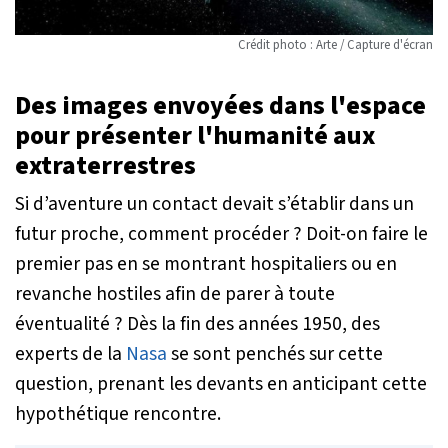
Crédit photo : Arte / Capture d'écran
Des images envoyées dans l'espace
pour présenter l'humanité aux
extraterrestres
Si d’aventure un contact devait s’établir dans un
futur proche, comment procéder ? Doit-on faire le
premier pas en se montrant hospitaliers ou en
revanche hostiles afin de parer à toute
éventualité ? Dès la fin des années 1950, des
experts de la
Nasa
se sont penchés sur cette
question, prenant les devants en anticipant cette
hypothétique rencontre.