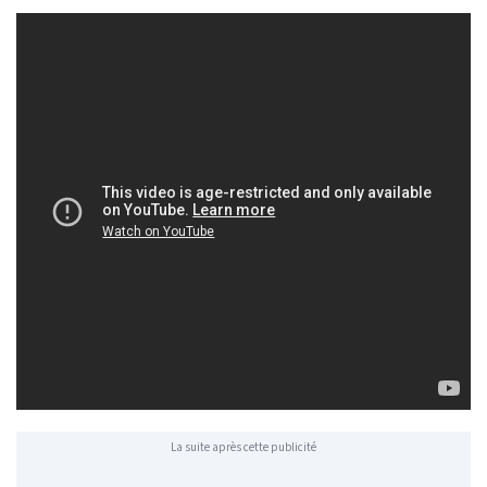
La suite après cette publicité