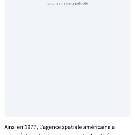
La suite après cette publicité
Ainsi en 1977, L’agence spatiale américaine a