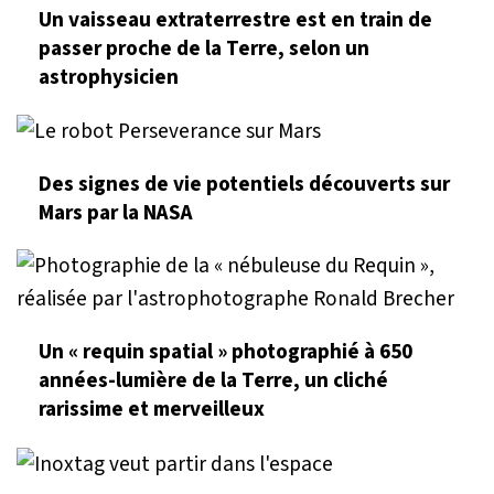
Un vaisseau extraterrestre est en train de
passer proche de la Terre, selon un
astrophysicien
Des signes de vie potentiels découverts sur
Mars par la NASA
Un « requin spatial » photographié à 650
années-lumière de la Terre, un cliché
rarissime et merveilleux