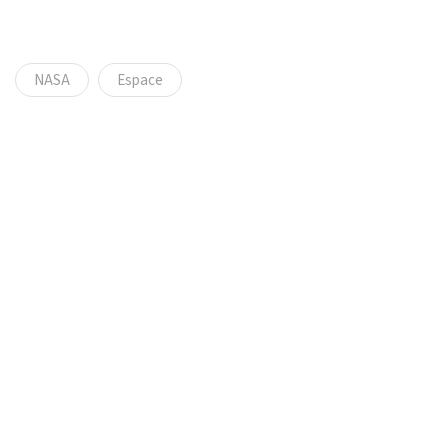
NASA
Espace