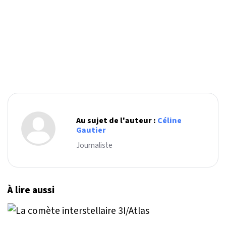
Au sujet de l'auteur :
Céline
Gautier
Journaliste
À lire aussi