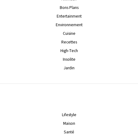
Bons Plans
Entertainment
Environnement
Cuisine
Recettes
High-Tech
Insolite
Jardin
Lifestyle
Maison
Santé