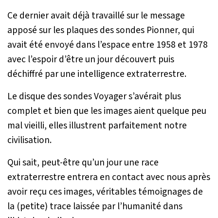
Ce dernier avait déjà travaillé sur le message
apposé sur les plaques des sondes Pionner, qui
avait été envoyé dans l’espace entre 1958 et 1978
avec l’espoir d’être un jour découvert puis
déchiffré par une intelligence extraterrestre.
Le disque des sondes Voyager s’avérait plus
complet et bien que les images aient quelque peu
mal vieilli, elles illustrent parfaitement notre
civilisation.
Qui sait, peut-être qu’un jour une race
extraterrestre entrera en contact avec nous après
avoir reçu ces images, véritables témoignages de
la (petite) trace laissée par l’humanité dans