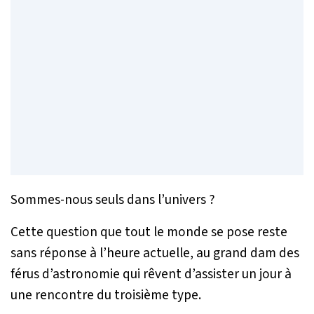
Sommes-nous seuls dans l’univers ?
Cette question que tout le monde se pose reste
sans réponse à l’heure actuelle, au grand dam des
férus d’astronomie qui rêvent d’assister un jour à
une rencontre du troisième type.