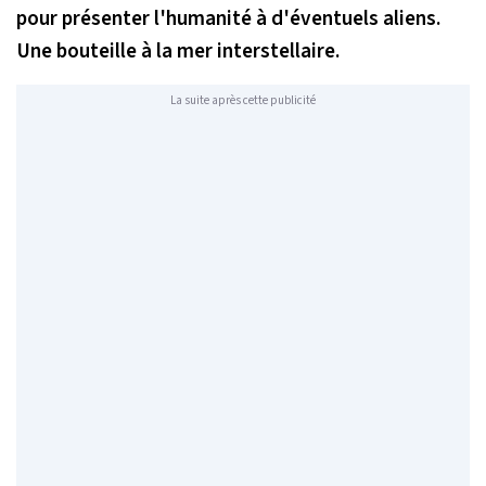
pour présenter l'humanité à d'éventuels aliens.
Une bouteille à la mer interstellaire.
La suite après cette publicité