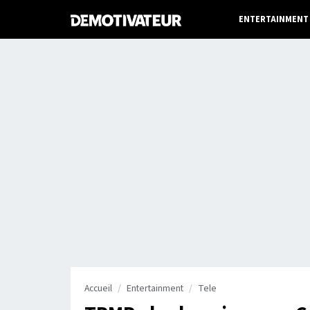
ENTERTAINMENT
Accueil
Entertainment
Tele