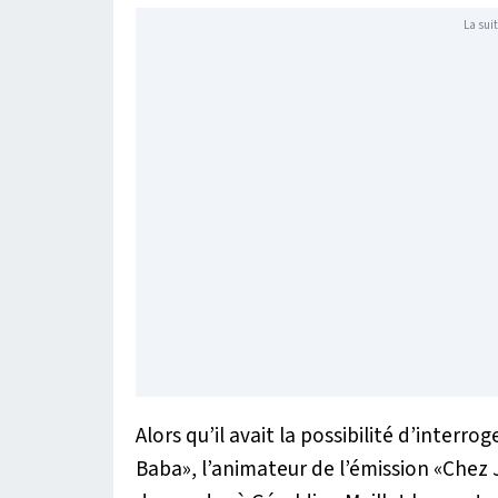
La suit
Alors qu’il avait la possibilité d’interr
Baba», l’animateur de l’émission «Chez J