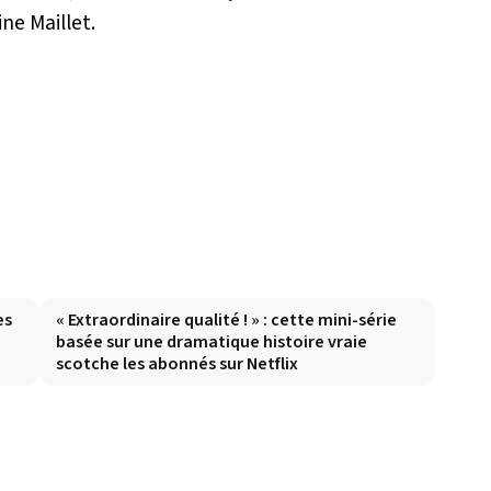
ne Maillet.
es
« Extraordinaire qualité ! » : cette mini-série
basée sur une dramatique histoire vraie
scotche les abonnés sur Netflix