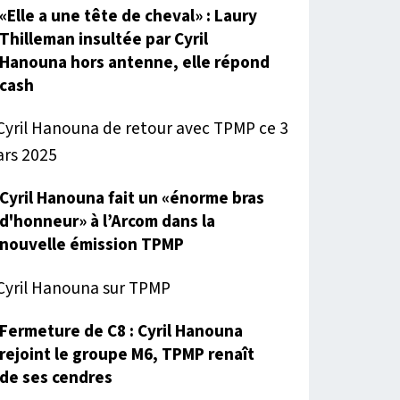
«Elle a une tête de cheval» : Laury
Thilleman insultée par Cyril
Hanouna hors antenne, elle répond
cash
Cyril Hanouna fait un «énorme bras
d'honneur» à l’Arcom dans la
nouvelle émission TPMP
Fermeture de C8 : Cyril Hanouna
rejoint le groupe M6, TPMP renaît
de ses cendres