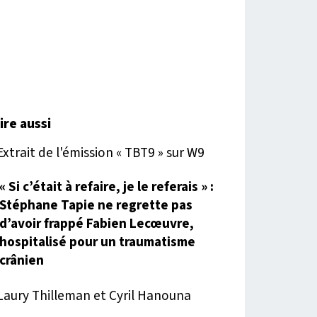
lire aussi
« Si c’était à refaire, je le referais » :
Stéphane Tapie ne regrette pas
d’avoir frappé Fabien Lecœuvre,
hospitalisé pour un traumatisme
crânien