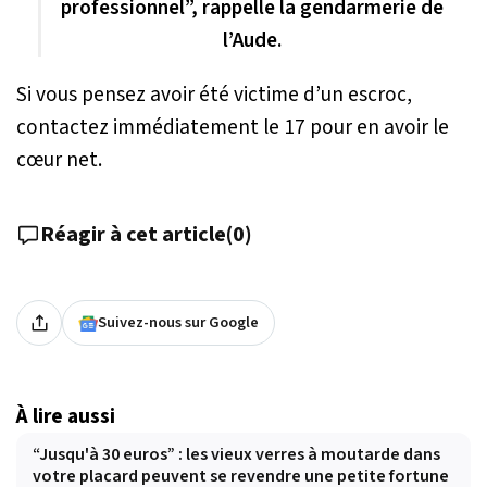
professionnel”, rappelle la gendarmerie de
l’Aude.
Si vous pensez avoir été victime d’un escroc,
contactez immédiatement le 17 pour en avoir le
cœur net.
Réagir à cet article
(
0
)
Suivez-nous sur Google
À lire aussi
“Jusqu'à 30 euros” : les vieux verres à moutarde dans
votre placard peuvent se revendre une petite fortune