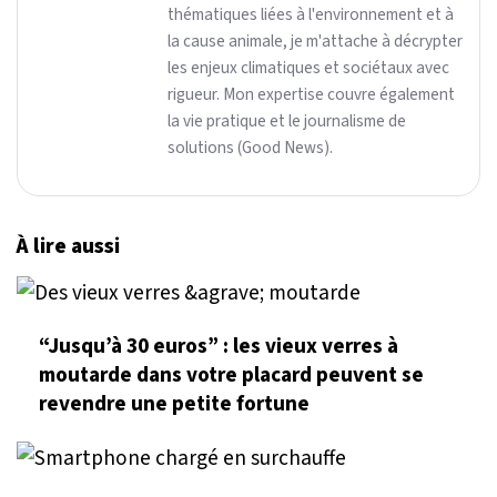
thématiques liées à l'environnement et à
la cause animale, je m'attache à décrypter
les enjeux climatiques et sociétaux avec
rigueur. Mon expertise couvre également
la vie pratique et le journalisme de
solutions (Good News).
À lire aussi
“Jusqu’à 30 euros” : les vieux verres à
moutarde dans votre placard peuvent se
revendre une petite fortune