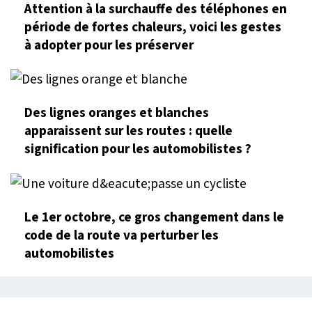
Attention à la surchauffe des téléphones en
période de fortes chaleurs, voici les gestes
à adopter pour les préserver
Des lignes oranges et blanches
apparaissent sur les routes : quelle
signification pour les automobilistes ?
Le 1er octobre, ce gros changement dans le
code de la route va perturber les
automobilistes