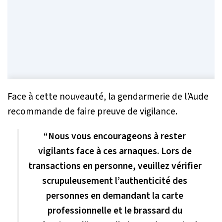
Face à cette nouveauté, la gendarmerie de l’Aude
recommande de faire preuve de vigilance.
“Nous vous encourageons à rester
vigilants face à ces arnaques. Lors de
transactions en personne, veuillez vérifier
scrupuleusement l’authenticité des
personnes en demandant la carte
professionnelle et le brassard du