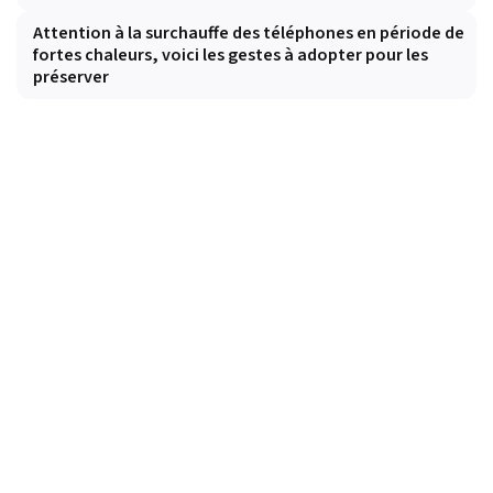
Attention à la surchauffe des téléphones en période de
fortes chaleurs, voici les gestes à adopter pour les
préserver