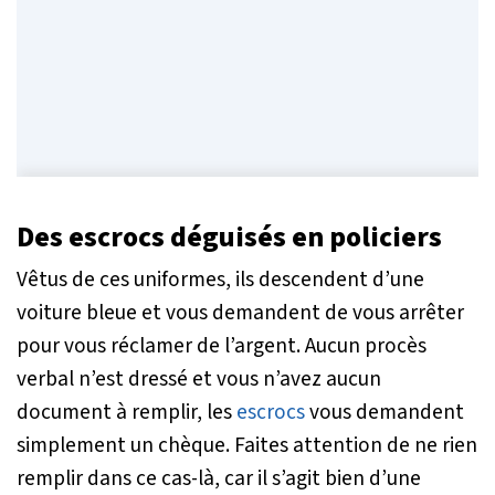
Des escrocs déguisés en policiers
Vêtus de ces uniformes, ils descendent d’une
voiture bleue et vous demandent de vous arrêter
pour vous réclamer de l’argent. Aucun procès
verbal n’est dressé et vous n’avez aucun
document à remplir, les
escrocs
vous demandent
simplement un chèque. Faites attention de ne rien
remplir dans ce cas-là, car il s’agit bien d’une