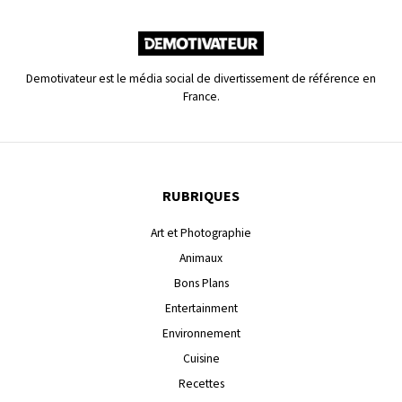
Demotivateur est le média social de divertissement de référence en
France.
RUBRIQUES
Art et Photographie
Animaux
Bons Plans
Entertainment
Environnement
Cuisine
Recettes