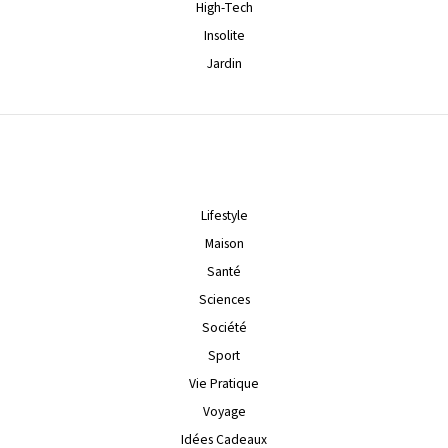
High-Tech
Insolite
Jardin
Lifestyle
Maison
Santé
Sciences
Société
Sport
Vie Pratique
Voyage
Idées Cadeaux