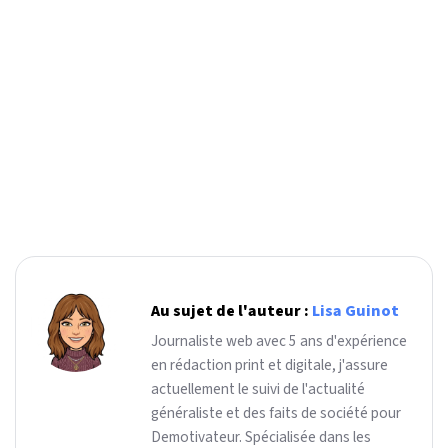
Au sujet de l'auteur :
Lisa Guinot
Journaliste web avec 5 ans d'expérience
en rédaction print et digitale, j'assure
actuellement le suivi de l'actualité
généraliste et des faits de société pour
Demotivateur. Spécialisée dans les