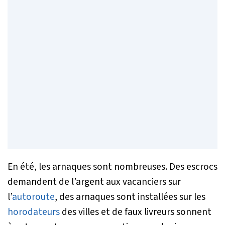
En été, les arnaques sont nombreuses. Des escrocs
demandent de l’argent aux vacanciers sur
l’
autoroute
, des arnaques sont installées sur les
horodateurs
des villes et de faux livreurs sonnent