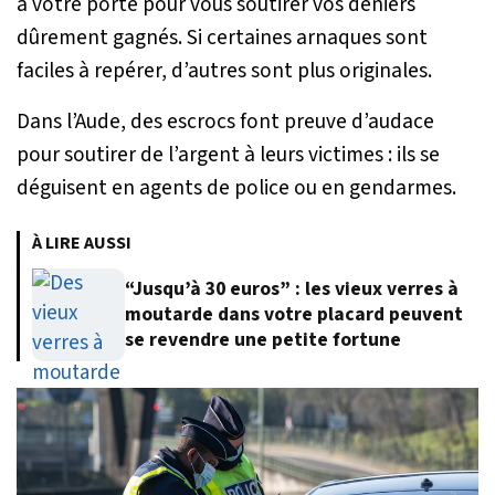
à votre porte pour vous soutirer vos deniers
dûrement gagnés. Si certaines arnaques sont
faciles à repérer, d’autres sont plus originales.
Dans l’Aude, des escrocs font preuve d’audace
pour soutirer de l’argent à leurs victimes : ils se
déguisent en agents de police ou en gendarmes.
À LIRE AUSSI
“Jusqu’à 30 euros” : les vieux verres à
moutarde dans votre placard peuvent
se revendre une petite fortune