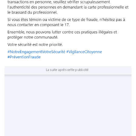
La suite après cette publicité