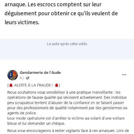
arnaque. Les escrocs comptent sur leur
déguisement pour obtenir ce qu’ils veulent de
leurs victimes.
La suite après cette vidéo