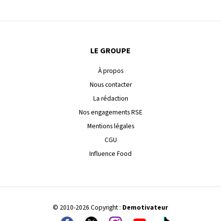
LE GROUPE
À propos
Nous contacter
La rédaction
Nos engagements RSE
Mentions légales
CGU
Influence Food
© 2010-2026 Copyright :
Demotivateur