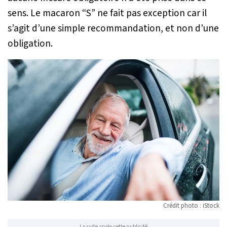
sens. Le macaron “S” ne fait pas exception car il
s’agit d’une simple recommandation, et non d’une
obligation.
Crédit photo : iStock
La suite après cette publicité