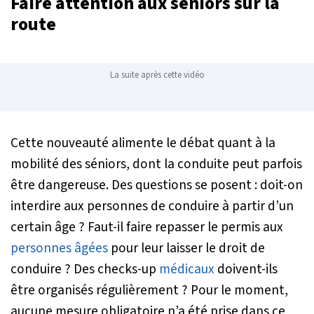
Faire attention aux séniors sur la
route
La suite après cette vidéo
Cette nouveauté alimente le débat quant à la
mobilité des séniors, dont la conduite peut parfois
être dangereuse. Des questions se posent : doit-on
interdire aux personnes de conduire à partir d’un
certain âge ? Faut-il faire repasser le permis aux
personnes âgées
pour leur laisser le droit de
conduire ? Des checks-up
médicaux
doivent-ils
être organisés régulièrement ? Pour le moment,
aucune mesure obligatoire n’a été prise dans ce