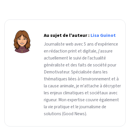
Au sujet de l'auteur :
Lisa Guinot
Journaliste web avec 5 ans d'expérience
en rédaction print et digitale, j'assure
actuellement le suivi de l'actualité
généraliste et des faits de société pour
Demotivateur. Spécialisée dans les
thématiques liées à l'environnement et à
la cause animale, je m'attache à décrypter
les enjeux climatiques et sociétaux avec
rigueur. Mon expertise couvre également
la vie pratique et le journalisme de
solutions (Good News).