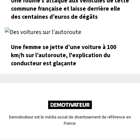
Une fouine s’attaque aux véhicules de cette
commune française et laisse derrière elle
des centaines d’euros de dégâts
Une femme se jette d’une voiture à 100
km/h sur l’autoroute, l'explication du
conducteur est glaçante
Demotivateur est le média social de divertissement de référence en
France.