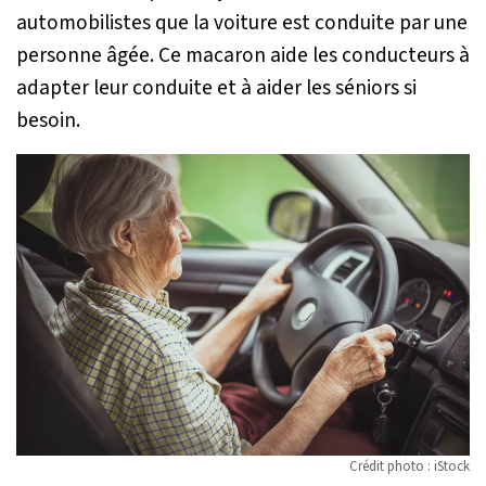
automobilistes que la voiture est conduite par une
personne âgée. Ce macaron aide les conducteurs à
adapter leur conduite et à aider les séniors si
besoin.
Crédit photo : iStock