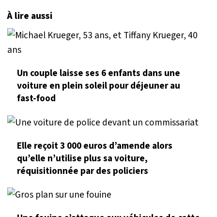
À lire aussi
Un couple laisse ses 6 enfants dans une
voiture en plein soleil pour déjeuner au
fast-food
Elle reçoit 3 000 euros d’amende alors
qu’elle n’utilise plus sa voiture,
réquisitionnée par des policiers