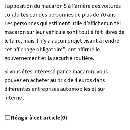
l’apposition du macaron S à l’arrière des voitures
conduites par des personnes de plus de 70 ans.
Les personnes qui estiment utile d’afficher un tel
macaron sur leur véhicule sont tout à fait libres de
le faire, mais il n’y a aucun projet visant à rendre
cet affichage obligatoire”
, ont affirmé le
gouvernement et la sécurité routière.
Si vous êtes intéressé par ce macaron, vous
pouvez en acheter au prix de 4 euros dans
différentes entreprises automobiles et sur
internet.
Réagir à cet article
(
0
)