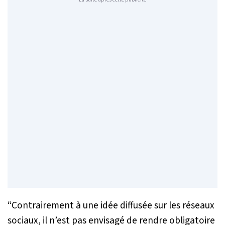
“Contrairement à une idée diffusée sur les réseaux
sociaux, il n’est pas envisagé de rendre obligatoire