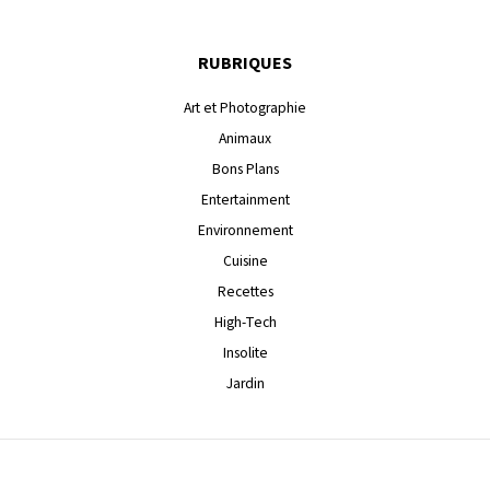
RUBRIQUES
Art et Photographie
Animaux
Bons Plans
Entertainment
Environnement
Cuisine
Recettes
High-Tech
Insolite
Jardin