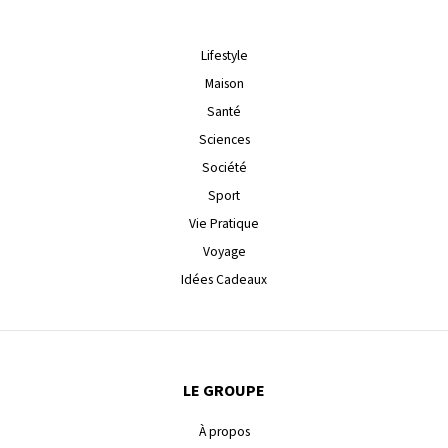
Lifestyle
Maison
Santé
Sciences
Société
Sport
Vie Pratique
Voyage
Idées Cadeaux
LE GROUPE
À propos