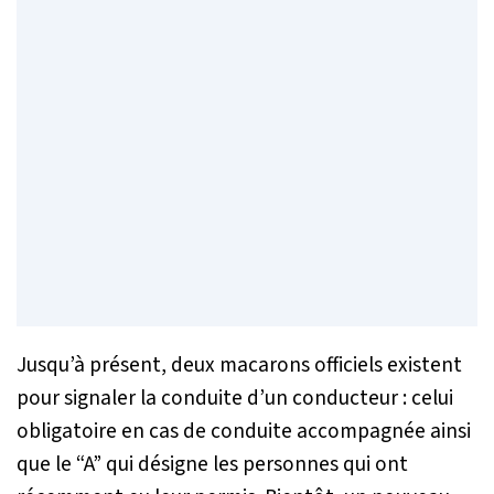
Jusqu’à présent, deux macarons officiels existent
pour signaler la conduite d’un conducteur : celui
obligatoire en cas de conduite accompagnée ainsi
que le “A” qui désigne les personnes qui ont