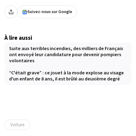
Suivez-nous sur Google
À lire aussi
Suite aux terribles incendies, des milliers de Français
ont envoyé leur candidature pour devenir pompiers
volontaires
“C'était grave” : ce jouet à la mode explose au visage
d'un enfant de 8 ans, il est brûlé au deuxième degré
Voiture