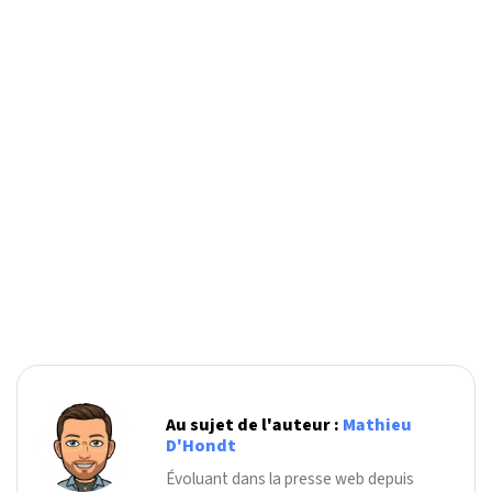
Au sujet de l'auteur :
Mathieu
D'Hondt
Évoluant dans la presse web depuis