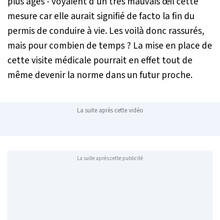
plus âgés - voyaient d'un très mauvais œil cette
mesure car elle aurait signifié de facto la fin du
permis de conduire à vie. Les voilà donc rassurés,
mais pour combien de temps ? La mise en place de
cette visite médicale pourrait en effet tout de
même devenir la norme dans un futur proche.
La suite après cette vidéo
La suite après cette publicité