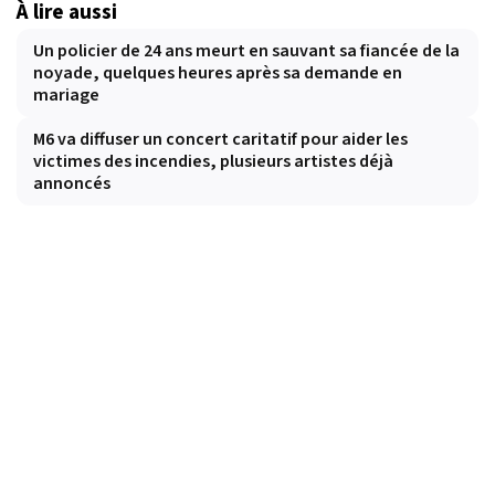
À lire aussi
Un policier de 24 ans meurt en sauvant sa fiancée de la
noyade, quelques heures après sa demande en
mariage
M6 va diffuser un concert caritatif pour aider les
victimes des incendies, plusieurs artistes déjà
annoncés