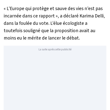
«
L’Europe qui protège et sauve des vies n’est pas
incarnée dans ce rapport
», a déclaré Karima Delli,
dans la foulée du vote. L'élue écologiste a
toutefois souligné que la proposition avait au
moins eu le mérite de lancer le débat.
La suite après cette publicité