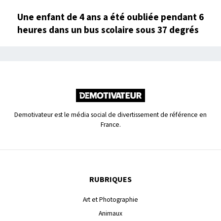
Une enfant de 4 ans a été oubliée pendant 6
heures dans un bus scolaire sous 37 degrés
Demotivateur est le média social de divertissement de référence en
France.
RUBRIQUES
Art et Photographie
Animaux