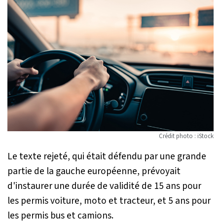
Crédit photo : iStock
Le texte rejeté, qui était défendu par une grande
partie de la gauche européenne, prévoyait
d'instaurer une durée de validité de 15 ans pour
les permis voiture, moto et tracteur, et 5 ans pour
les permis bus et camions.