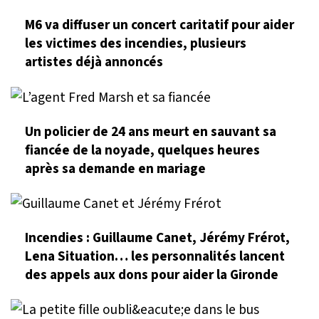
M6 va diffuser un concert caritatif pour aider
les victimes des incendies, plusieurs
artistes déjà annoncés
Un policier de 24 ans meurt en sauvant sa
fiancée de la noyade, quelques heures
après sa demande en mariage
Incendies : Guillaume Canet, Jérémy Frérot,
Lena Situation… les personnalités lancent
des appels aux dons pour aider la Gironde