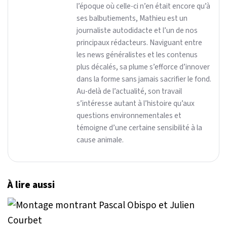
l’époque où celle-ci n’en était encore qu’à
ses balbutiements, Mathieu est un
journaliste autodidacte et l’un de nos
principaux rédacteurs. Naviguant entre
les news généralistes et les contenus
plus décalés, sa plume s’efforce d’innover
dans la forme sans jamais sacrifier le fond.
Au-delà de l’actualité, son travail
s’intéresse autant à l’histoire qu’aux
questions environnementales et
témoigne d’une certaine sensibilité à la
cause animale.
À lire aussi