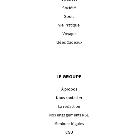
Société
Sport
Vie Pratique
Voyage
Idées Cadeaux
LE GROUPE
À propos
Nous contacter
La rédaction
Nos engagements RSE
Mentions légales
CGU