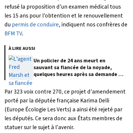
refusé la proposition d'un examen médical tous
les 15 ans pour l'obtention et le renouvellement
du
permis de conduire
, indiquent nos confrères de
BFM TV
.
À LIRE AUSSI
Un policier de 24 ans meurt en
sauvant sa fiancée de la noyade,
quelques heures après sa demande en
mariage
Par 323 voix contre 270, ce projet d'amendement
porté par la députée française Karima Delli
(Europe Écologie Les Verts) a ainsi été rejeté par
les députés. Ce sera donc aux États membres de
statuer sur le sujet à l'avenir.