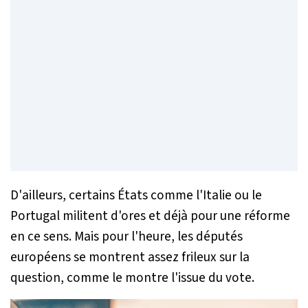
D'ailleurs, certains États comme l'Italie ou le
Portugal militent d'ores et déjà pour une réforme
en ce sens. Mais pour l'heure, les députés
européens se montrent assez frileux sur la
question, comme le montre l'issue du vote.