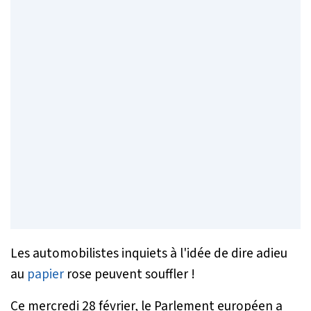
Les automobilistes inquiets à l'idée de dire adieu
au
papier
rose peuvent souffler !
Ce mercredi 28 février, le Parlement européen a