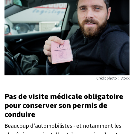
Crédit photo : iStock
Pas de visite médicale obligatoire
pour conserver son permis de
conduire
Beaucoup d'automobilistes - et notamment les