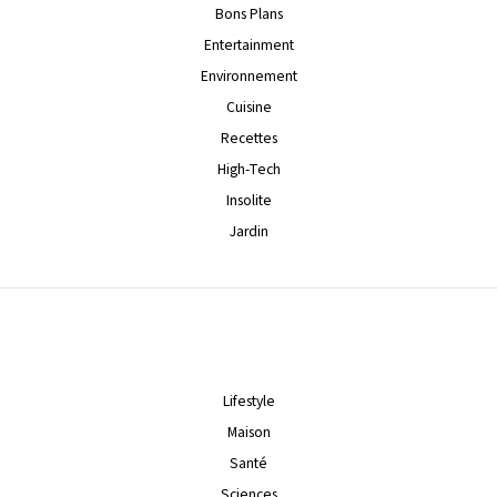
Bons Plans
Entertainment
Environnement
Cuisine
Recettes
High-Tech
Insolite
Jardin
Lifestyle
Maison
Santé
Sciences