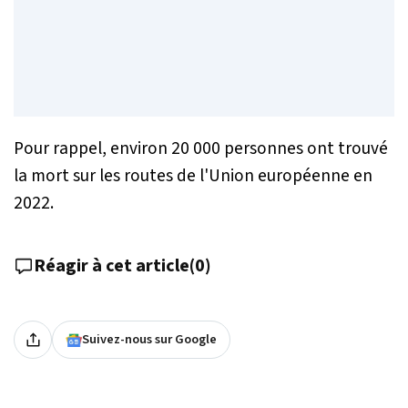
Pour rappel, environ 20 000 personnes ont trouvé
la mort sur les routes de l'Union européenne en
2022.
Réagir à cet article
(
0
)
Suivez-nous sur Google