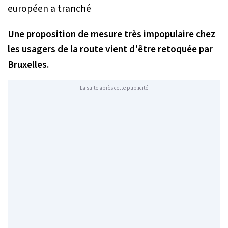
Une proposition de mesure très impopulaire chez
les usagers de la route vient d'être retoquée par
Bruxelles.
La suite après cette publicité