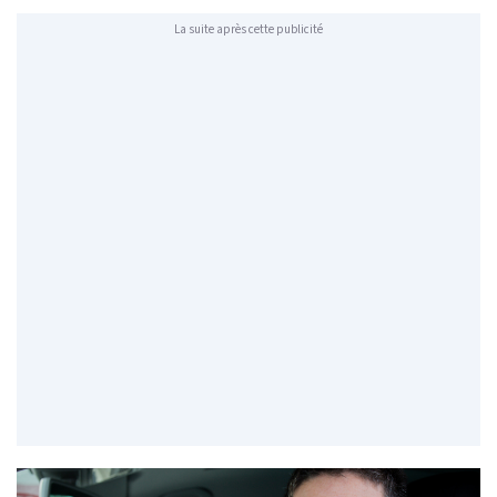
La suite après cette publicité