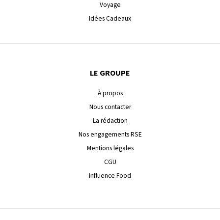
Voyage
Idées Cadeaux
LE GROUPE
À propos
Nous contacter
La rédaction
Nos engagements RSE
Mentions légales
CGU
Influence Food