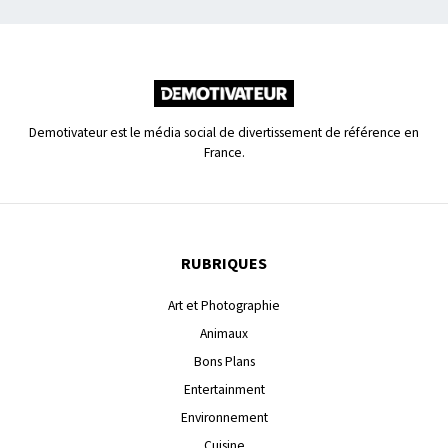
Demotivateur est le média social de divertissement de référence en
France.
RUBRIQUES
Art et Photographie
Animaux
Bons Plans
Entertainment
Environnement
Cuisine