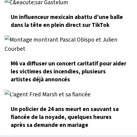
Un influenceur mexicain abattu d’une balle
dans la tête en plein direct sur TikTok
M6 va diffuser un concert caritatif pour aider
les victimes des incendies, plusieurs
artistes déjà annoncés
Un policier de 24 ans meurt en sauvant sa
fiancée de la noyade, quelques heures
après sa demande en mariage