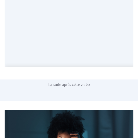
La suite après cette vidéo