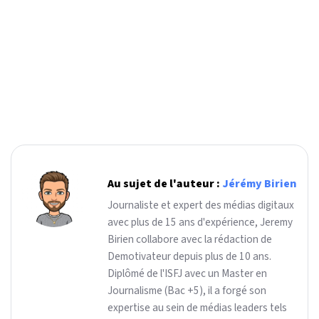
Au sujet de l'auteur :
Jérémy Birien
Journaliste et expert des médias digitaux
avec plus de 15 ans d'expérience, Jeremy
Birien collabore avec la rédaction de
Demotivateur depuis plus de 10 ans.
Diplômé de l'ISFJ avec un Master en
Journalisme (Bac +5), il a forgé son
expertise au sein de médias leaders tels