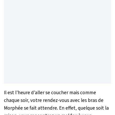
Il est l’heure d’aller se coucher mais comme
chaque soir, votre rendez-vous avec les bras de
Morphée se fait attendre. En effet, quelque soit la