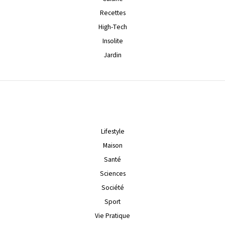
Recettes
High-Tech
Insolite
Jardin
Lifestyle
Maison
Santé
Sciences
Société
Sport
Vie Pratique