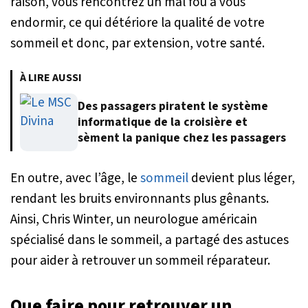
raison, vous rencontrez un mal fou à vous
endormir, ce qui détériore la qualité de votre
sommeil et donc, par extension, votre santé.
À LIRE AUSSI
Des passagers piratent le système
informatique de la croisière et
sèment la panique chez les passagers
En outre, avec l’âge, le
sommeil
devient plus léger,
rendant les bruits environnants plus gênants.
Ainsi, Chris Winter, un neurologue américain
spécialisé dans le sommeil, a partagé des astuces
pour aider à retrouver un sommeil réparateur.
Que faire pour retrouver un