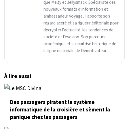
que Melty et Jellysmack. Spécialiste des
nouveaux formats d’information et
ambassadeur voyage, il apporte son
regard acéré et sa rigueur éditoriale pour
décrypter l'actualité, les tendances de
société et l'évasion. Son parcours
académique et sa maîtrise historique de
la ligne éditoriale de Demotivateur.
À lire aussi
Des passagers piratent le système
informatique de la croisière et sèment la
panique chez les passagers