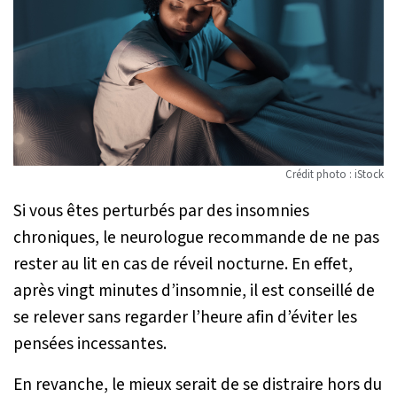
Crédit photo : iStock
Si vous êtes perturbés par des insomnies
chroniques, le neurologue recommande de ne pas
rester au lit en cas de réveil nocturne. En effet,
après vingt minutes d’insomnie, il est conseillé de
se relever sans regarder l’heure afin d’éviter les
pensées incessantes.
En revanche, le mieux serait de se distraire hors du