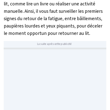
lit, comme lire un livre ou réaliser une activité
manuelle. Ainsi, il vous faut surveiller les premiers
signes du retour de la fatigue, entre bâillements,
paupières lourdes et yeux piquants, pour déceler
le moment opportun pour retourner au lit.
La suite après cette publicité