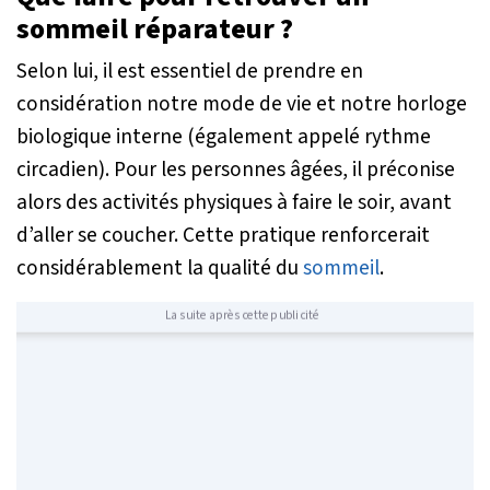
sommeil réparateur ?
Selon lui, il est essentiel de prendre en
considération notre mode de vie et notre horloge
biologique interne (également appelé rythme
circadien). Pour les personnes âgées, il préconise
alors des activités physiques à faire le soir, avant
d’aller se coucher. Cette pratique renforcerait
considérablement la qualité du
sommeil
.
La suite après cette publicité