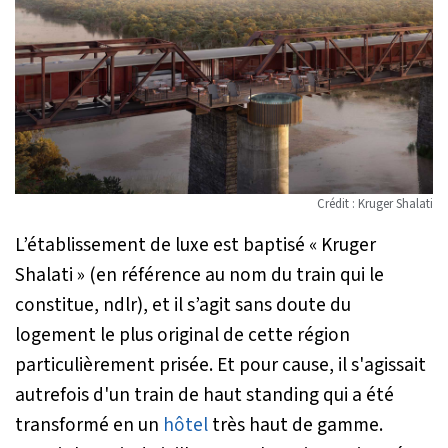
Crédit : Kruger Shalati
L’établissement de luxe est baptisé « Kruger
Shalati » (en référence au nom du train qui le
constitue, ndlr), et il s’agit sans doute du
logement le plus original de cette région
particulièrement prisée. Et pour cause, il s'agissait
autrefois d'un train de haut standing qui a été
transformé en un
hôtel
très haut de gamme.