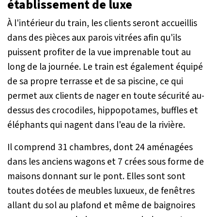
établissement de luxe
À l'intérieur du train, les clients seront accueillis
dans des pièces aux parois vitrées afin qu'ils
puissent profiter de la vue imprenable tout au
long de la journée. Le train est également équipé
de sa propre terrasse et de sa piscine, ce qui
permet aux clients de nager en toute sécurité au-
dessus des crocodiles, hippopotames, buffles et
éléphants qui nagent dans l'eau de la rivière.
Il comprend 31 chambres, dont 24 aménagées
dans les anciens wagons et 7 crées sous forme de
maisons donnant sur le pont. Elles sont sont
toutes dotées de meubles luxueux, de fenêtres
allant du sol au plafond et même de baignoires