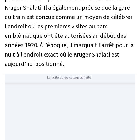
Kruger Shalati. Il a également précisé que la gare
du train est conçue comme un moyen de célébrer
l'endroit où les premières visites au parc
emblématique ont été autorisées au début des
années 1920. À l'époque, il marquait l’arrêt pour la
nuit à l'endroit exact où le Kruger Shalati est
aujourd’hui positionné.
La suite après cette publicité