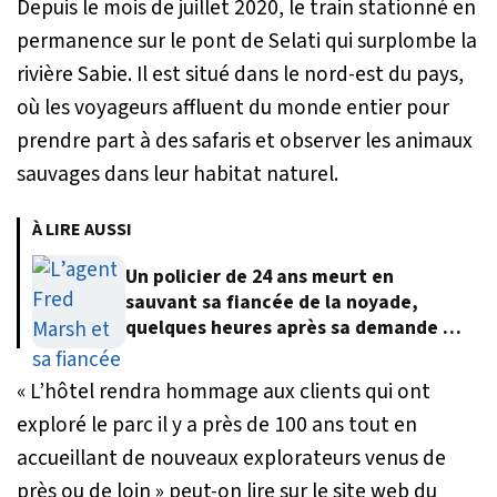
Depuis le mois de juillet 2020, le train stationné en
permanence sur le pont de Selati qui surplombe la
rivière Sabie. Il est situé dans le nord-est du pays,
où les voyageurs affluent du monde entier pour
prendre part à des safaris et observer les animaux
sauvages dans leur habitat naturel.
À LIRE AUSSI
Un policier de 24 ans meurt en
sauvant sa fiancée de la noyade,
quelques heures après sa demande en
mariage
« L’hôtel rendra hommage aux clients qui ont
exploré le parc il y a près de 100 ans tout en
accueillant de nouveaux explorateurs venus de
près ou de loin »
peut-on lire sur le site web du