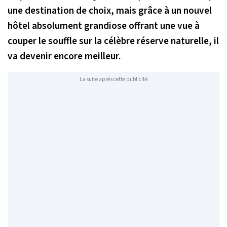
une destination de choix, mais grâce à un nouvel
hôtel absolument grandiose offrant une vue à
couper le souffle sur la célèbre réserve naturelle, il
va devenir encore meilleur.
La suite après cette publicité