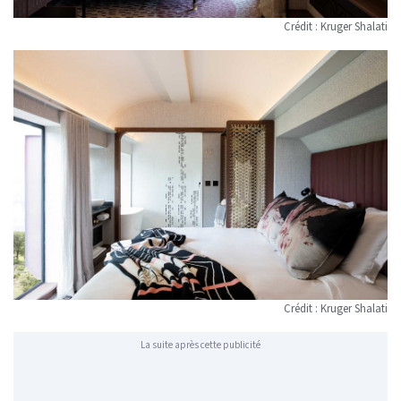
Crédit : Kruger Shalati
Crédit : Kruger Shalati
La suite après cette publicité