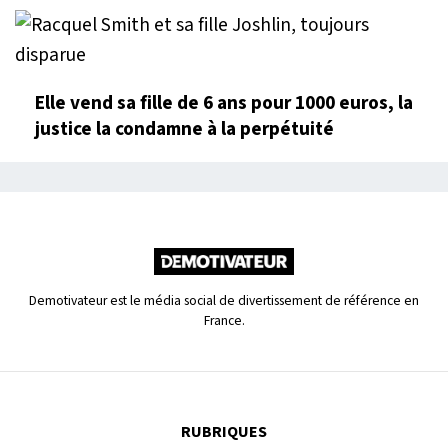
Elle vend sa fille de 6 ans pour 1000 euros, la
justice la condamne à la perpétuité
Demotivateur est le média social de divertissement de référence en
France.
RUBRIQUES