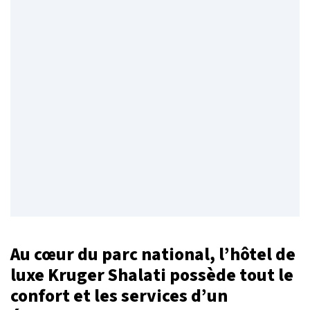
Au cœur du parc national, l’hôtel de
luxe Kruger Shalati possède tout le
confort et les services d’un