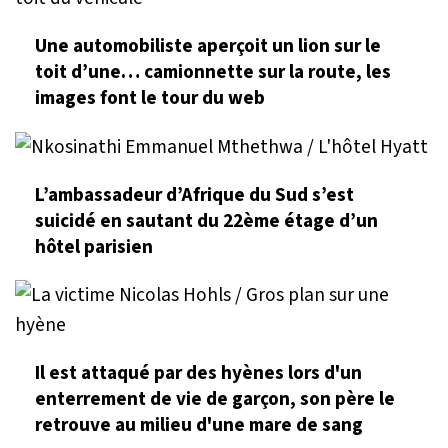
Une automobiliste aperçoit un lion sur le
toit d’une… camionnette sur la route, les
images font le tour du web
L’ambassadeur d’Afrique du Sud s’est
suicidé en sautant du 22ème étage d’un
hôtel parisien
Il est attaqué par des hyènes lors d'un
enterrement de vie de garçon, son père le
retrouve au milieu d'une mare de sang