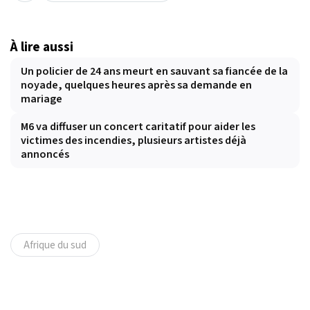
À lire aussi
Un policier de 24 ans meurt en sauvant sa fiancée de la
noyade, quelques heures après sa demande en
mariage
M6 va diffuser un concert caritatif pour aider les
victimes des incendies, plusieurs artistes déjà
annoncés
Afrique du sud