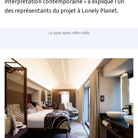
interprétation contemporaine »
a expliqué l’un
des représentants du projet à Lonely Planet.
La suite après cette vidéo