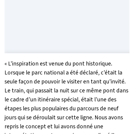
« L'inspiration est venue du pont historique.
Lorsque le parc national a été déclaré, c'était la
seule façon de pouvoir le visiter en tant qu'invité.
Le train, qui passait la nuit sur ce même pont dans
le cadre d’un itinéraire spécial, était l'une des
étapes les plus populaires du parcours de neuf
jours qui se déroulait sur cette ligne. Nous avons
repris le concept et lui avons donné une