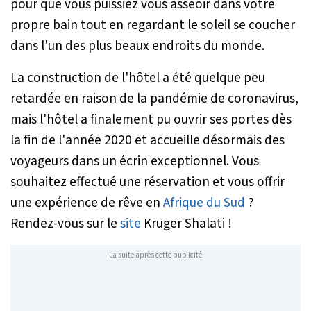
pour que vous puissiez vous asseoir dans votre
propre bain tout en regardant le soleil se coucher
dans l'un des plus beaux endroits du monde.
La construction de l'hôtel a été quelque peu
retardée en raison de la pandémie de coronavirus,
mais l'hôtel a finalement pu ouvrir ses portes dès
la fin de l'année 2020 et accueille désormais des
voyageurs dans un écrin exceptionnel. Vous
souhaitez effectué une réservation et vous offrir
une expérience de rêve en
Afrique du Sud
?
Rendez-vous sur le
site
Kruger Shalati !
La suite après cette publicité