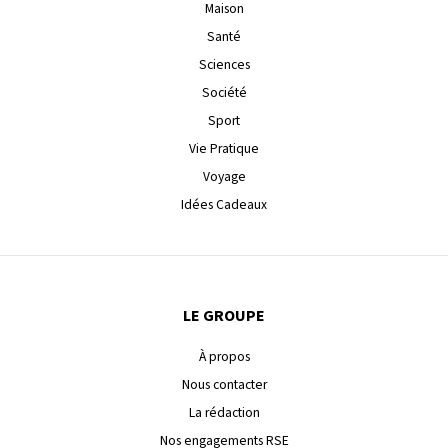
Maison
Santé
Sciences
Société
Sport
Vie Pratique
Voyage
Idées Cadeaux
LE GROUPE
À propos
Nous contacter
La rédaction
Nos engagements RSE