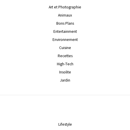
Art et Photographie
Animaux
Bons Plans
Entertainment
Environnement
Cuisine
Recettes
High-Tech
Insolite
Jardin
Lifestyle