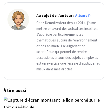
Au sujet de l'auteur :
Albane P
Chez Demotivateur depuis 2014, j'aime
mettre en avant des actualités insolites.
J'apprécie particulièrement les
thématiques autour de l'environnement
et des animaux. La vulgarisation
scientifique qui permet de rendre
accessibles à tous des sujets complexes
est un exercice que j'essaie d'appliquer au
mieux dans mes articles.
À lire aussi