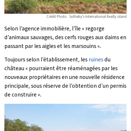
Crédit Photo : Sotheby's International Realty island
Selon l’agence immobilière, l’île «
regorge
d’animaux sauvages, des cerfs rouges aux daims en
passant par les aigles et les marsouins
».
Toujours selon l’établissement, les
ruines
du
château «
pourraient être réaménagées par les
nouveaux propriétaires en une nouvelle résidence
principale, sous réserve de l’obtention d’un permis
de construire
».