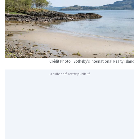
Crédit Photo : Sotheby's International Realty island
La suite après cette publicité