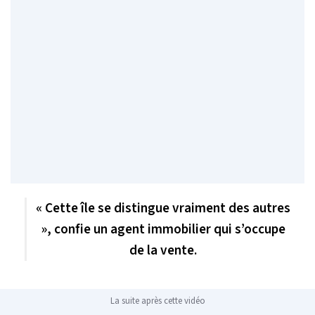
« Cette île se distingue vraiment des autres
», confie un agent immobilier qui s’occupe
de la vente.
La suite après cette vidéo