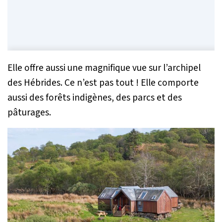
Elle offre aussi une magnifique vue sur l’archipel
des Hébrides. Ce n’est pas tout ! Elle comporte
aussi des forêts indigènes, des parcs et des
pâturages.