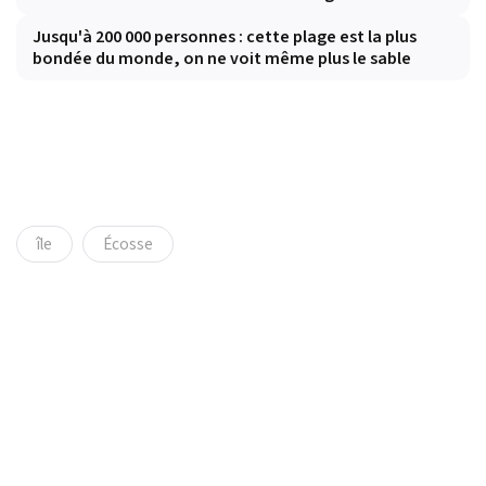
Jusqu'à 200 000 personnes : cette plage est la plus
bondée du monde, on ne voit même plus le sable
île
Écosse