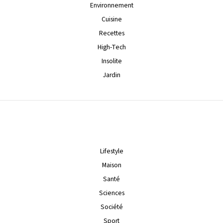
Environnement
Cuisine
Recettes
High-Tech
Insolite
Jardin
Lifestyle
Maison
Santé
Sciences
Société
Sport