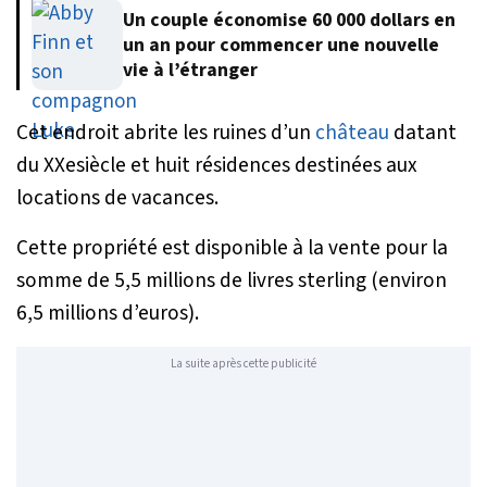
Un couple économise 60 000 dollars en
un an pour commencer une nouvelle
vie à l’étranger
Cet endroit abrite les ruines d’un
château
datant
du XXesiècle et huit résidences destinées aux
locations de vacances.
Cette propriété est disponible à la vente pour la
somme de 5,5 millions de livres sterling (environ
6,5 millions d’euros).
La suite après cette publicité