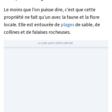
Le moins que l’on puisse dire, c’est que cette
propriété ne fait qu’un avec la faune et la flore
locale. Elle est entourée de
plages
de sable, de
collines et de falaises rocheuses.
La suite après cette publicité