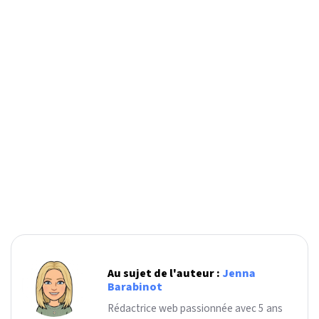
Au sujet de l'auteur :
Jenna
Barabinot
Rédactrice web passionnée avec 5 ans