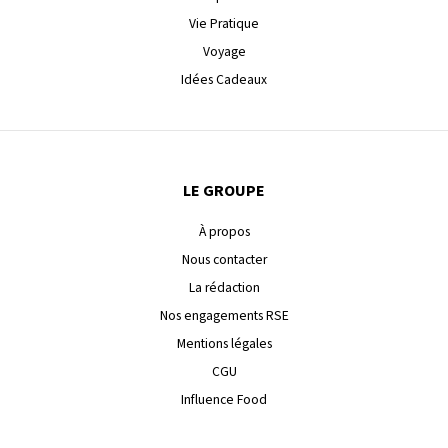
Vie Pratique
Voyage
Idées Cadeaux
LE GROUPE
À propos
Nous contacter
La rédaction
Nos engagements RSE
Mentions légales
CGU
Influence Food