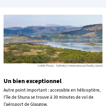
Crédit Photo : Sotheby's International Realty island
Un bien exceptionnel
Autre point important : accessible en hélicoptère,
l’île de Shuna se trouve à 30 minutes de vol de
l’aéroport de Glasgow.