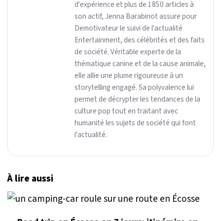
d'expérience et plus de 1850 articles à
son actif, Jenna Barabinot assure pour
Demotivateur le suivi de l'actualité
Entertainment, des célébrités et des faits
de société. Véritable experte de la
thématique canine et de la cause animale,
elle allie une plume rigoureuse à un
storytelling engagé. Sa polyvalence lui
permet de décrypter les tendances de la
culture pop tout en traitant avec
humanité les sujets de société qui font
l'actualité.
À lire aussi