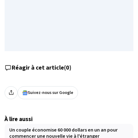
Réagir à cet article
(
0
)
Suivez-nous sur Google
À lire aussi
Un couple économise 60 000 dollars en un an pour
commencer une nouvelle vie à l'étranger