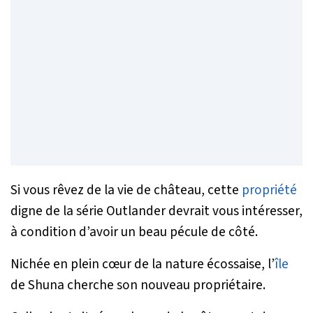
Si vous rêvez de la vie de château, cette
propriété
digne de la série
Outlander
devrait vous intéresser,
à condition d’avoir un beau pécule de côté.
Nichée en plein cœur de la nature écossaise, l’
île
de Shuna cherche son nouveau propriétaire.