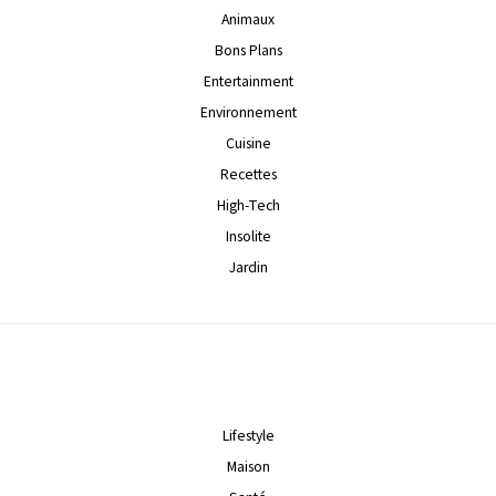
Animaux
Bons Plans
Entertainment
Environnement
Cuisine
Recettes
High-Tech
Insolite
Jardin
Lifestyle
Maison