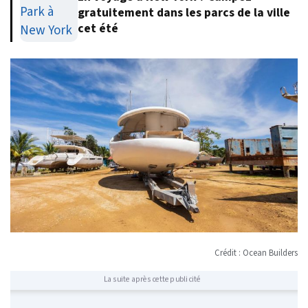
gratuitement dans les parcs de la ville
cet été
Crédit : Ocean Builders
La suite après cette publicité