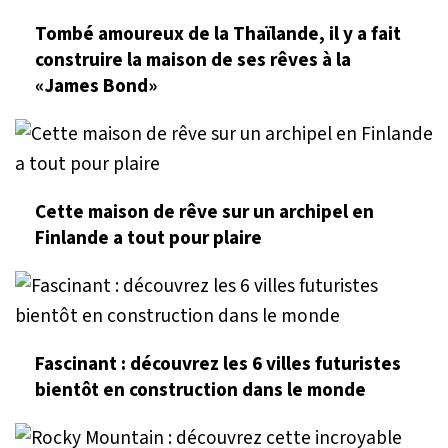
Tombé amoureux de la Thaïlande, il y a fait
construire la maison de ses rêves à la
«James Bond»
Cette maison de rêve sur un archipel en
Finlande a tout pour plaire
Fascinant : découvrez les 6 villes futuristes
bientôt en construction dans le monde