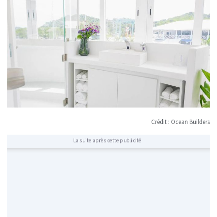
Crédit : Ocean Builders
La suite après cette publicité