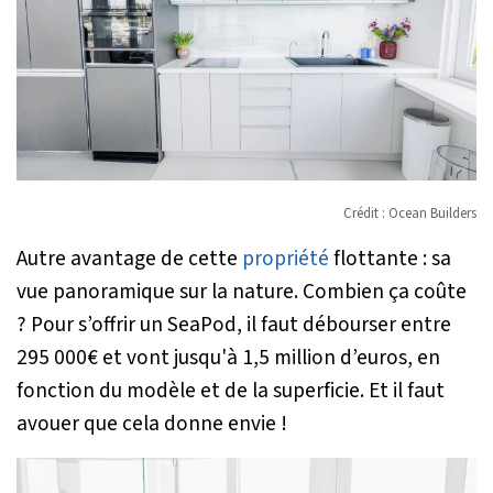
Crédit : Ocean Builders
Autre avantage de cette
propriété
flottante : sa
vue panoramique sur la nature. Combien ça coûte
? Pour s’offrir un SeaPod, il faut débourser entre
295 000€ et vont jusqu'à 1,5 million d’euros, en
fonction du modèle et de la superficie. Et il faut
avouer que cela donne envie !