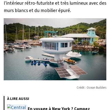
l’intérieur rétro-futuriste et très lumineux avec des
murs blancs et du mobilier épuré.
Crédit : Ocean Builders
À LIRE AUSSI
En voyage à New York ? Campez