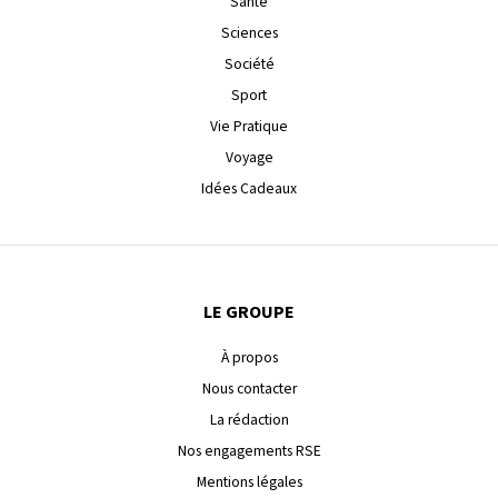
Santé
Sciences
Société
Sport
Vie Pratique
Voyage
Idées Cadeaux
LE GROUPE
À propos
Nous contacter
La rédaction
Nos engagements RSE
Mentions légales