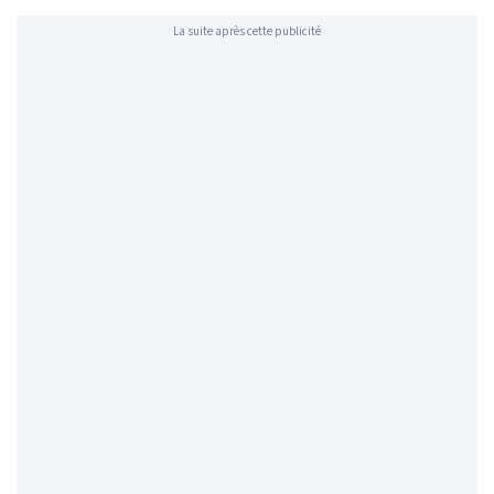
La suite après cette publicité