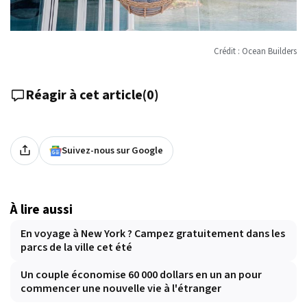
Crédit : Ocean Builders
Réagir à cet article
(
0
)
Suivez-nous sur Google
À lire aussi
En voyage à New York ? Campez gratuitement dans les
parcs de la ville cet été
Un couple économise 60 000 dollars en un an pour
commencer une nouvelle vie à l'étranger