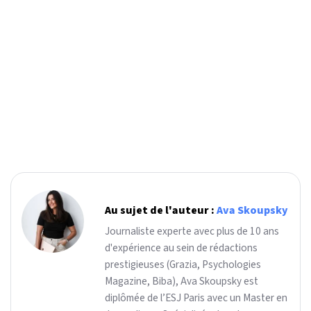
Au sujet de l'auteur :
Ava Skoupsky
Journaliste experte avec plus de 10 ans
d'expérience au sein de rédactions
prestigieuses (Grazia, Psychologies
Magazine, Biba), Ava Skoupsky est
diplômée de l’ESJ Paris avec un Master en