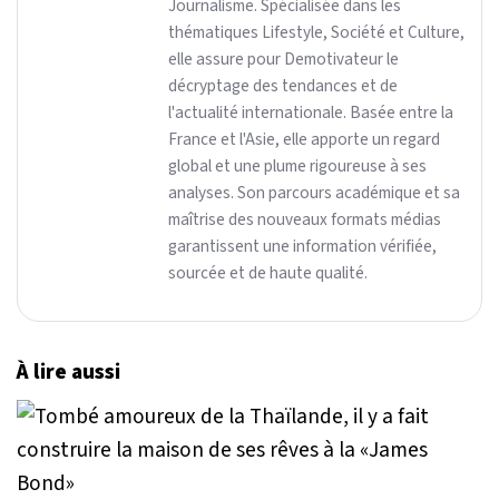
Journalisme. Spécialisée dans les
thématiques Lifestyle, Société et Culture,
elle assure pour Demotivateur le
décryptage des tendances et de
l'actualité internationale. Basée entre la
France et l'Asie, elle apporte un regard
global et une plume rigoureuse à ses
analyses. Son parcours académique et sa
maîtrise des nouveaux formats médias
garantissent une information vérifiée,
sourcée et de haute qualité.
À lire aussi