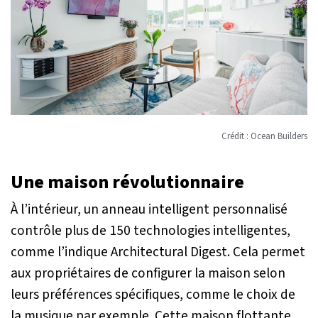
Crédit : Ocean Builders
Une maison révolutionnaire
À l’intérieur, un anneau intelligent personnalisé
contrôle plus de 150 technologies intelligentes,
comme l’indique Architectural Digest. Cela permet
aux propriétaires de configurer la maison selon
leurs préférences spécifiques, comme le choix de
la musique par exemple. Cette maison flottante