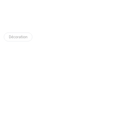
Décoration