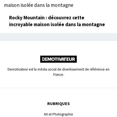
Rocky Mountain : découvrez cette
incroyable maison isolée dans la montagne
Demotivateur est le média social de divertissement de référence en
France.
RUBRIQUES
Art et Photographie