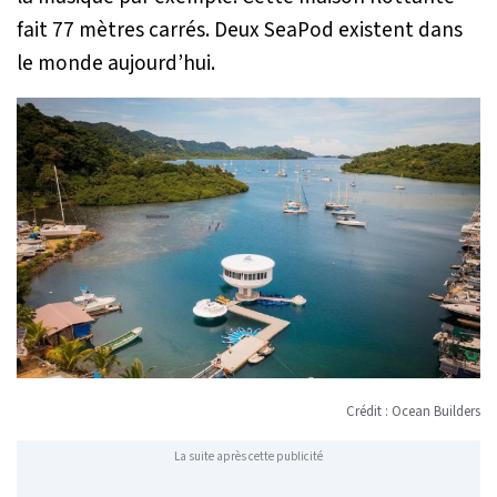
fait 77 mètres carrés. Deux SeaPod existent dans
le monde aujourd’hui.
Crédit : Ocean Builders
La suite après cette publicité