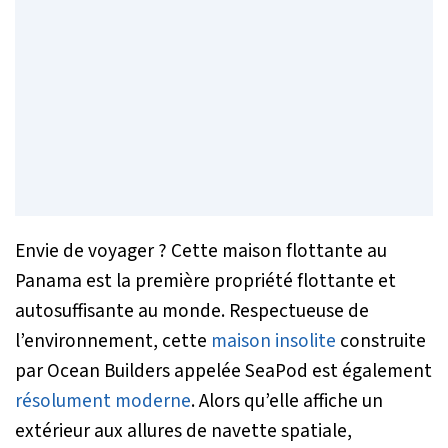
Envie de voyager ? Cette maison flottante au
Panama est la première propriété flottante et
autosuffisante au monde. Respectueuse de
l’environnement, cette
maison insolite
construite
par Ocean Builders appelée SeaPod est également
résolument moderne
. Alors qu’elle affiche un
extérieur aux allures de navette spatiale,