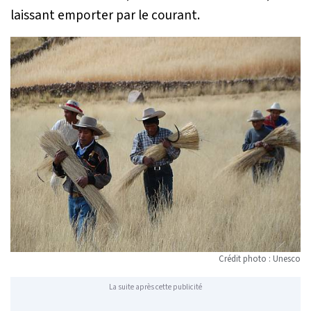
laissant emporter par le courant.
Crédit photo : Unesco
La suite après cette publicité