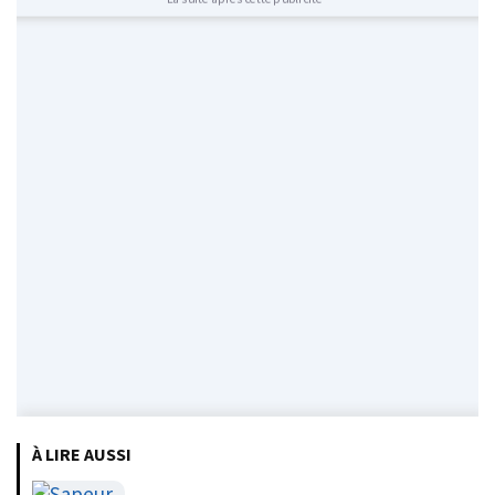
À LIRE AUSSI