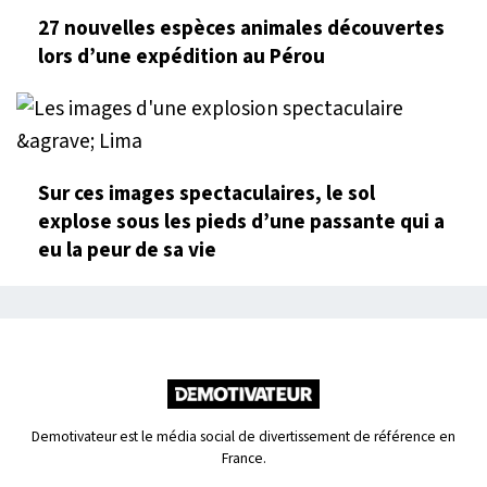
27 nouvelles espèces animales découvertes
lors d’une expédition au Pérou
Sur ces images spectaculaires, le sol
explose sous les pieds d’une passante qui a
eu la peur de sa vie
Demotivateur est le média social de divertissement de référence en
France.