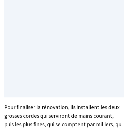
Pour finaliser la rénovation, ils installent les deux
grosses cordes qui serviront de mains courant,
puis les plus fines, qui se comptent par milliers, qui