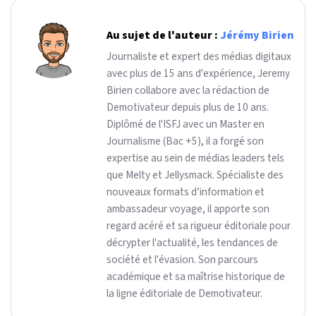
Au sujet de l'auteur :
Jérémy Birien
Journaliste et expert des médias digitaux
avec plus de 15 ans d'expérience, Jeremy
Birien collabore avec la rédaction de
Demotivateur depuis plus de 10 ans.
Diplômé de l'ISFJ avec un Master en
Journalisme (Bac +5), il a forgé son
expertise au sein de médias leaders tels
que Melty et Jellysmack. Spécialiste des
nouveaux formats d’information et
ambassadeur voyage, il apporte son
regard acéré et sa rigueur éditoriale pour
décrypter l'actualité, les tendances de
société et l'évasion. Son parcours
académique et sa maîtrise historique de
la ligne éditoriale de Demotivateur.