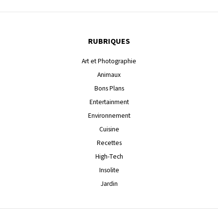
RUBRIQUES
Art et Photographie
Animaux
Bons Plans
Entertainment
Environnement
Cuisine
Recettes
High-Tech
Insolite
Jardin