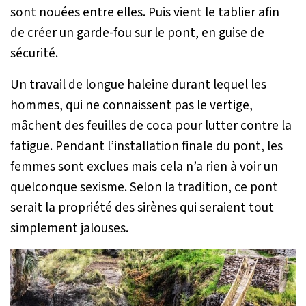
sont nouées entre elles. Puis vient le tablier afin
de créer un garde-fou sur le pont, en guise de
sécurité.
Un travail de longue haleine durant lequel les
hommes, qui ne connaissent pas le vertige,
mâchent des feuilles de coca pour lutter contre la
fatigue. Pendant l’installation finale du pont, les
femmes sont exclues mais cela n’a rien à voir un
quelconque sexisme. Selon la tradition, ce pont
serait la propriété des sirènes qui seraient tout
simplement jalouses.