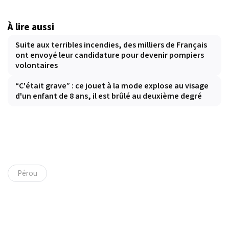
À lire aussi
Suite aux terribles incendies, des milliers de Français
ont envoyé leur candidature pour devenir pompiers
volontaires
“C'était grave” : ce jouet à la mode explose au visage
d'un enfant de 8 ans, il est brûlé au deuxième degré
Pérou