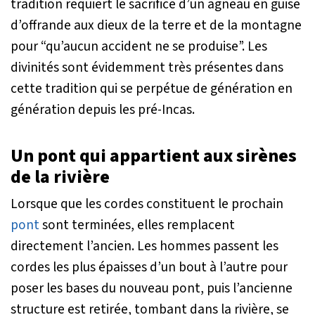
tradition requiert le sacrifice d’un agneau en guise
d’offrande aux dieux de la terre et de la montagne
pour “qu’aucun accident ne se produise”. Les
divinités sont évidemment très présentes dans
cette tradition qui se perpétue de génération en
génération depuis les pré-Incas.
Un pont qui appartient aux sirènes
de la rivière
Lorsque que les cordes constituent le prochain
pont
sont terminées, elles remplacent
directement l’ancien. Les hommes passent les
cordes les plus épaisses d’un bout à l’autre pour
poser les bases du nouveau pont, puis l’ancienne
structure est retirée, tombant dans la rivière, se