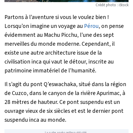
Crédit photo : iStock
Partons à l’aventure si vous le voulez bien !
Lorsqu’on imagine un voyage au
Pérou
, on pense
évidemment au Machu Picchu, l’une des sept
merveilles du monde moderne. Cependant, il
existe une autre architecture issue de la
civilisation inca qui vaut le détour, inscrite au
patrimoine immatériel de l’humanité.
Il s’agit du pont Q’eswachaka, situé dans la région
de Cuzco, dans le canyon de la rivière Apurimac, à
28 mètres de hauteur. Ce pont suspendu est un
ouvrage vieux de six siècles et est le dernier pont
suspendu inca au monde.
La suite après cette publicité