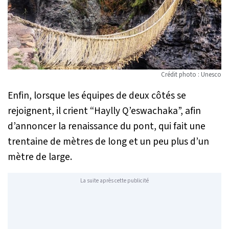
Crédit photo : Unesco
Enfin, lorsque les équipes de deux côtés se
rejoignent, il crient “Haylly Q’eswachaka”, afin
d’annoncer la renaissance du pont, qui fait une
trentaine de mètres de long et un peu plus d’un
mètre de large.
La suite après cette publicité