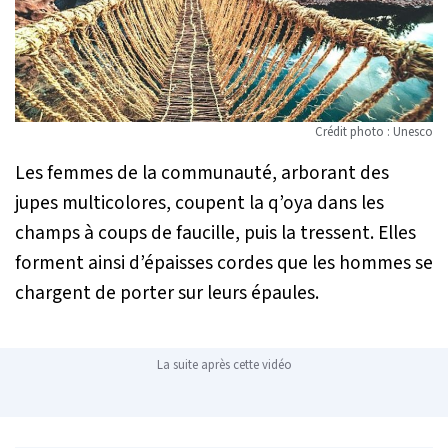
Crédit photo : Unesco
Les femmes de la communauté, arborant des
jupes multicolores, coupent la q’oya dans les
champs à coups de faucille, puis la tressent. Elles
forment ainsi d’épaisses cordes que les hommes se
chargent de porter sur leurs épaules.
La suite après cette vidéo