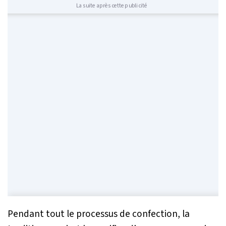
La suite après cette publicité
Pendant tout le processus de confection, la