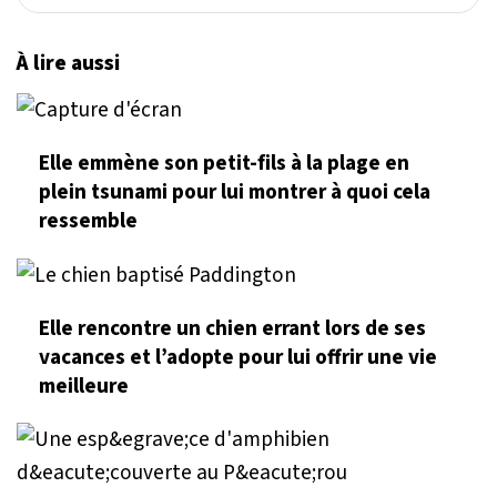
À lire aussi
Elle emmène son petit-fils à la plage en
plein tsunami pour lui montrer à quoi cela
ressemble
Elle rencontre un chien errant lors de ses
vacances et l’adopte pour lui offrir une vie
meilleure