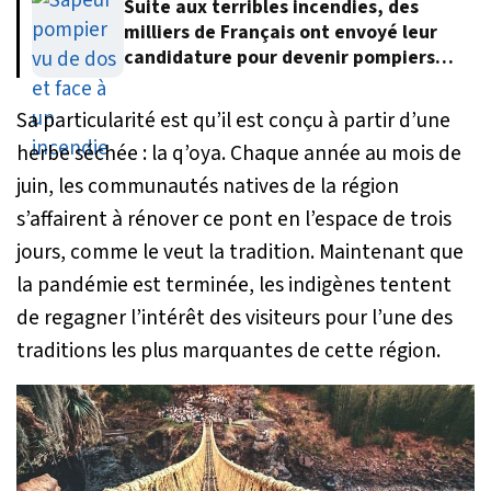
Suite aux terribles incendies, des
milliers de Français ont envoyé leur
candidature pour devenir pompiers
volontaires
Sa particularité est qu’il est conçu à partir d’une
herbe séchée : la q’oya. Chaque année au mois de
juin, les communautés natives de la région
s’affairent à rénover ce pont en l’espace de trois
jours, comme le veut la tradition. Maintenant que
la pandémie est terminée, les indigènes tentent
de regagner l’intérêt des visiteurs pour l’une des
traditions les plus marquantes de cette région.