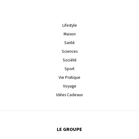
Lifestyle
Maison
Santé
Sciences
Société
Sport
Vie Pratique
Voyage
Idées Cadeaux
LE GROUPE