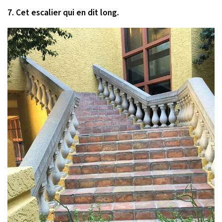
7. Cet escalier qui en dit long.