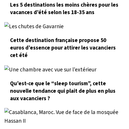
Les 5 destinations les moins chères pour les
vacances d’été selon les 18-35 ans
Cette destination française propose 50
euros d’essence pour attirer les vacanciers
cet été
Qu’est-ce que le “sleep tourism”, cette
nouvelle tendance qui plait de plus en plus
aux vacanciers ?