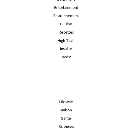
Entertainment
Environnement
Cuisine
Recettes
High-Tech
Insolite
Jardin
Lifestyle
Maison
Santé
Sciences