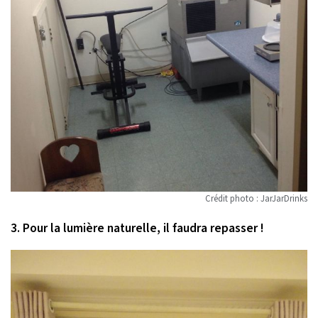
Crédit photo : JarJarDrinks
3. Pour la lumière naturelle, il faudra repasser !