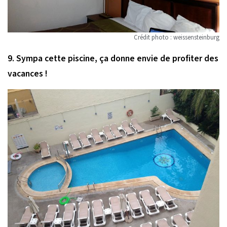
Crédit photo : weissensteinburg
9. Sympa cette piscine, ça donne envie de profiter des
vacances !