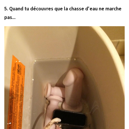
5. Quand tu découvres que la chasse d'eau ne marche
pas...