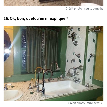
Crédit photo : spurlockmedia
16. Ok, bon, quelqu'un m'explique ?
Crédit photo : MrGrieves123