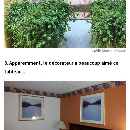
Crédit photo : drowse
8. Apparemment, le décorateur a beaucoup aimé ce
tableau...