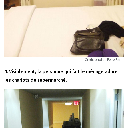
Crédit photo : FerretFarm
4. Visiblement, la personne qui fait le ménage adore
les chariots de supermarché.