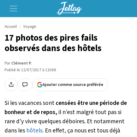
Accueil
Voyage
17 photos des pires fails
observés dans des hôtels
Par
Clément P.
Publié le 12/07/2017 à 11h06
Ajouter comme source préférée
Si les vacances sont
censées être une période de
bonheur et de repos,
il n’est malgré tout pas si
rare d’y vivre quelques déboires. Et notamment
dans les
hôtels.
En effet, ça nous est tous déjà