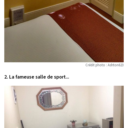
Crédit photo : Ashton623
2. La fameuse salle de sport...