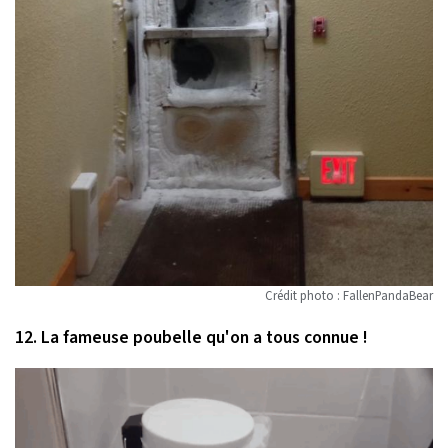
Crédit photo : FallenPandaBear
12. La fameuse poubelle qu'on a tous connue !