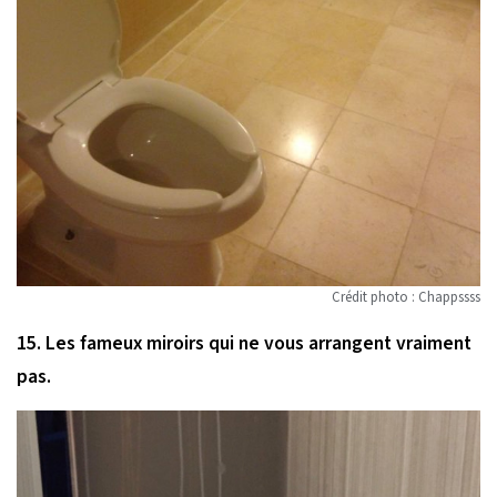
Crédit photo : Chappssss
15. Les fameux miroirs qui ne vous arrangent vraiment
pas.