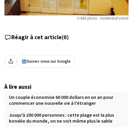
Crédit photo : HotelIndiaFoxtrot
Réagir à cet article
(
0
)
Suivez-nous sur Google
À lire aussi
Un couple économise 60 000 dollars en un an pour
commencer une nouvelle vie à l'étranger
Jusqu'à 200 000 personnes : cette plage est la plus
bondée du monde, on ne voit même plus le sable