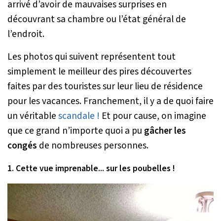
arrivé d’avoir de mauvaises surprises en
découvrant sa chambre ou l’état général de
l’endroit.
Les photos qui suivent représentent tout
simplement le meilleur des pires découvertes
faites par des touristes sur leur lieu de résidence
pour les vacances. Franchement, il y a de quoi faire
un véritable
scandale !
Et pour cause, on imagine
que ce grand n’importe quoi a pu
gâcher les
congés
de nombreuses personnes.
1. Cette vue imprenable... sur les poubelles !