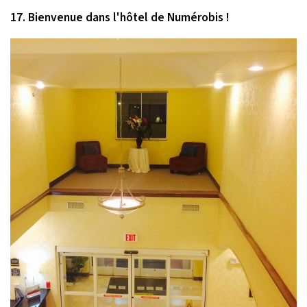
17. Bienvenue dans l'hôtel de Numérobis !