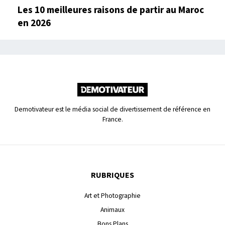
Les 10 meilleures raisons de partir au Maroc
en 2026
Demotivateur est le média social de divertissement de référence en
France.
RUBRIQUES
Art et Photographie
Animaux
Bons Plans