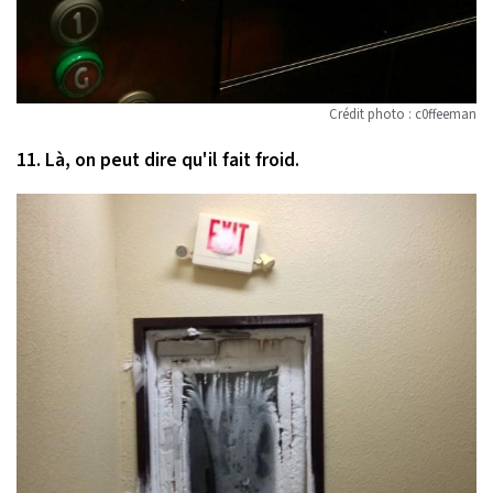
Crédit photo : c0ffeeman
11. Là, on peut dire qu'il fait froid.