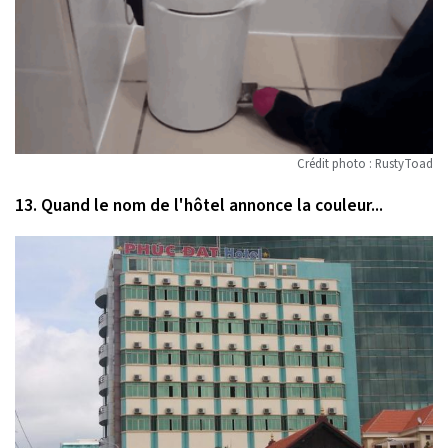
Crédit photo : RustyToad
13. Quand le nom de l'hôtel annonce la couleur...