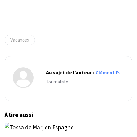
Vacances
Au sujet de l'auteur :
Clément P.
Journaliste
À lire aussi