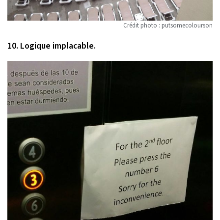
Crédit photo : putsomecolourson
10. Logique implacable.