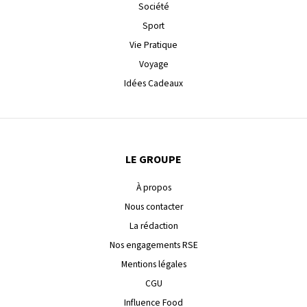
Société
Sport
Vie Pratique
Voyage
Idées Cadeaux
LE GROUPE
À propos
Nous contacter
La rédaction
Nos engagements RSE
Mentions légales
CGU
Influence Food