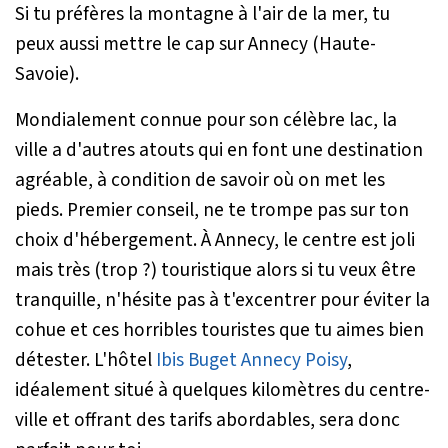
Si tu préfères la montagne à l'air de la mer, tu
peux aussi mettre le cap sur Annecy (Haute-
Savoie).
Mondialement connue pour son célèbre lac, la
ville a d'autres atouts qui en font une destination
agréable, à condition de savoir où on met les
pieds. Premier conseil, ne te trompe pas sur ton
choix d'hébergement. À Annecy, le centre est joli
mais très (trop ?) touristique alors si tu veux être
tranquille, n'hésite pas à t'excentrer pour éviter la
cohue et ces horribles touristes que tu aimes bien
détester. L'hôtel
Ibis Buget Annecy Poisy
,
idéalement situé à quelques kilomètres du centre-
ville et offrant des tarifs abordables, sera donc