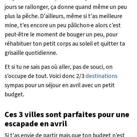
jours se rallonger, ça donne quand même un peu
plus la pêche. D'ailleurs, même si t'as meilleure
mine, t'es encore un peu pâlichon·e alors c'est
peut-être le moment de bouger un peu, pour
réhabituer ton petit corps au soleil et quitter ta
grisaille quotidienne.
Et si tu ne sais pas où aller, pas de souci, on
s'occupe de tout. Voici donc 2/3
destinations
sympas pour un séjour en avril avec un petit
budget.
Ces 3 villes sont parfaites pour une
escapade en avril
Si t'as envie de partir mais que ton budget n'est