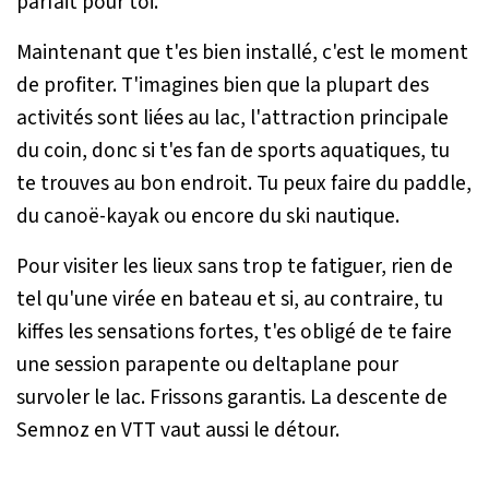
parfait pour toi.
Maintenant que t'es bien installé, c'est le moment
de profiter. T'imagines bien que la plupart des
activités sont liées au lac, l'attraction principale
du coin, donc si t'es fan de sports aquatiques, tu
te trouves au bon endroit. Tu peux faire du paddle,
du canoë-kayak ou encore du ski nautique.
Pour visiter les lieux sans trop te fatiguer, rien de
tel qu'une virée en bateau et si, au contraire, tu
kiffes les sensations fortes, t'es obligé de te faire
une session parapente ou deltaplane pour
survoler le lac. Frissons garantis. La descente de
Semnoz en VTT vaut aussi le détour.