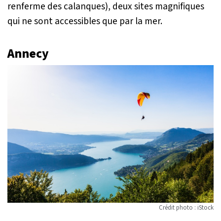
renferme des calanques), deux sites magnifiques
qui ne sont accessibles que par la mer.
Annecy
Crédit photo : iStock