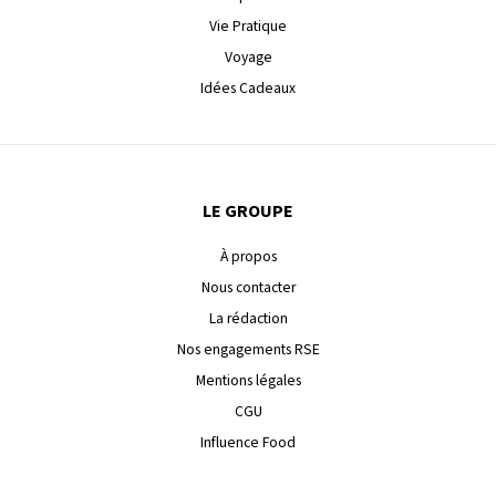
Vie Pratique
Voyage
Idées Cadeaux
LE GROUPE
À propos
Nous contacter
La rédaction
Nos engagements RSE
Mentions légales
CGU
Influence Food