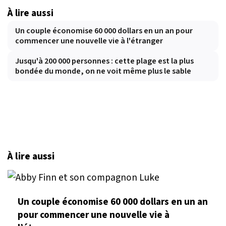
À lire aussi
Un couple économise 60 000 dollars en un an pour
commencer une nouvelle vie à l'étranger
Jusqu'à 200 000 personnes : cette plage est la plus
bondée du monde, on ne voit même plus le sable
À lire aussi
Un couple économise 60 000 dollars en un an
pour commencer une nouvelle vie à