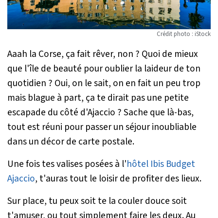
Crédit photo : iStock
Aaah la Corse, ça fait rêver, non ? Quoi de mieux
que l'île de beauté pour oublier la laideur de ton
quotidien ? Oui, on le sait, on en fait un peu trop
mais blague à part, ça te dirait pas une petite
escapade du côté d'Ajaccio ? Sache que là-bas,
tout est réuni pour passer un séjour inoubliable
dans un décor de carte postale.
Une fois tes valises posées à l'
hôtel Ibis Budget
Ajaccio
, t'auras tout le loisir de profiter des lieux.
Sur place, tu peux soit te la couler douce soit
t'amuser, ou tout simplement faire les deux. Au