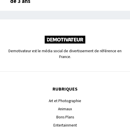
de 3 ans
Demotivateur est le média social de divertissement de référence en
France.
RUBRIQUES
Art et Photographie
Animaux
Bons Plans
Entertainment