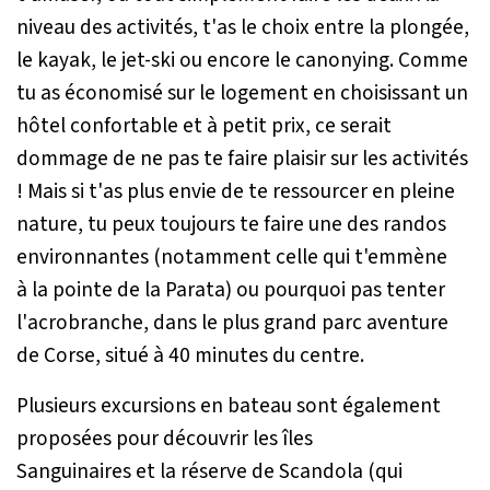
niveau des activités, t'as le choix entre la plongée,
le kayak, le jet-ski ou encore le canonying. Comme
tu as économisé sur le logement en choisissant un
hôtel confortable et à petit prix, ce serait
dommage de ne pas te faire plaisir sur les activités
! Mais si t'as plus envie de te ressourcer en pleine
nature, tu peux toujours te faire une des randos
environnantes (notamment celle qui t'emmène
à la pointe de la Parata) ou pourquoi pas tenter
l'acrobranche, dans le plus grand parc aventure
de Corse, situé à 40 minutes du centre.
Plusieurs excursions en bateau sont également
proposées pour découvrir les îles
Sanguinaires et la réserve de Scandola (qui