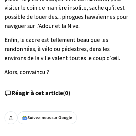
visiter le coin de manière insolite, sache qu'il est
possible de louer des... pirogues hawaïennes pour
naviguer sur l'Adour et la Nive.
Enfin, le cadre est tellement beau que les
randonnées, à vélo ou pédestres, dans les
environs de la ville valent toutes le coup d'œil.
Alors, convaincu ?
Réagir à cet article
(
0
)
Suivez-nous sur Google