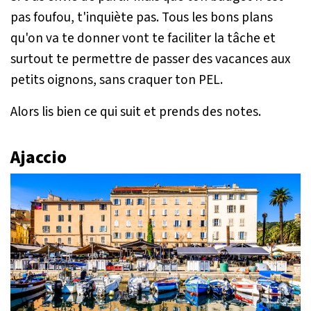
pas foufou, t'inquiète pas. Tous les bons plans
qu'on va te donner vont te faciliter la tâche et
surtout te permettre de passer des vacances aux
petits oignons, sans craquer ton PEL.
Alors lis bien ce qui suit et prends des notes.
Ajaccio