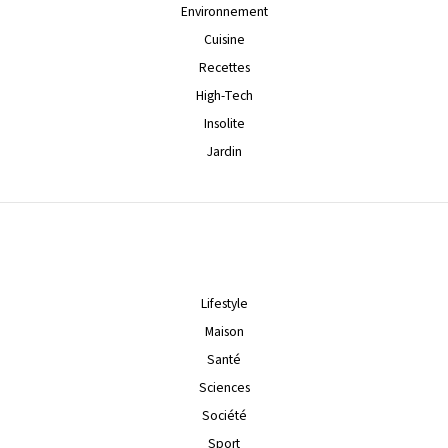
Environnement
Cuisine
Recettes
High-Tech
Insolite
Jardin
Lifestyle
Maison
Santé
Sciences
Société
Sport