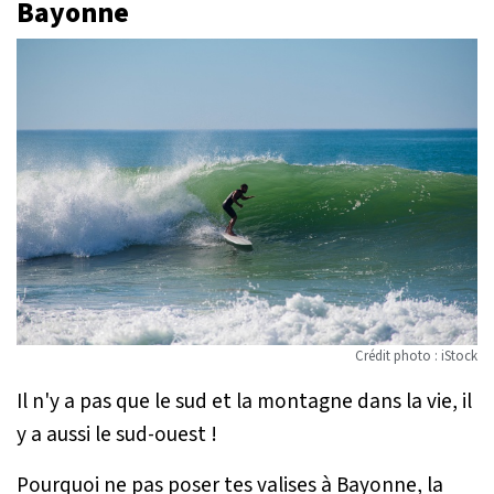
Bayonne
Crédit photo : iStock
Il n'y a pas que le sud et la montagne dans la vie, il
y a aussi le sud-ouest !
Pourquoi ne pas poser tes valises à Bayonne, la