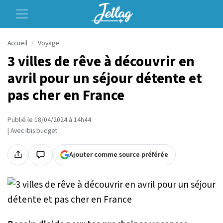
Accueil
Voyage
3 villes de rêve à découvrir en
avril pour un séjour détente et
pas cher en France
Publié le 18/04/2024 à 14h44
| Avec ibis budget
Ajouter comme source préférée