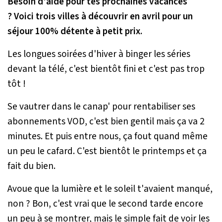
Besoin d'aide pour tes prochaines vacances
? Voici trois villes à découvrir en avril pour un
séjour 100% détente à petit prix.
Les longues soirées d'hiver à binger les séries
devant la télé, c'est bientôt fini et c'est pas trop
tôt !
Se vautrer dans le canap' pour rentabiliser ses
abonnements VOD, c'est bien gentil mais ça va 2
minutes. Et puis entre nous, ça fout quand même
un peu le cafard. C'est bientôt le printemps et ça
fait du bien.
Avoue que la lumière et le soleil t'avaient manqué,
non ? Bon, c'est vrai que le second tarde encore
un peu à se montrer, mais le simple fait de voir les