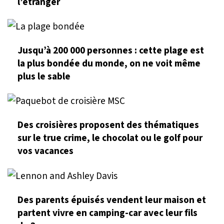
l’étranger
Jusqu’à 200 000 personnes : cette plage est
la plus bondée du monde, on ne voit même
plus le sable
Des croisières proposent des thématiques
sur le true crime, le chocolat ou le golf pour
vos vacances
Des parents épuisés vendent leur maison et
partent vivre en camping-car avec leur fils