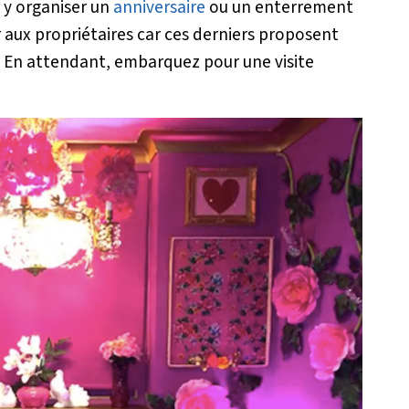
 y organiser un
anniversaire
ou un enterrement
er aux propriétaires car ces derniers proposent
! En attendant, embarquez pour une visite