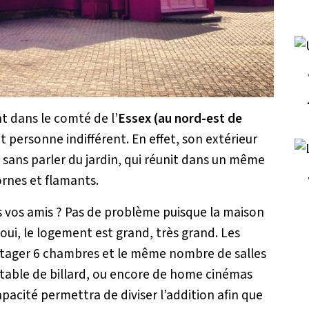
t dans le comté de l’
Essex (au nord-est de
t personne indifférent. En effet, son extérieur
, sans parler du jardin, qui réunit dans un même
ornes et flamants.
s vos amis ? Pas de problème puisque la maison
oui, le logement est grand, très grand. Les
tager 6 chambres et le même nombre de salles
 table de billard, ou encore de home cinémas
apacité permettra de diviser l’addition afin que