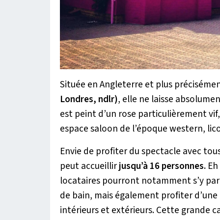
Située en Angleterre et plus précisémen
Londres, ndlr)
, elle ne laisse absolumen
est peint d’un rose particulièrement vif
espace saloon de l’époque western, lic
Envie de profiter du spectacle avec tou
peut accueillir
jusqu’à 16 personnes.
Eh 
locataires pourront notamment s’y par
de bain, mais également profiter d’une
intérieurs et extérieurs. Cette grande c