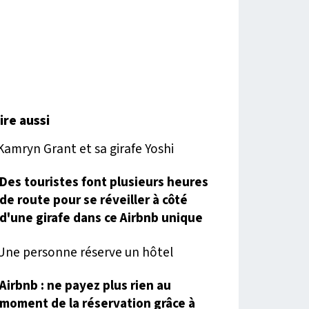
lire aussi
Des touristes font plusieurs heures
de route pour se réveiller à côté
d'une girafe dans ce Airbnb unique
Airbnb : ne payez plus rien au
moment de la réservation grâce à