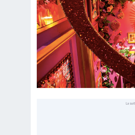
La suit