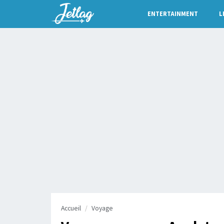
ENTERTAINMENT
L
Accueil
Voyage