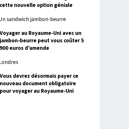
cette nouvelle option géniale
Voyager au Royaume-Uni avec un
jambon-beurre peut vous coûter 5
900 euros d’amende
Vous devrez désormais payer ce
nouveau document obligatoire
pour voyager au Royaume-Uni