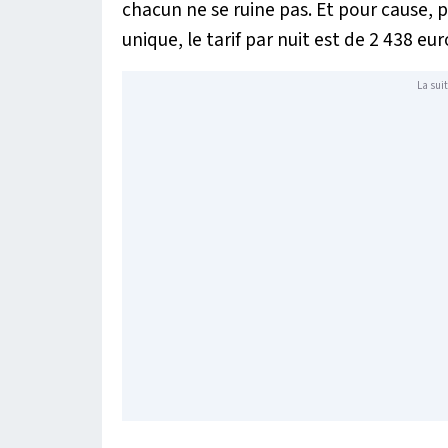
chacun ne se ruine pas. Et pour cause, p
unique, le tarif par nuit est de 2 438 eur
La suit