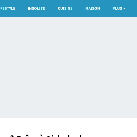
IFESTYLE
INSOLITE
CUISINE
MAISON
PLUS