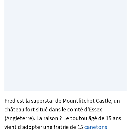
Fred est la superstar de Mountfitchet Castle, un
château fort situé dans le comté d’Essex
(Angleterre). La raison ? Le toutou âgé de 15 ans
vient d’adopter une fratrie de 15
canetons