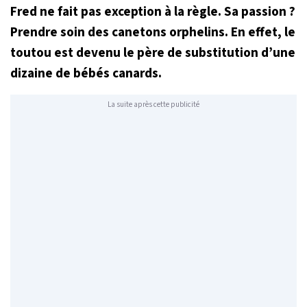
Fred ne fait pas exception à la règle. Sa passion ?
Prendre soin des canetons orphelins. En effet, le
toutou est devenu le père de substitution d’une
dizaine de bébés canards.
La suite après cette publicité