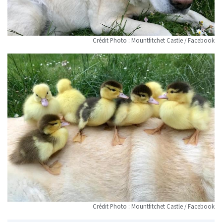
Crédit Photo : Mountfitchet Castle / Facebook
Crédit Photo : Mountfitchet Castle / Facebook