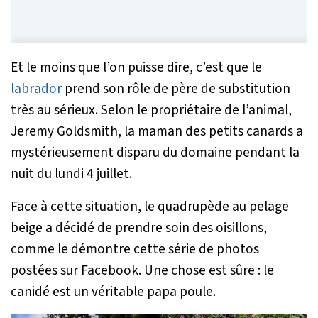
Et le moins que l’on puisse dire, c’est que le
labrador
prend son rôle de père de substitution
très au sérieux. Selon le propriétaire de l’animal,
Jeremy Goldsmith, la maman des petits canards a
mystérieusement disparu du domaine pendant la
nuit du lundi 4 juillet.
Face à cette situation, le quadrupède au pelage
beige a décidé de prendre soin des oisillons,
comme le démontre cette série de photos
postées sur Facebook. Une chose est sûre : le
canidé est un véritable papa poule.