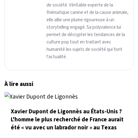
de société. Véritable experte de la
thématique canine et de la cause animale,
elle allie une plume rigoureuse à un
storytelling engagé. Sa polyvalence lui
permet de décrypter les tendances de la
culture pop tout en traitant avec
humanité les sujets de société qui font
l'actualité.
À lire aussi
Xavier Dupont de Ligonnès au États-Unis ?
L'homme le plus recherché de France aurait
été « vu avec un labrador noir » au Texas