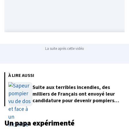
La suite après cette vidéo
À LIRE AUSSI
Suite aux terribles incendies, des
milliers de Français ont envoyé leur
candidature pour devenir pompiers
volontaires
Un papa expérimenté