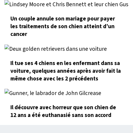
Un couple annule son mariage pour payer
les traitements de son chien atteint d’un
cancer
Il tue ses 4 chiens en les enfermant dans sa
voiture, quelques années après avoir fait la
même chose avec les 2 précédents
Il découvre avec horreur que son chien de
12 ans a été euthanasié sans son accord