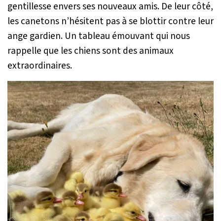
gentillesse envers ses nouveaux amis. De leur côté,
les canetons n’hésitent pas à se blottir contre leur
ange gardien. Un tableau émouvant qui nous
rappelle que les chiens sont des animaux
extraordinaires.