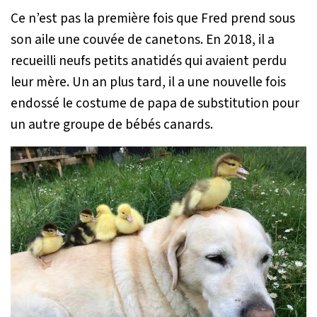
Ce n’est pas la première fois que Fred prend sous
son aile une couvée de canetons. En 2018, il a
recueilli neufs petits anatidés qui avaient perdu
leur mère. Un an plus tard, il a une nouvelle fois
endossé le costume de papa de substitution pour
un autre groupe de bébés canards.