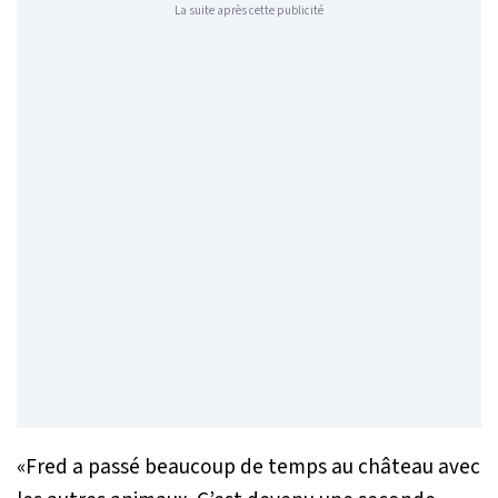
La suite après cette publicité
«Fred a passé beaucoup de temps au château avec