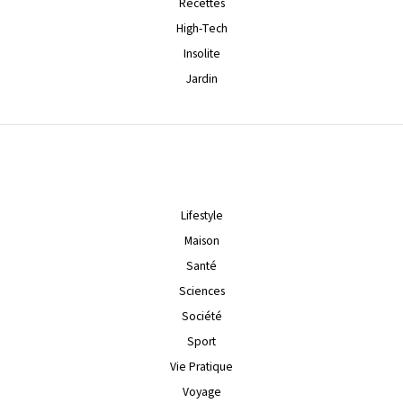
Recettes
High-Tech
Insolite
Jardin
Lifestyle
Maison
Santé
Sciences
Société
Sport
Vie Pratique
Voyage