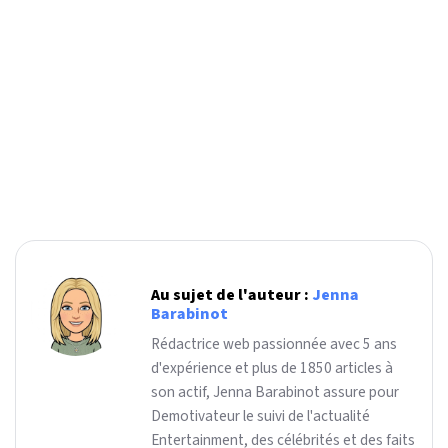
Au sujet de l'auteur :
Jenna
Barabinot
Rédactrice web passionnée avec 5 ans
d'expérience et plus de 1850 articles à
son actif, Jenna Barabinot assure pour
Demotivateur le suivi de l'actualité
Entertainment, des célébrités et des faits