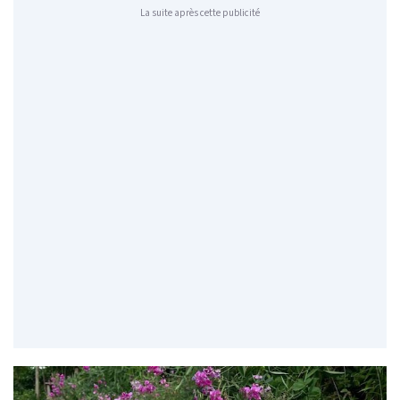
La suite après cette publicité