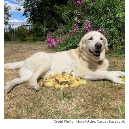
Crédit Photo : Mountfitchet Castle / Facebook