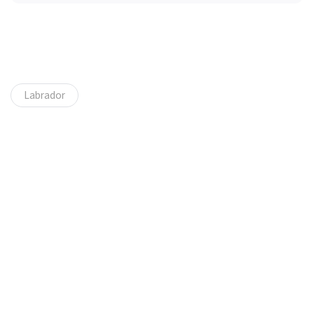
Labrador