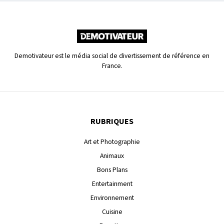
Demotivateur est le média social de divertissement de référence en
France.
RUBRIQUES
Art et Photographie
Animaux
Bons Plans
Entertainment
Environnement
Cuisine