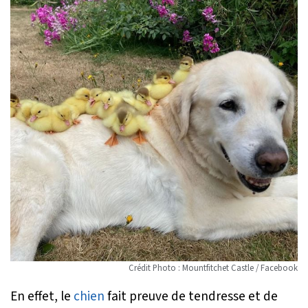
Crédit Photo : Mountfitchet Castle / Facebook
En effet, le
chien
fait preuve de tendresse et de