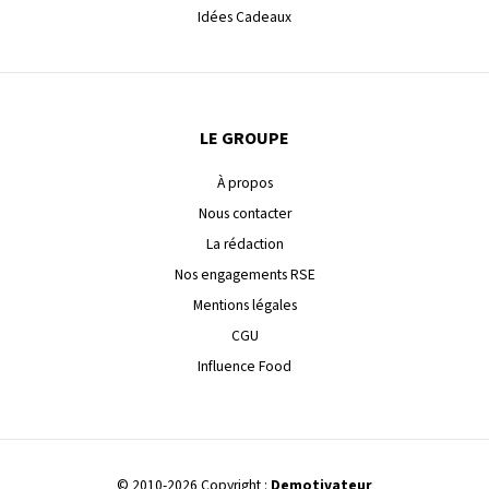
Idées Cadeaux
LE GROUPE
À propos
Nous contacter
La rédaction
Nos engagements RSE
Mentions légales
CGU
Influence Food
© 2010-2026 Copyright :
Demotivateur