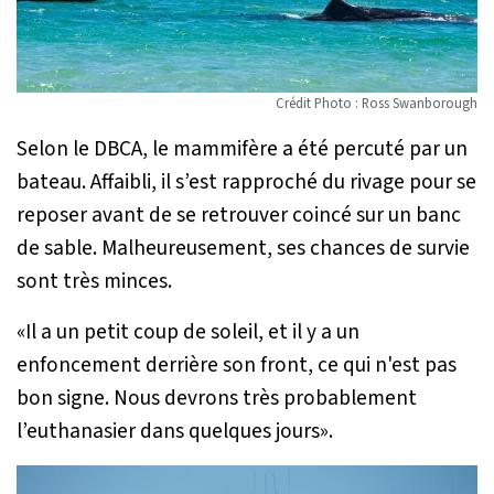
Crédit Photo : Ross Swanborough
Selon le DBCA, le mammifère a été percuté par un
bateau. Affaibli, il s’est rapproché du rivage pour se
reposer avant de se retrouver coincé sur un banc
de sable. Malheureusement, ses chances de survie
sont très minces.
«
Il a un petit coup de soleil, et il y a un
enfoncement derrière son front, ce qui n'est pas
bon signe. Nous devrons très probablement
l’euthanasier dans quelques jours
».