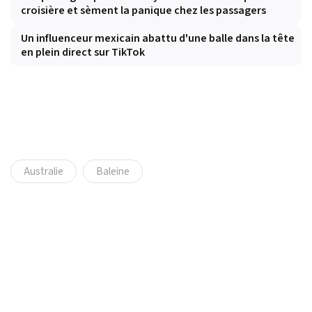
croisière et sèment la panique chez les passagers
Un influenceur mexicain abattu d'une balle dans la tête
en plein direct sur TikTok
Australie
Baleine