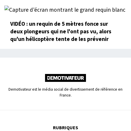
VIDÉO : un requin de 5 mètres fonce sur
deux plongeurs qui ne l'ont pas vu, alors
qu'un hélicoptère tente de les prévenir
Demotivateur est le média social de divertissement de référence en
France.
RUBRIQUES