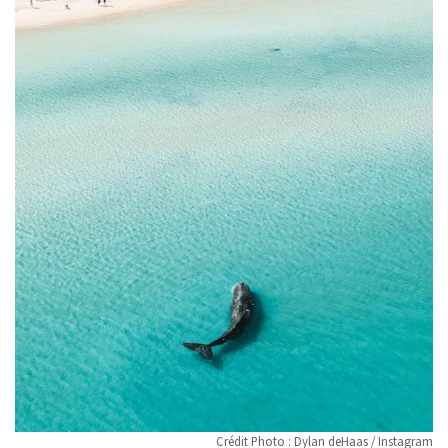
Crédit Photo : Dylan deHaas / Instagram