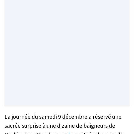
La journée du samedi 9 décembre a réservé une
sacrée surprise à une dizaine de baigneurs de