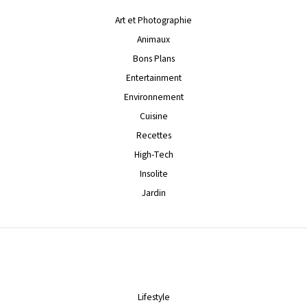
Art et Photographie
Animaux
Bons Plans
Entertainment
Environnement
Cuisine
Recettes
High-Tech
Insolite
Jardin
Lifestyle