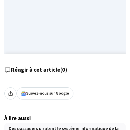
Réagir à cet article
(
0
)
Suivez-nous sur Google
À lire aussi
Des passagers piratent le système informatique de la