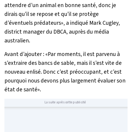
attendre d’un animal en bonne santé, donc je
dirais qu’il se repose et qu’il se protège
d’éventuels prédateurs
», a indiqué Mark Cugley,
district manager du DBCA, auprès du média
australien.
Avant d’ajouter : «
Par moments, il est parvenu à
s’extraire des bancs de sable, mais il s’est vite de
nouveau enlisé. Donc c’est préoccupant, et c’est
pourquoi nous devons plus largement évaluer son
état de santé
».
La suite après cette publicité