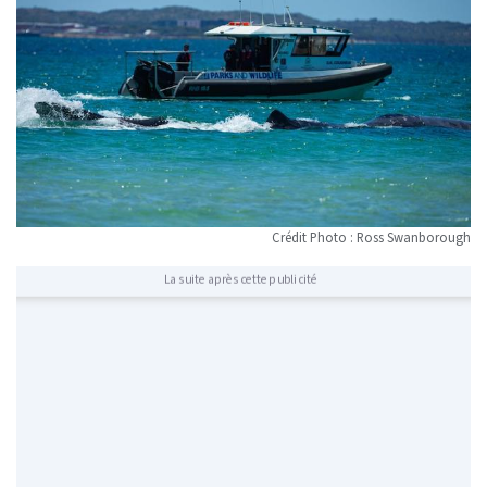
Crédit Photo : Ross Swanborough
La suite après cette publicité