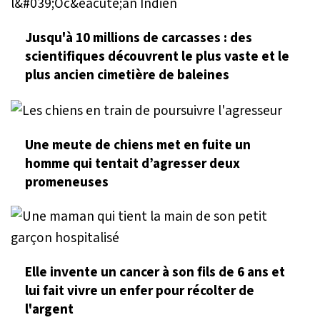
Jusqu'à 10 millions de carcasses : des
scientifiques découvrent le plus vaste et le
plus ancien cimetière de baleines
Une meute de chiens met en fuite un
homme qui tentait d’agresser deux
promeneuses
Elle invente un cancer à son fils de 6 ans et
lui fait vivre un enfer pour récolter de
l'argent