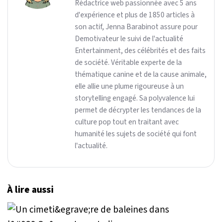
Rédactrice web passionnée avec 5 ans
d'expérience et plus de 1850 articles à
son actif, Jenna Barabinot assure pour
Demotivateur le suivi de l'actualité
Entertainment, des célébrités et des faits
de société. Véritable experte de la
thématique canine et de la cause animale,
elle allie une plume rigoureuse à un
storytelling engagé. Sa polyvalence lui
permet de décrypter les tendances de la
culture pop tout en traitant avec
humanité les sujets de société qui font
l'actualité.
À lire aussi