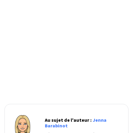
Au sujet de l'auteur :
Jenna
Barabinot