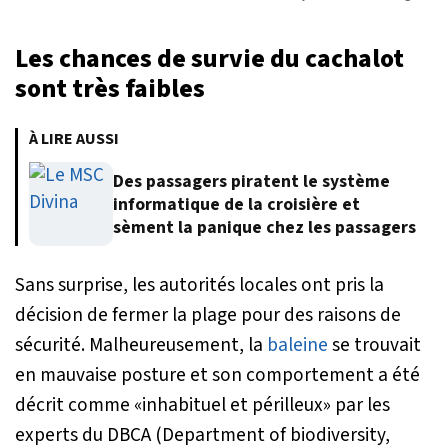
Les chances de survie du cachalot
sont très faibles
À LIRE AUSSI
Des passagers piratent le système
informatique de la croisière et
sèment la panique chez les passagers
Sans surprise, les autorités locales ont pris la
décision de fermer la plage pour des raisons de
sécurité. Malheureusement, la
baleine
se trouvait
en mauvaise posture et son comportement a été
décrit comme «
inhabituel et périlleux
» par les
experts du DBCA (Department of biodiversity,