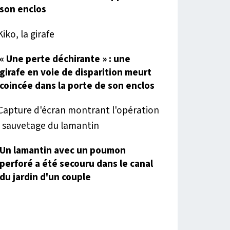
son enclos
« Une perte déchirante » : une
girafe en voie de disparition meurt
coincée dans la porte de son enclos
Un lamantin avec un poumon
perforé a été secouru dans le canal
du jardin d'un couple