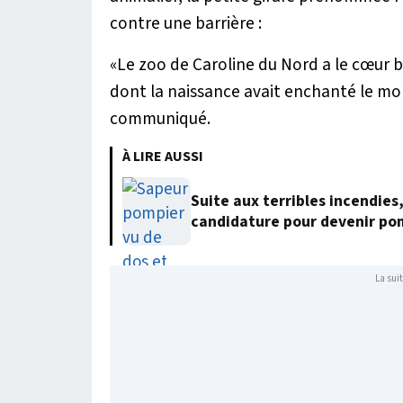
contre une barrière :
«
Le zoo de Caroline du Nord a le cœur 
dont la naissance avait enchanté le mo
communiqué.
À LIRE AUSSI
Suite aux terribles incendies
candidature pour devenir po
La suit