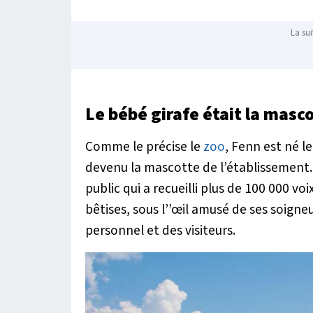
La sui
Le bébé girafe était la masc
Comme le précise le
zoo
, Fenn est né 
devenu la mascotte de l’établissement. 
public qui a recueilli plus de 100 000 voi
bêtises, sous l’’œil amusé de ses soigne
personnel et des visiteurs.