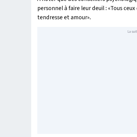
personnel à faire leur deuil : «
Tous ceux 
tendresse et amour
».
La suit