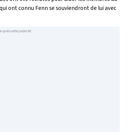
qui ont connu Fenn se souviendront de lui avec
e après cette publicité