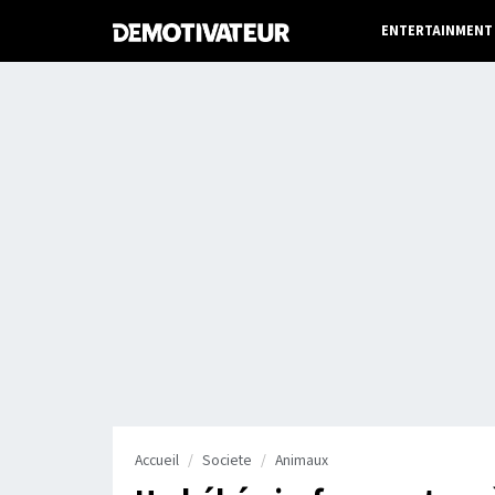
ENTERTAINMENT
Accueil
Societe
Animaux