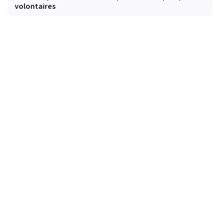
volontaires