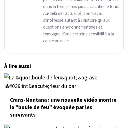
dans la forme sans jamais sacrifier le fond.
Au-delà de l’actualité, son travail
s’intéresse autant à l’histoire qu’aux
questions environnementales et
témoigne d’une certaine sensibilité à la
cause animale.
À lire aussi
Crans-Montana : une nouvelle vidéo montre
la “boule de feu” évoquée par les
survivants