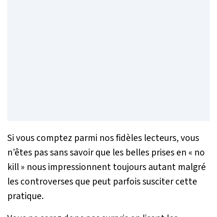
Si vous comptez parmi nos fidèles lecteurs, vous
n’êtes pas sans savoir que les belles prises en « no
kill » nous impressionnent toujours autant malgré
les controverses que peut parfois susciter cette
pratique.