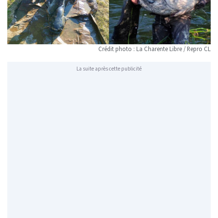
Crédit photo : La Charente Libre / Repro CL
La suite après cette publicité