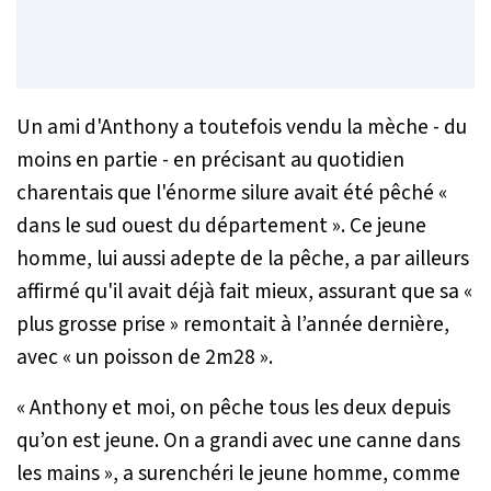
Un ami d'Anthony a toutefois vendu la mèche - du
moins en partie - en précisant au quotidien
charentais que l'énorme silure avait été pêché «
dans le sud ouest du département
». Ce jeune
homme, lui aussi adepte de la pêche, a par ailleurs
affirmé qu'il avait déjà fait mieux, assurant que sa «
plus grosse prise
» remontait à l’année dernière,
avec «
un poisson de 2m28
».
«
Anthony et moi, on pêche tous les deux depuis
qu’on est jeune. On a grandi avec une canne dans
les mains
», a surenchéri le jeune homme, comme