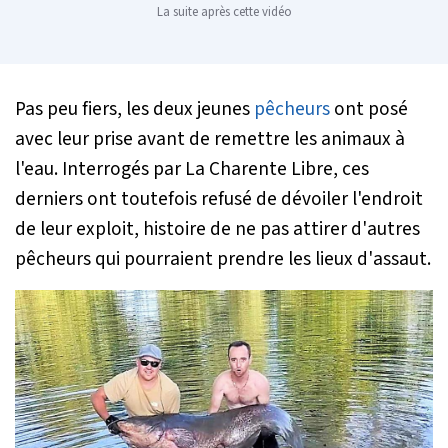
La suite après cette vidéo
Pas peu fiers, les deux jeunes
pêcheurs
ont posé
avec leur prise avant de remettre les animaux à
l'eau. Interrogés par La Charente Libre, ces
derniers ont toutefois refusé de dévoiler l'endroit
de leur exploit, histoire de ne pas attirer d'autres
pêcheurs qui pourraient prendre les lieux d'assaut.