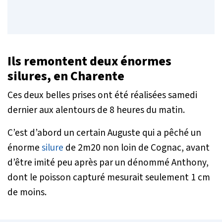
Ils remontent deux énormes
silures, en Charente
Ces deux belles prises ont été réalisées samedi
dernier aux alentours de 8 heures du matin.
C’est d’abord un certain Auguste qui a pêché un
énorme
silure
de 2m20 non loin de Cognac, avant
d’être imité peu après par un dénommé Anthony,
dont le poisson capturé mesurait seulement 1 cm
de moins.