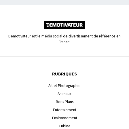
Demotivateur est le média social de divertissement de référence en
France.
RUBRIQUES
Art et Photographie
Animaux
Bons Plans
Entertainment
Environnement
Cuisine