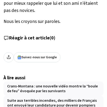
pour mieux rappeler que lui et son ami n'étaient
pas des novices.
Nous les croyons sur paroles.
Réagir à cet article
(
0
)
Suivez-nous sur Google
À lire aussi
Crans-Montana : une nouvelle vidéo montre la “boule
de feu” évoquée par les survivants
Suite aux terribles incendies, des milliers de Français
ont envoyé leur candidature pour devenir pompiers