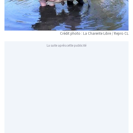
Crédit photo : La Charente Libre / Repro CL
La suite après cette publicité