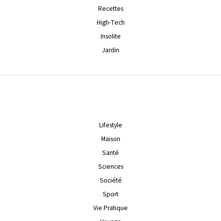
Recettes
High-Tech
Insolite
Jardin
Lifestyle
Maison
Santé
Sciences
Société
Sport
Vie Pratique