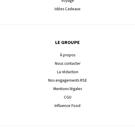
Voyage
Idées Cadeaux
LE GROUPE
À propos
Nous contacter
La rédaction
Nos engagements RSE
Mentions légales
CGU
Influence Food