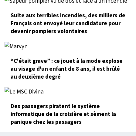
Suite aux terribles incendies, des milliers de
Français ont envoyé leur candidature pour
devenir pompiers volontaires
“C'était grave” : ce jouet à la mode explose
au visage d'un enfant de 8 ans, il est brûlé
au deuxième degré
Des passagers piratent le système
informatique de la croisière et sèment la
panique chez les passagers