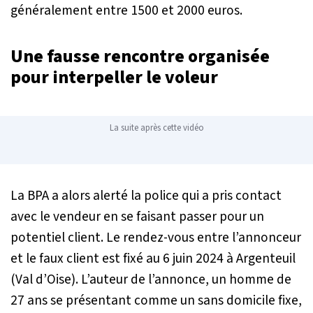
généralement entre 1500 et 2000 euros.
Une fausse rencontre organisée
pour interpeller le voleur
La suite après cette vidéo
La BPA a alors alerté la police qui a pris contact
avec le vendeur en se faisant passer pour un
potentiel client. Le rendez-vous entre l’annonceur
et le faux client est fixé au 6 juin 2024 à Argenteuil
(Val d’Oise). L’auteur de l’annonce, un homme de
27 ans se présentant comme un sans domicile fixe,