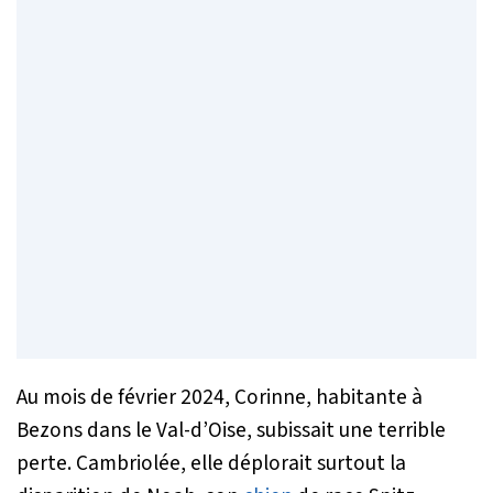
Au mois de février 2024, Corinne, habitante à
Bezons dans le Val-d’Oise, subissait une terrible
perte. Cambriolée, elle déplorait surtout la