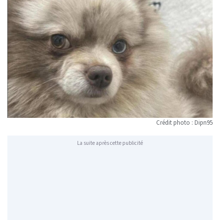
Crédit photo : Dipn95
La suite après cette publicité