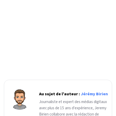
Au sujet de l'auteur :
Jérémy Birien
Journaliste et expert des médias digitaux
avec plus de 15 ans d'expérience, Jeremy
Birien collabore avec la rédaction de