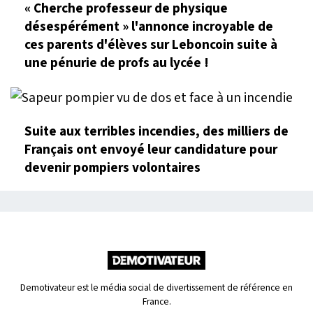
« Cherche professeur de physique
désespérément » l'annonce incroyable de
ces parents d'élèves sur Leboncoin suite à
une pénurie de profs au lycée !
Suite aux terribles incendies, des milliers de
Français ont envoyé leur candidature pour
devenir pompiers volontaires
Demotivateur est le média social de divertissement de référence en
France.