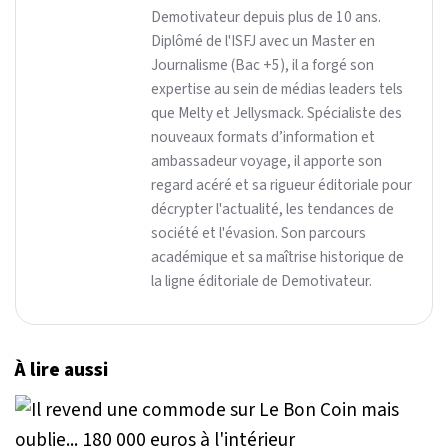
Demotivateur depuis plus de 10 ans.
Diplômé de l'ISFJ avec un Master en
Journalisme (Bac +5), il a forgé son
expertise au sein de médias leaders tels
que Melty et Jellysmack. Spécialiste des
nouveaux formats d’information et
ambassadeur voyage, il apporte son
regard acéré et sa rigueur éditoriale pour
décrypter l'actualité, les tendances de
société et l'évasion. Son parcours
académique et sa maîtrise historique de
la ligne éditoriale de Demotivateur.
À lire aussi