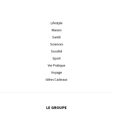
Lifestyle
Maison
Santé
Sciences
Société
Sport
Vie Pratique
Voyage
Idées Cadeaux
LE GROUPE