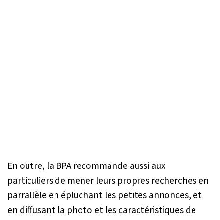
En outre, la BPA recommande aussi aux
particuliers de mener leurs propres recherches en
parrallèle en épluchant les petites annonces, et
en diffusant la photo et les caractéristiques de