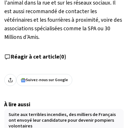
l'animal dans la rue et sur les réseaux sociaux. Il
est aussi recommandé de contacter les
vétérinaires et les fourrières à proximité, voire des
associations spécialisées comme la SPA ou 30
Millions d'Amis.
Réagir à cet article
(
0
)
Suivez-nous sur Google
À lire aussi
Suite aux terribles incendies, des milliers de Français
ont envoyé leur candidature pour devenir pompiers
volontaires