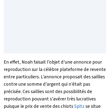
En effet, Noah faisait l’objet d’une annonce pour
reproduction sur la célèbre plateforme de revente
entre particuliers. L’annonce proposait des saillies
contre une somme d’argent qui n’était pas
précisée. Ces saillies sont des possibilités de
reproduction pouvant s'avérer très lucratives
puisque le prix de vente des chiots
Spitz
se situe