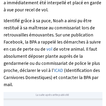
a immédiatement été interpellé et placé en garde
à vue pour recel de vol.
Identifié grâce à sa puce, Noah a ainsi pu être
restitué à sa maîtresse au commissariat lors de
retrouvailles émouvantes. Sur une publication
Facebook, la BPA a rappelé les démarches à suivre
en cas de perte ou de
vol
de votre animal. Il faut
absolument déposer plante auprès de la
gendarmerie ou du commissariat de police le plus
proche, déclarer le vol à l'
ICAD
(Identification des
Carnivores Domestiques) et contacter la BPA par
mail.
La suite après cette publicité