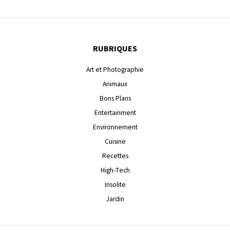
RUBRIQUES
Art et Photographie
Animaux
Bons Plans
Entertainment
Environnement
Cuisine
Recettes
High-Tech
Insolite
Jardin