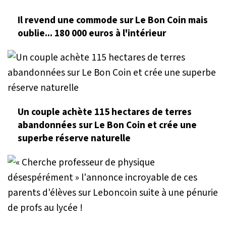
Il revend une commode sur Le Bon Coin mais
oublie... 180 000 euros à l'intérieur
Un couple achète 115 hectares de terres
abandonnées sur Le Bon Coin et crée une
superbe réserve naturelle