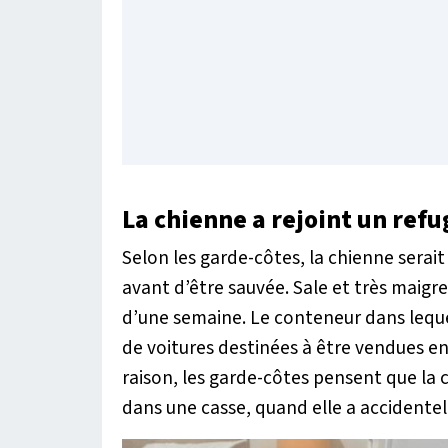
La chienne a rejoint un refu
Selon les garde-côtes, la chienne serai
avant d’être sauvée. Sale et très maigre
d’une semaine. Le conteneur dans lequel
de voitures destinées à être vendues en
raison, les garde-côtes pensent que la c
dans une casse, quand elle a accident