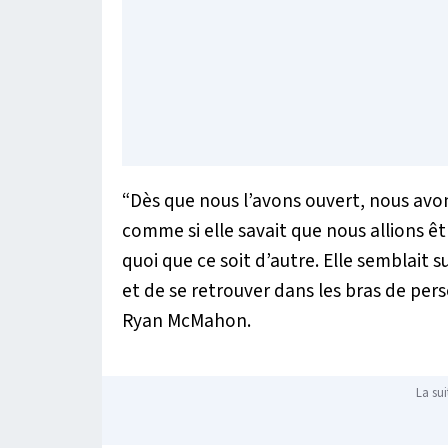
“Dès que nous l’avons ouvert, nous avons 
comme si elle savait que nous allions être
quoi que ce soit d’autre. Elle semblait
et de se retrouver dans les bras de pers
Ryan McMahon.
La sui