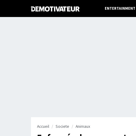
ENTERTAINMENT
Accueil
Societe
Animaux