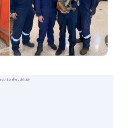
e après cette publicité