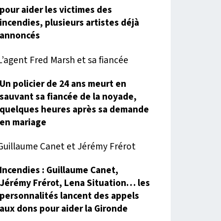
pour aider les victimes des
incendies, plusieurs artistes déjà
annoncés
Un policier de 24 ans meurt en
sauvant sa fiancée de la noyade,
quelques heures après sa demande
en mariage
Incendies : Guillaume Canet,
Jérémy Frérot, Lena Situation… les
personnalités lancent des appels
aux dons pour aider la Gironde