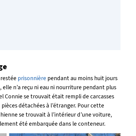
ge
t restée
prisonnière
pendant au moins huit jours
, elle n’a reçu ni eau ni nourriture pendant plus
 Connie se trouvait était rempli de carcasses
 pièces détachées à l’étranger. Pour cette
hienne se trouvait à l’intérieur d’une voiture,
ellement été embarquée dans le conteneur.