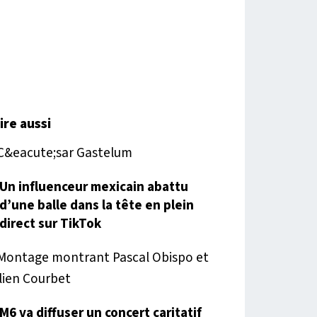
lire aussi
Un influenceur mexicain abattu
d’une balle dans la tête en plein
direct sur TikTok
M6 va diffuser un concert caritatif