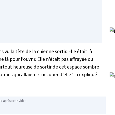
vu la tête de la chienne sortir. Elle était là,
 là pour l’ouvrir. Elle n’était pas effrayée ou
 surtout heureuse de sortir de cet espace sombre
onnes qui allaient s’occuper d’elle”
, a expliqué
te après cette vidéo