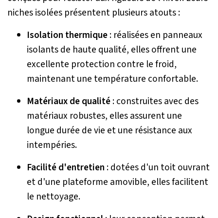
niches isolées présentent plusieurs atouts :
Isolation thermique
: réalisées en panneaux
isolants de haute qualité, elles offrent une
excellente protection contre le froid,
maintenant une température confortable.
Matériaux de qualité
: construites avec des
matériaux robustes, elles assurent une
longue durée de vie et une résistance aux
intempéries.
Facilité d'entretien
: dotées d'un toit ouvrant
et d'une plateforme amovible, elles facilitent
le nettoyage.