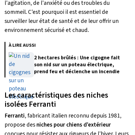
l'agitation, de l'anxiété ou des troubles du
sommeil. C'est pourquoi il est essentiel de
surveiller leur état de santé et de leur offrir un
environnement sécurisé et chaud.
À LIRE AUSSI
2 hectares brûlés : Une cigogne fait
son nid sur un poteau électrique,
prend feu et déclenche un incendie
Les caractéristiques des niches
isolées Ferranti
Ferranti
, fabricant italien reconnu depuis 1981,
propose des
niches pour chiens d’extérieur
conçues pour résister aux rigueurs de l'hiver. Leurs