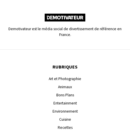
Demotivateur est le média social de divertissement de référence en
France.
RUBRIQUES
Art et Photographie
Animaux
Bons Plans
Entertainment
Environnement
Cuisine
Recettes