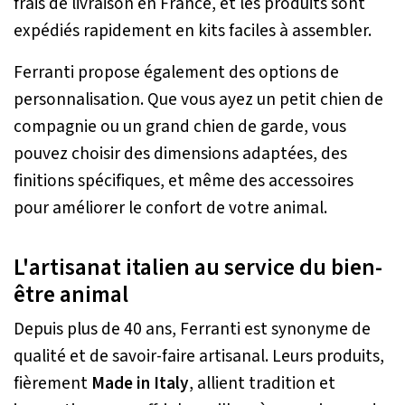
frais de livraison en France, et les produits sont
expédiés rapidement en kits faciles à assembler.
Ferranti propose également des options de
personnalisation. Que vous ayez un petit chien de
compagnie ou un grand chien de garde, vous
pouvez choisir des dimensions adaptées, des
finitions spécifiques, et même des accessoires
pour améliorer le confort de votre animal.
L'artisanat italien au service du bien-
être animal
Depuis plus de 40 ans, Ferranti est synonyme de
qualité et de savoir-faire artisanal. Leurs produits,
fièrement
Made in Italy
, allient tradition et