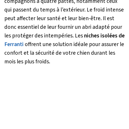
compagnons à quatre pattes, notamment ceux
qui passent du temps à l'extérieur. Le froid intense
peut affecter leur santé et leur bien-être. Il est
donc essentiel de leur fournir un abri adapté pour
les protéger des intempéries. Les
niches isolées de
Ferranti
offrent une solution idéale pour assurer le
confort et la sécurité de votre chien durant les
mois les plus froids.