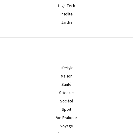
High-Tech
Insolite
Jardin
Lifestyle
Maison
Santé
Sciences
Société
Sport
Vie Pratique
Voyage