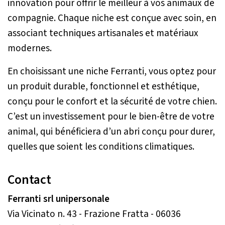
innovation pour offrir le meilleur à vos animaux de
compagnie. Chaque niche est conçue avec soin, en
associant techniques artisanales et matériaux
modernes.
En choisissant une niche Ferranti, vous optez pour
un produit durable, fonctionnel et esthétique,
conçu pour le confort et la sécurité de votre chien.
C’est un investissement pour le bien-être de votre
animal, qui bénéficiera d’un abri conçu pour durer,
quelles que soient les conditions climatiques.
Contact
Ferranti srl unipersonale
Via Vicinato n. 43 - Frazione Fratta - 06036