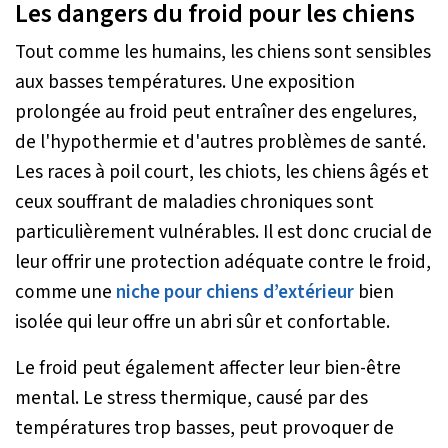
Les dangers du froid pour les chiens
Tout comme les humains, les chiens sont sensibles
aux basses températures. Une exposition
prolongée au froid peut entraîner des engelures,
de l'hypothermie et d'autres problèmes de santé.
Les races à poil court, les chiots, les chiens âgés et
ceux souffrant de maladies chroniques sont
particulièrement vulnérables. Il est donc crucial de
leur offrir une protection adéquate contre le froid,
comme une
niche pour chiens d’extérieur
bien
isolée qui leur offre un abri sûr et confortable.
Le froid peut également affecter leur bien-être
mental. Le stress thermique, causé par des
températures trop basses, peut provoquer de