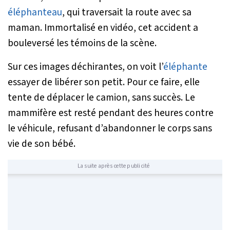
éléphanteau
, qui traversait la route avec sa
maman. Immortalisé en vidéo, cet accident a
bouleversé les témoins de la scène.
Sur ces images déchirantes, on voit l’
éléphante
essayer de libérer son petit. Pour ce faire, elle
tente de déplacer le camion, sans succès. Le
mammifère est resté pendant des heures contre
le véhicule, refusant d’abandonner le corps sans
vie de son bébé.
La suite après cette publicité