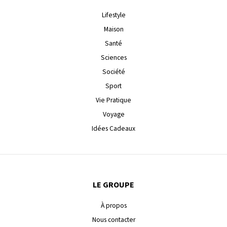
Lifestyle
Maison
Santé
Sciences
Société
Sport
Vie Pratique
Voyage
Idées Cadeaux
LE GROUPE
À propos
Nous contacter