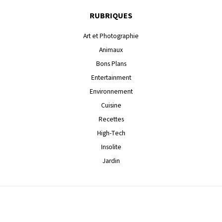
RUBRIQUES
Art et Photographie
Animaux
Bons Plans
Entertainment
Environnement
Cuisine
Recettes
High-Tech
Insolite
Jardin