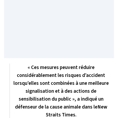
« Ces mesures peuvent réduire
considérablement les risques d’accident
lorsqu’elles sont combinées à une meilleure
signalisation et à des actions de
sensibilisation du public », a indiqué un
défenseur de la cause animale dans leNew
Straits Times.