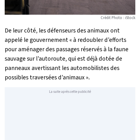
Crédit Photo : iStock
De leur côté, les défenseurs des animaux ont
appelé le gouvernement «
à redoubler d’efforts
pour aménager des passages réservés à la faune
sauvage sur l’autoroute, qui est déjà dotée de
panneaux avertissant les automobilistes des
possibles traversées d’animaux
».
La suite après cette publicité