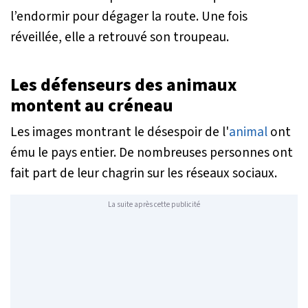
l’endormir pour dégager la route. Une fois
réveillée, elle a retrouvé son troupeau.
Les défenseurs des animaux
montent au créneau
Les images montrant le désespoir de l'
animal
ont
ému le pays entier. De nombreuses personnes ont
fait part de leur chagrin sur les réseaux sociaux.
La suite après cette publicité