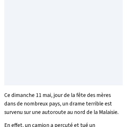
Ce dimanche 11 mai, jour de la fête des mères
dans de nombreux pays, un drame terrible est
survenu sur une autoroute au nord de la Malaisie.
En effet, un camion a percuté et tué un