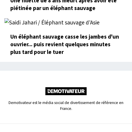
Une fillette de 8 ans meurt après avoir été
piétinée par un éléphant sauvage
Un éléphant sauvage casse les jambes d'un
ouvrier... puis revient quelques minutes
plus tard pour le tuer
Demotivateur est le média social de divertissement de référence en
France.