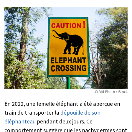
Crédit Photo : iStock
En 2022, une femelle éléphant a été aperçue en
train de transporter la
dépouille de son
éléphanteau
pendant deux jours. Ce
comportement suggère que les pachydermes sont