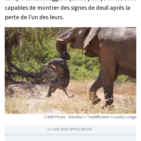
capables de montrer des signes de deuil après la
perte de l’un des leurs.
Crédit Photo : Namibia’s Twyfelfontein Country Lodge
La suite après cette publicité