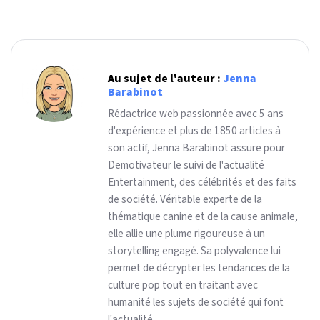
Au sujet de l'auteur :
Jenna
Barabinot
Rédactrice web passionnée avec 5 ans
d'expérience et plus de 1850 articles à
son actif, Jenna Barabinot assure pour
Demotivateur le suivi de l'actualité
Entertainment, des célébrités et des faits
de société. Véritable experte de la
thématique canine et de la cause animale,
elle allie une plume rigoureuse à un
storytelling engagé. Sa polyvalence lui
permet de décrypter les tendances de la
culture pop tout en traitant avec
humanité les sujets de société qui font
l'actualité.