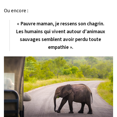
Ou encore :
« Pauvre maman, je ressens son chagrin.
Les humains qui vivent autour d'animaux
sauvages semblent avoir perdu toute
empathie ».