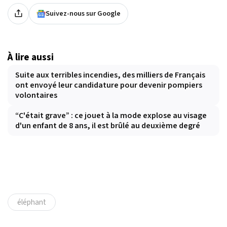
Suivez-nous sur Google
À lire aussi
Suite aux terribles incendies, des milliers de Français
ont envoyé leur candidature pour devenir pompiers
volontaires
“C'était grave” : ce jouet à la mode explose au visage
d'un enfant de 8 ans, il est brûlé au deuxième degré
éléphant