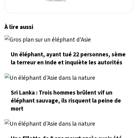
À lire aussi
Un éléphant, ayant tué 22 personnes, sème
la terreur en Inde et inquiète les autorités
Sri Lanka : Trois hommes brûlent vif un
éléphant sauvage, ils risquent la peine de
mort