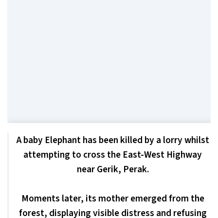
A baby Elephant has been killed by a lorry whilst
attempting to cross the East-West Highway
near Gerik, Perak.
Moments later, its mother emerged from the
forest, displaying visible distress and refusing