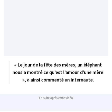
« Le jour de la fête des mères, un éléphant
nous a montré ce qu’est l’amour d’une mère
», a ainsi commenté un internaute.
La suite après cette vidéo