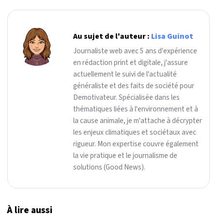
Au sujet de l'auteur :
Lisa Guinot
Journaliste web avec 5 ans d'expérience
en rédaction print et digitale, j'assure
actuellement le suivi de l'actualité
généraliste et des faits de société pour
Demotivateur. Spécialisée dans les
thématiques liées à l'environnement et à
la cause animale, je m'attache à décrypter
les enjeux climatiques et sociétaux avec
rigueur. Mon expertise couvre également
la vie pratique et le journalisme de
solutions (Good News).
À lire aussi