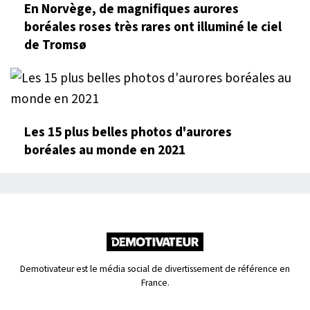
En Norvège, de magnifiques aurores
boréales roses très rares ont illuminé le ciel
de Tromsø
Les 15 plus belles photos d'aurores
boréales au monde en 2021
Demotivateur est le média social de divertissement de référence en
France.