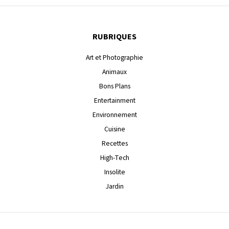
RUBRIQUES
Art et Photographie
Animaux
Bons Plans
Entertainment
Environnement
Cuisine
Recettes
High-Tech
Insolite
Jardin