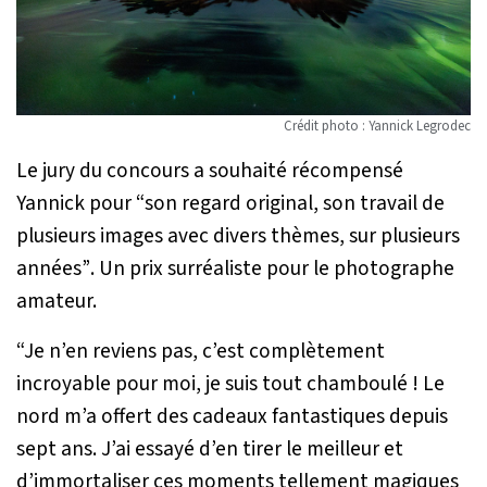
Crédit photo : Yannick Legrodec
Le jury du concours a souhaité récompensé
Yannick pour
“son regard original, son travail de
plusieurs images avec divers thèmes, sur plusieurs
années”
. Un prix surréaliste pour le photographe
amateur.
“Je n’en reviens pas, c’est complètement
incroyable pour moi, je suis tout chamboulé ! Le
nord m’a offert des cadeaux fantastiques depuis
sept ans. J’ai essayé d’en tirer le meilleur et
d’immortaliser ces moments tellement magiques