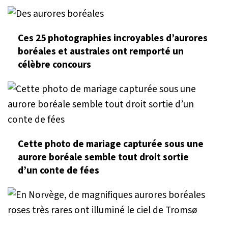
Ces 25 photographies incroyables d’aurores
boréales et australes ont remporté un
célèbre concours
Cette photo de mariage capturée sous une
aurore boréale semble tout droit sortie
d’un conte de fées