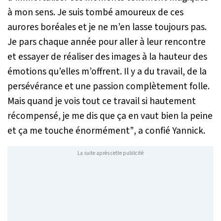
à mon sens. Je suis tombé amoureux de ces
aurores boréales et je ne m’en lasse toujours pas.
Je pars chaque année pour aller à leur rencontre
et essayer de réaliser des images à la hauteur des
émotions qu’elles m’offrent. Il y a du travail, de la
persévérance et une passion complètement folle.
Mais quand je vois tout ce travail si hautement
récompensé, je me dis que ça en vaut bien la peine
et ça me touche énormément”
, a confié Yannick.
La suite après cette publicité