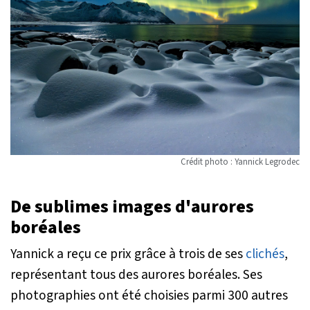
Crédit photo : Yannick Legrodec
De sublimes images d'aurores
boréales
Yannick a reçu ce prix grâce à trois de ses
clichés
,
représentant tous des aurores boréales. Ses
photographies ont été choisies parmi 300 autres