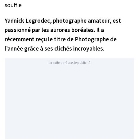
Yannick Legrodec, photographe amateur, est
passionné par les aurores boréales. Il a
récemment reçu le titre de Photographe de
l’année grâce à ses clichés incroyables.
La suite après cette publicité