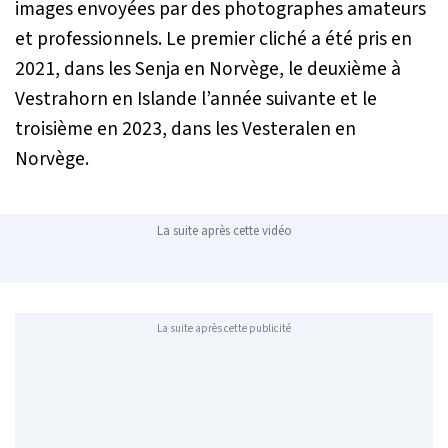
images envoyées par des photographes amateurs
et professionnels. Le premier cliché a été pris en
2021, dans les Senja en Norvège, le deuxième à
Vestrahorn en Islande l’année suivante et le
troisième en 2023, dans les Vesteralen en
Norvège.
La suite après cette vidéo
La suite après cette publicité