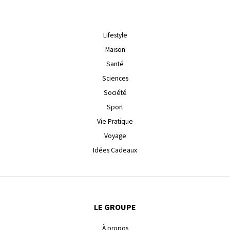
Lifestyle
Maison
Santé
Sciences
Société
Sport
Vie Pratique
Voyage
Idées Cadeaux
LE GROUPE
À propos