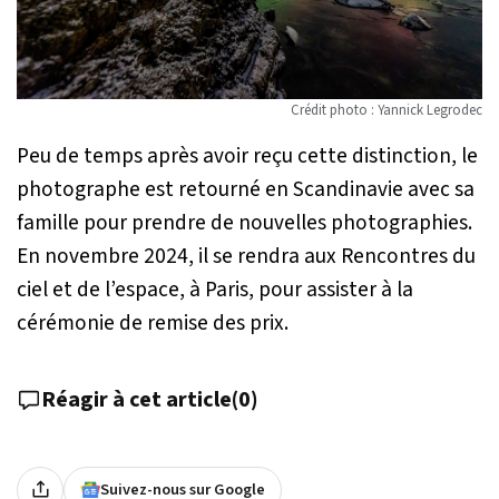
Crédit photo : Yannick Legrodec
Peu de temps après avoir reçu cette distinction, le
photographe est retourné en Scandinavie avec sa
famille pour prendre de nouvelles photographies.
En novembre 2024, il se rendra aux Rencontres du
ciel et de l’espace, à Paris, pour assister à la
cérémonie de remise des prix.
Réagir à cet article
(
0
)
Suivez-nous sur Google