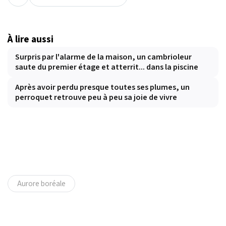
À lire aussi
Surpris par l'alarme de la maison, un cambrioleur
saute du premier étage et atterrit... dans la piscine
Après avoir perdu presque toutes ses plumes, un
perroquet retrouve peu à peu sa joie de vivre
Aurore boréale