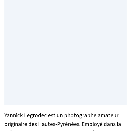
Yannick Legrodec est un photographe amateur
originaire des Hautes-Pyrénées. Employé dans la