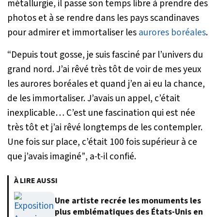
métallurgie, il passe son temps libre à prendre des
photos et à se rendre dans les pays scandinaves
pour admirer et immortaliser les
aurores boréales
.
“Depuis tout gosse, je suis fasciné par l’univers du
grand nord. J’ai rêvé très tôt de voir de mes yeux
les aurores boréales et quand j’en ai eu la chance,
de les immortaliser. J’avais un appel, c’était
inexplicable… C’est une fascination qui est née
très tôt et j’ai rêvé longtemps de les contempler.
Une fois sur place, c’était 100 fois supérieur à ce
que j’avais imaginé”
, a-t-il confié.
À LIRE AUSSI
Une artiste recrée les monuments les
plus emblématiques des États-Unis en