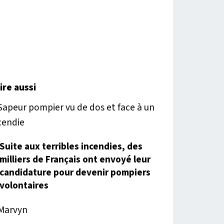
lire aussi
Suite aux terribles incendies, des
milliers de Français ont envoyé leur
candidature pour devenir pompiers
volontaires