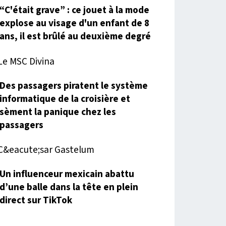
“C'était grave” : ce jouet à la mode
explose au visage d'un enfant de 8
ans, il est brûlé au deuxième degré
Des passagers piratent le système
informatique de la croisière et
sèment la panique chez les
passagers
Un influenceur mexicain abattu
d’une balle dans la tête en plein
direct sur TikTok