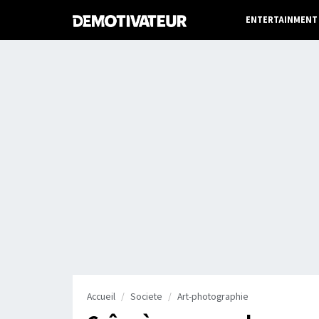
ENTERTAINMENT
Accueil
Societe
Art-photographie