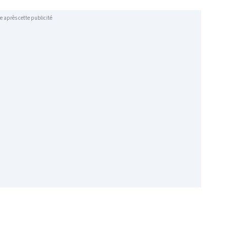
e après cette publicité