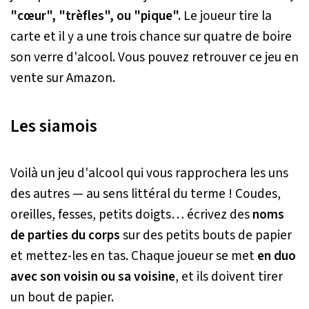
"cœur", "trèfles", ou "pique".
Le joueur tire la
carte et il y a une trois chance sur quatre de boire
son verre d'alcool. Vous pouvez retrouver ce jeu en
vente sur Amazon.
Les siamois
Voilà un jeu d'alcool qui vous rapprochera les uns
des autres — au sens littéral du terme ! Coudes,
oreilles, fesses, petits doigts… écrivez des
noms
de parties du corps
sur des petits bouts de papier
et mettez-les en tas. Chaque joueur se met
en duo
avec son voisin ou sa voisine
, et ils doivent tirer
un bout de papier.