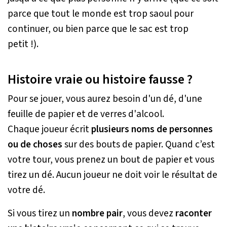
parce que tout le monde est trop saoul pour
continuer, ou bien parce que le sac est trop
petit !).
Histoire vraie ou histoire fausse ?
Pour se jouer, vous aurez besoin d'un dé, d'une
feuille de papier et de verres d'alcool.
Chaque joueur écrit
plusieurs noms de personnes
ou de choses
sur des bouts de papier. Quand c’est
votre tour, vous prenez un bout de papier et vous
tirez un dé. Aucun joueur ne doit voir le résultat de
votre dé.
Si vous tirez un
nombre pair
, vous devez
raconter