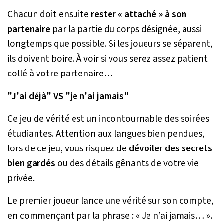
Chacun doit ensuite
rester « attaché » à son
partenaire
par la partie du corps désignée, aussi
longtemps que possible. Si les joueurs se séparent,
ils doivent boire. À voir si vous serez assez patient
collé à votre partenaire…
"J'ai déjà" VS "je n'ai jamais"
Ce jeu de vérité est un incontournable des soirées
étudiantes. Attention aux langues bien pendues,
lors de ce jeu, vous risquez de
dévoiler des secrets
bien gardés
ou des détails gênants de votre vie
privée.
Le premier joueur lance une vérité sur son compte,
en commençant par la phrase : « Je n’ai jamais… ».