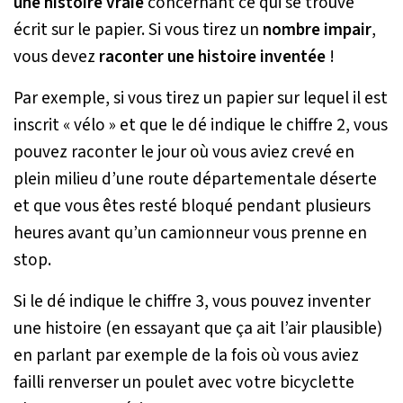
une histoire vraie
concernant ce qui se trouve
écrit sur le papier. Si vous tirez un
nombre impair
,
vous devez
raconter une histoire inventée
!
Par exemple, si vous tirez un papier sur lequel il est
inscrit « vélo » et que le dé indique le chiffre 2, vous
pouvez raconter le jour où vous aviez crevé en
plein milieu d’une route départementale déserte
et que vous êtes resté bloqué pendant plusieurs
heures avant qu’un camionneur vous prenne en
stop.
Si le dé indique le chiffre 3, vous pouvez inventer
une histoire (en essayant que ça ait l’air plausible)
en parlant par exemple de la fois où vous aviez
failli renverser un poulet avec votre bicyclette