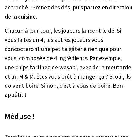
accroché ! Prenez des dés, puis
partez en direction
de la cuisine
.
Chacun à leur tour, les joueurs lancent le dé. Si
vous faites un 4, les autres joueurs vous
concocteront une petite gâterie rien que pour
vous, composée de 4 ingrédients. Par exemple,
une chips tartinée de wasabi, avec de la moutarde
et un M & M. Êtes vous prêt à manger ça ? Si oui, ils
doivent boire. Si non, c’est à vous de boire. Bon
appétit !
Méduse !