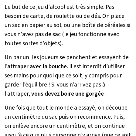
Le but de ce jeu d'alcool est très simple. Pas
besoin de carte, de roulette ou de dés. On place
un sac en papier au sol, ou une boîte de céréales si
vous n'avez pas de sac (le jeu fonctionne avec
toutes sortes d'objets).
Un par un, les joueurs se penchent et essayent de
l’attraper avec la bouche
. Il est interdit d’utiliser
ses mains pour quoi que ce soit, y compris pour
garder l’équilibre ! Si vous n’arrivez pas à
l’attraper,
vous devez boire une gorgée
!
Une fois que tout le monde a essayé, on découpe
un centimètre du sac puis on recommence. Puis,
on enlève encore un centimètre, et on continue
jusqu’à ce que plus personne n’y arrive (que ce soit