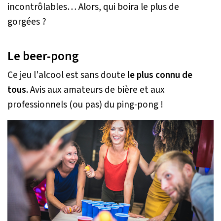
incontrôlables… Alors, qui boira le plus de
gorgées ?
Le beer-pong
Ce jeu l'alcool est sans doute
le plus connu de
tous
. Avis aux amateurs de bière et aux
professionnels (ou pas) du ping-pong !