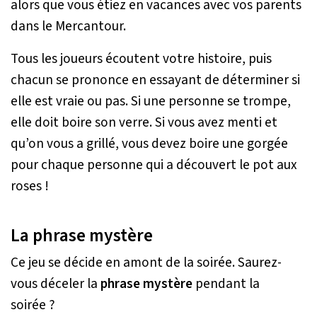
alors que vous étiez en vacances avec vos parents
dans le Mercantour.
Tous les joueurs écoutent votre histoire, puis
chacun se prononce en essayant de déterminer si
elle est vraie ou pas. Si une personne se trompe,
elle doit boire son verre. Si vous avez menti et
qu’on vous a grillé, vous devez boire une gorgée
pour chaque personne qui a découvert le pot aux
roses !
La phrase mystère
Ce jeu se décide en amont de la soirée. Saurez-
vous déceler la
phrase mystère
pendant la
soirée ?