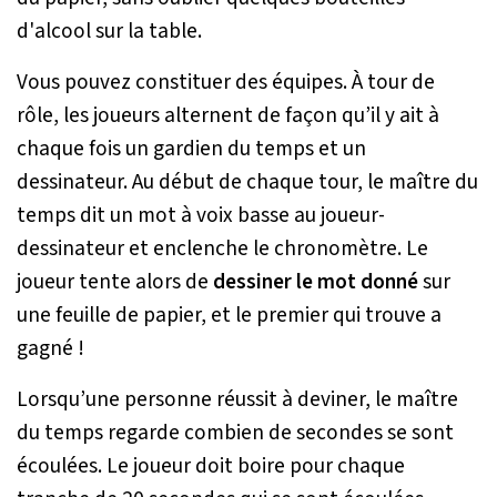
d'alcool sur la table.
Vous pouvez constituer des équipes. À tour de
rôle, les joueurs alternent de façon qu’il y ait à
chaque fois un gardien du temps et un
dessinateur. Au début de chaque tour, le maître du
temps dit un mot à voix basse au joueur-
dessinateur et enclenche le chronomètre. Le
joueur tente alors de
dessiner le mot donné
sur
une feuille de papier, et le premier qui trouve a
gagné !
Lorsqu’une personne réussit à deviner, le maître
du temps regarde combien de secondes se sont
écoulées. Le joueur doit boire pour chaque