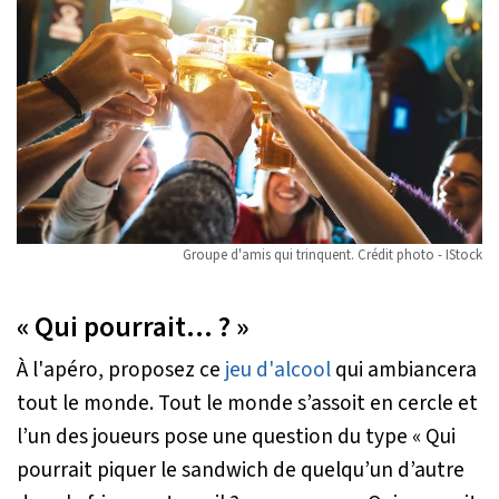
Groupe d'amis qui trinquent. Crédit photo - IStock
« Qui pourrait… ? »
À l'apéro, proposez ce
jeu d'alcool
qui ambiancera
tout le monde. Tout le monde s’assoit en cercle et
l’un des joueurs pose une question du type « Qui
pourrait piquer le sandwich de quelqu’un d’autre