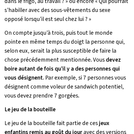
dans le frigo, au travail ? » ou encore « Qui pourrait
s’habiller avec des sous-vêtements du sexe
opposé lorsqu’il est seul chez lui ? »
On compte jusqu’à trois, puis tout le monde
pointe en même temps du doigt la personne qui,
selon eux, serait la plus susceptible de faire la
chose précédemment mentionnée. Vous
devez
boire autant de fois qu’il y a des personnes qui
vous désignent
. Par exemple, si 7 personnes vous
désignent comme voleur de sandwich potentiel,
vous devez prendre 7 gorgées.
Le jeu de la bouteille
Le jeu de la bouteille fait partie de ces
jeux
enfantins remis au goût du jour
avec des versions