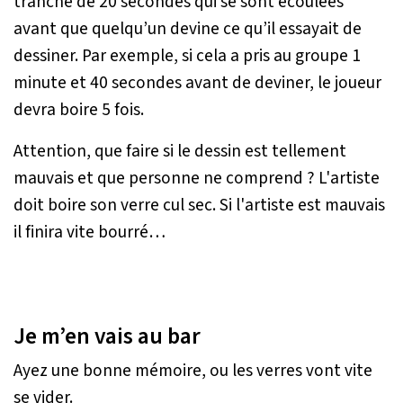
tranche de 20 secondes qui se sont écoulées
avant que quelqu’un devine ce qu’il essayait de
dessiner. Par exemple, si cela a pris au groupe 1
minute et 40 secondes avant de deviner, le joueur
devra boire 5 fois.
Attention, que faire si le dessin est tellement
mauvais et que personne ne comprend ? L'artiste
doit boire son verre cul sec. Si l'artiste est mauvais
il finira vite bourré…
Je m’en vais au bar
Ayez une bonne mémoire, ou les verres vont vite
se vider.