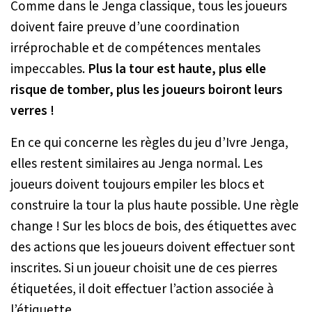
Comme dans le Jenga classique, tous les joueurs
doivent faire preuve d’une coordination
irréprochable et de compétences mentales
impeccables.
Plus la tour est haute, plus elle
risque de tomber, plus les joueurs boiront leurs
verres !
En ce qui concerne les règles du jeu d’Ivre Jenga,
elles restent similaires au Jenga normal. Les
joueurs doivent toujours empiler les blocs et
construire la tour la plus haute possible. Une règle
change ! Sur les blocs de bois, des étiquettes avec
des actions que les joueurs doivent effectuer sont
inscrites. Si un joueur choisit une de ces pierres
étiquetées, il doit effectuer l’action associée à
l’étiquette.