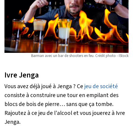
Barman avec un bar de shooters en feu. Crédit photo - IStock
Ivre Jenga
Vous avez déjà joué à Jenga ? Ce
jeu de société
consiste à construire une tour en empilant des
blocs de bois de pierre… sans que ça tombe.
Rajoutez à ce jeu de l'alcool et vous jouerez à Ivre
Jenga.