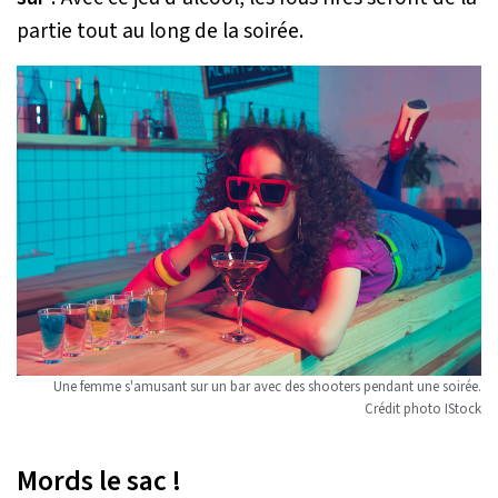
partie tout au long de la soirée.
Une femme s'amusant sur un bar avec des shooters pendant une soirée.
Crédit photo IStock
Mords le sac !