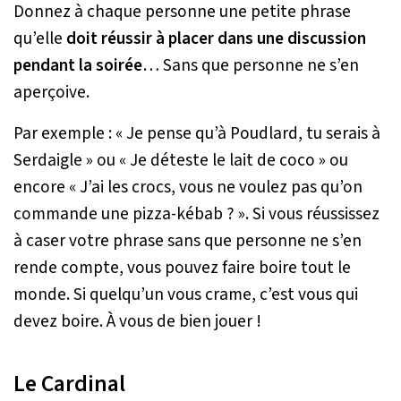
Donnez à chaque personne une petite phrase
qu’elle
doit réussir à placer dans une discussion
pendant la soirée
… Sans que personne ne s’en
aperçoive.
Par exemple : « Je pense qu’à Poudlard, tu serais à
Serdaigle » ou « Je déteste le lait de coco » ou
encore « J’ai les crocs, vous ne voulez pas qu’on
commande une pizza-kébab ? ». Si vous réussissez
à caser votre phrase sans que personne ne s’en
rende compte, vous pouvez faire boire tout le
monde. Si quelqu’un vous crame, c’est vous qui
devez boire. À vous de bien jouer !
Le Cardinal