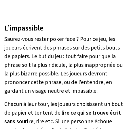
L’impassible
Saurez-vous rester poker face ? Pour ce jeu, les
joueurs écrivent des phrases sur des petits bouts
de papiers. Le but du jeu : tout faire pour que la
phrase soit la plus ridicule, la plus inappropriée ou
la plus bizarre possible. Les joueurs devront
prononcer cette phrase, ou de l’entendre, en
gardant un visage neutre et impassible.
Chacun à leur tour, les joueurs choisissent un bout
de papier et tentent de
lire ce qui se trouve écrit
sans sourire
, rire etc. Si une personne échoue