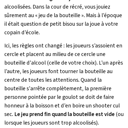
alcoolisées. Dans la cour de récré, vous jouiez
sûrement au « jeu de la bouteille ». Mais à l'époque
il était question de petit bisou sur la joue à votre
copain d'école.
Ici, les règles ont changé : les joueurs s’assoient en
cercle et placent au milieu de ce cercle une
bouteille d'alcool (celle de votre choix). L’un après
l’autre, les joueurs font tourner la bouteille au
centre de toutes les attentions. Quand la
bouteille s'arrête complètement, la première
personne pointée par le goulot se doit de faire
honneur à la boisson et d’en boire un shooter cul
sec.
Le jeu prend fin quand la bouteille est vide
(ou
lorsque les joueurs sont trop alcoolisés).