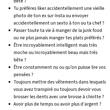
bête ?
Tu préfères liker accidentellement une vieille
photo de ton ex sur Insta ou envoyer
accidentellement un sexto à ton ou ta chef ?
Passer toute ta vie à manger de la junk food
ou ne plus jamais manger tes plats préférés ?
Être incroyablement intelligent mais très
moche ou incroyablement beau mais très
bête ?
Être constamment nu ou qu'on puisse lire vos
pensées ?
Toujours mettre des vêtements dans lesquels
vous avez transpiré ou toujours devoir vous
brosser les dents avec une brosse à chiotte ?
Avoir plus de temps ou avoir plus d'argent ?