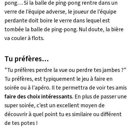
pong… Si la balle de ping-pong rentre dans un
verre de l'équipe adverse, le joueur de l'équipe
perdante doit boire le verre dans lequel est
tombée la balle de ping-pong. Nul doute, la bière
va couler à flots.
Tu préfères…
"Tu préfères perdre la vue ou perdre tes jambes ?"
Tu préfères, est typiquement le jeu à faire en
soirée ou à l'apéro. Il te permettra de voir tes amis
faire des choix intéressants
. En plus de passer une
super soirée, c’est un excellent moyen de
découvrir à quel point tu es similaire ou différent
de tes potes !