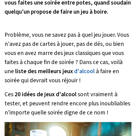
vous faites une soirée entre potes, quand soudain
quelqu'un propose de faire un jeu à boire.
Problème, vous ne savez pas à quel jeu jouer. Vous
n'avez pas de cartes à jouer, pas de dés, ou bien
vous en avez marre des jeux classiques que vous
faites à chaque fin de soirée ? Dans ce cas, voilà
une
liste des meilleurs jeux
d'alcool
à faire en
soirée qui devrait vous réjouir !
Ces
20 idées de jeux d'alcool
sont vraiment à
tester, et peuvent rendre encore plus inoubliables
n'importe quelle soirée digne de ce nom !