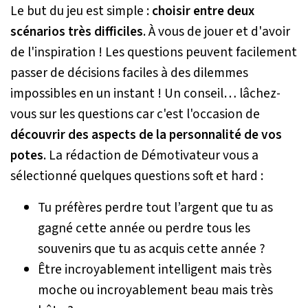
Le but du jeu est simple :
choisir entre deux
scénarios très difficiles
. À vous de jouer et d'avoir
de l'inspiration ! Les questions peuvent facilement
passer de décisions faciles à des dilemmes
impossibles en un instant ! Un conseil… lâchez-
vous sur les questions car c'est l'occasion de
découvrir des aspects de la personnalité de vos
potes
. La rédaction de Démotivateur vous a
sélectionné quelques questions soft et hard :
Tu préfères perdre tout l’argent que tu as
gagné cette année ou perdre tous les
souvenirs que tu as acquis cette année ?
Être incroyablement intelligent mais très
moche ou incroyablement beau mais très