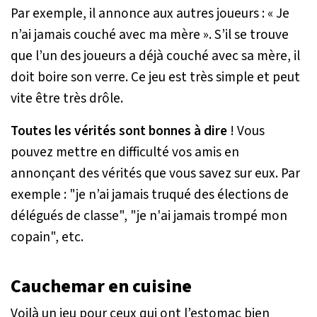
Par exemple, il annonce aux autres joueurs : « Je
n’ai jamais couché avec ma mère ». S’il se trouve
que l’un des joueurs a déjà couché avec sa mère, il
doit boire son verre. Ce jeu est très simple et peut
vite être très drôle.
Toutes les vérités sont bonnes à dire
! Vous
pouvez mettre en difficulté vos amis en
annonçant des vérités que vous savez sur eux. Par
exemple : "je n’ai jamais truqué des élections de
délégués de classe", "je n'ai jamais trompé mon
copain", etc.
Cauchemar en cuisine
Voilà un jeu pour ceux qui ont l’estomac bien