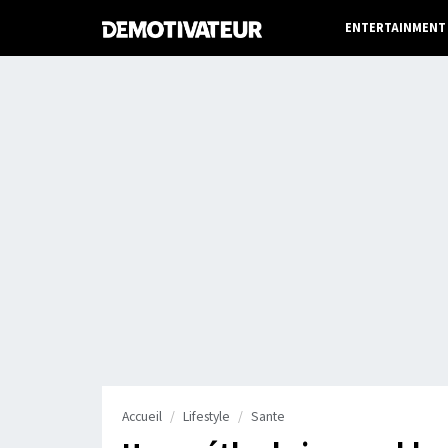
ENTERTAINMENT
Accueil
Lifestyle
Sante