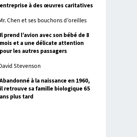
entreprise à des œuvres caritatives
Il prend l’avion avec son bébé de 8
mois et a une délicate attention
pour les autres passagers
Abandonné à la naissance en 1960,
il retrouve sa famille biologique 65
ans plus tard