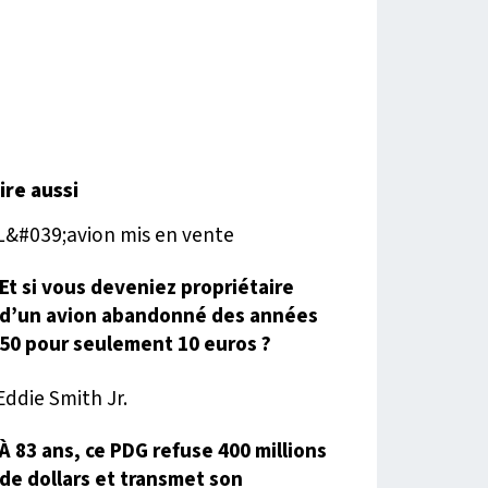
lire aussi
Et si vous deveniez propriétaire
d’un avion abandonné des années
50 pour seulement 10 euros ?
À 83 ans, ce PDG refuse 400 millions
de dollars et transmet son