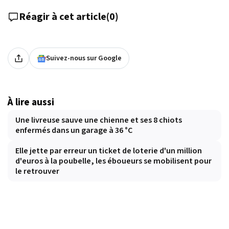
Réagir à cet article
(
0
)
Suivez-nous sur Google
À lire aussi
Une livreuse sauve une chienne et ses 8 chiots
enfermés dans un garage à 36 °C
Elle jette par erreur un ticket de loterie d'un million
d'euros à la poubelle, les éboueurs se mobilisent pour
le retrouver