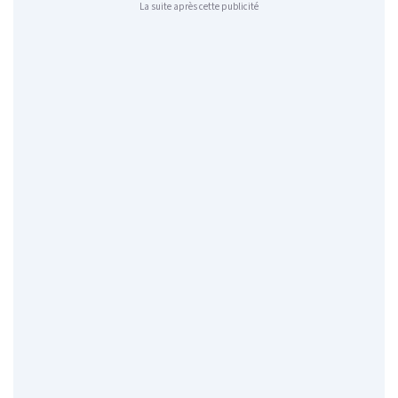
La suite après cette publicité