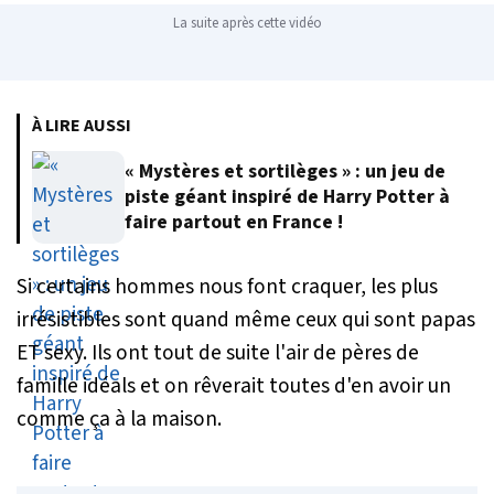
La suite après cette vidéo
À LIRE AUSSI
« Mystères et sortilèges » : un jeu de
piste géant inspiré de Harry Potter à
faire partout en France !
Si certains hommes nous font craquer, les plus
irrésistibles sont quand même ceux qui sont papas
ET sexy. Ils ont tout de suite l'air de pères de
famille idéals et on rêverait toutes d'en avoir un
comme ça à la maison.