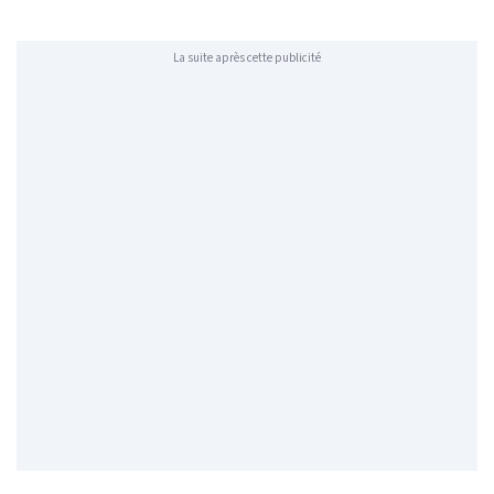
La suite après cette publicité