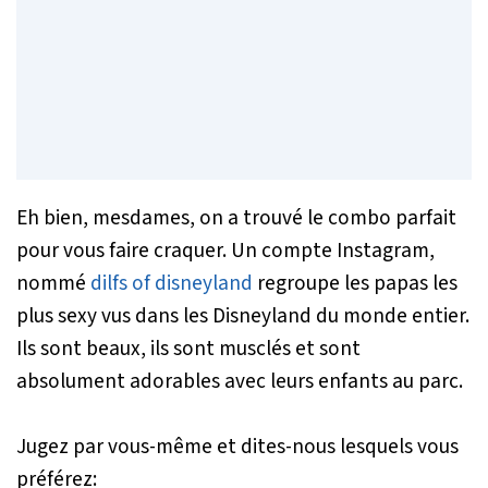
Eh bien, mesdames, on a trouvé le combo parfait
pour vous faire craquer. Un compte Instagram,
nommé
dilfs of disneyland
regroupe les papas les
plus sexy vus dans les Disneyland du monde entier.
Ils sont beaux, ils sont musclés et sont
absolument adorables avec leurs enfants au parc.
Jugez par vous-même et dites-nous lesquels vous
préférez: