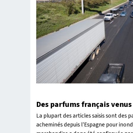
Des parfums français venus
La plupart des articles saisis sont des
acheminés depuis l’Espagne pour inonder