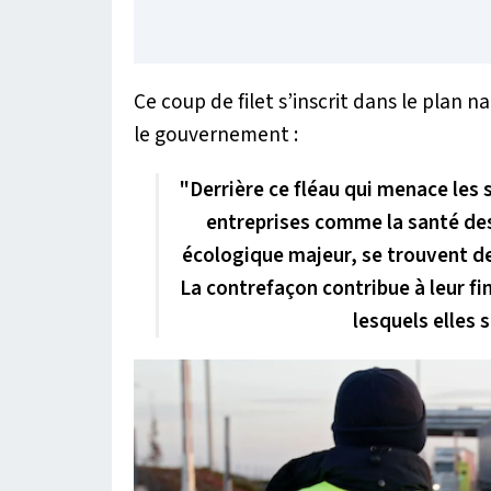
Ce coup de filet s’inscrit dans le plan 
le gouvernement :
"Derrière ce fléau qui menace les s
entreprises comme la santé de
écologique majeur, se trouvent de
La contrefaçon contribue à leur f
lesquels elles