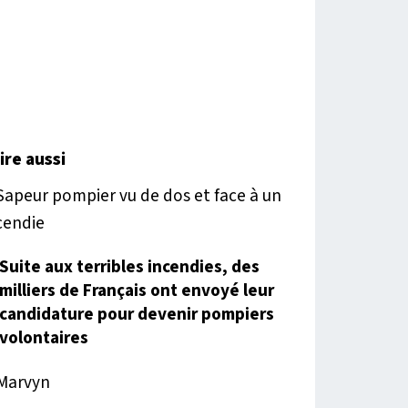
lire aussi
Suite aux terribles incendies, des
milliers de Français ont envoyé leur
candidature pour devenir pompiers
volontaires