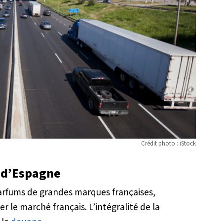
Crédit photo : iStock
 d’Espagne
 parfums de grandes marques françaises,
 le marché français. L’intégralité de la