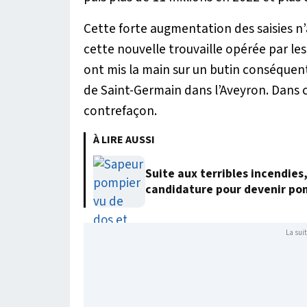
Cette forte augmentation des saisies n
cette nouvelle trouvaille opérée par les
ont mis la main sur un butin conséquen
de Saint-Germain dans l’Aveyron. Dans 
contrefaçon.
À LIRE AUSSI
Suite aux terribles incendies
candidature pour devenir po
La suit