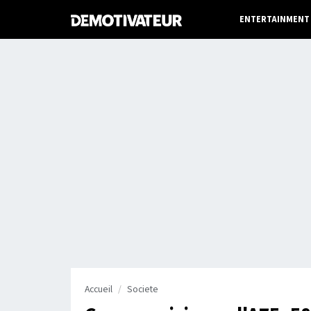
ENTERTAINMENT
Accueil
Societe