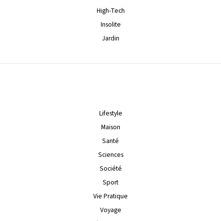
High-Tech
Insolite
Jardin
Lifestyle
Maison
Santé
Sciences
Société
Sport
Vie Pratique
Voyage