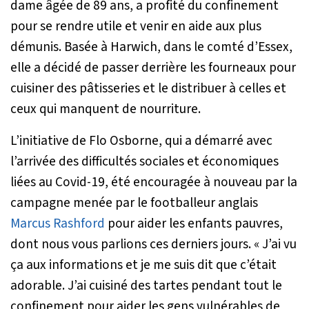
dame âgée de 89 ans, a profité du confinement
pour se rendre utile et venir en aide aux plus
démunis. Basée à Harwich, dans le comté d’Essex,
elle a décidé de passer derrière les fourneaux pour
cuisiner des pâtisseries et le distribuer à celles et
ceux qui manquent de nourriture.
L’initiative de Flo Osborne, qui a démarré avec
l’arrivée des difficultés sociales et économiques
liées au Covid-19, été encouragée à nouveau par la
campagne menée par le footballeur anglais
Marcus Rashford
pour aider les enfants pauvres,
dont nous vous parlions ces derniers jours.
« J’ai vu
ça aux informations et je me suis dit que c’était
adorable. J’ai cuisiné des tartes pendant tout le
confinement pour aider les gens vulnérables de