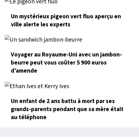
Un mystérieux pigeon vert fluo aperçu en
ville alerte les experts
Voyager au Royaume-Uni avec un jambon-
beurre peut vous coûter 5 900 euros
d’amende
Un enfant de 2 ans battu à mort par ses
grands-parents pendant que sa mère était
au téléphone