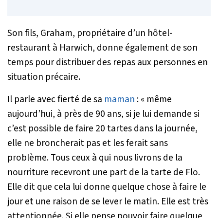
Son fils, Graham, propriétaire d’un hôtel-
restaurant à Harwich, donne également de son
temps pour distribuer des repas aux personnes en
situation précaire.
Il parle avec fierté de sa
maman
:
« même
aujourd’hui, à près de 90 ans, si je lui demande si
c’est possible de faire 20 tartes dans la journée,
elle ne broncherait pas et les ferait sans
problème. Tous ceux à qui nous livrons de la
nourriture recevront une part de la tarte de Flo.
Elle dit que cela lui donne quelque chose à faire le
jour et une raison de se lever le matin. Elle est très
attentionnée. Si elle pense pouvoir faire quelque