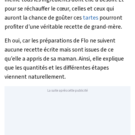
pour se réchauffer le cœur, celles et ceux qui
auront la chance de goûter ces
tartes
pourront
profiter d’une véritable recette de grand-mère.
Eh oui, car les préparations de Flo ne suivent
aucune recette écrite mais sont issues de ce
qu’elle a appris de sa maman. Ainsi, elle explique
que les quantités et les différentes étapes
viennent naturellement.
La suite après cette publicité