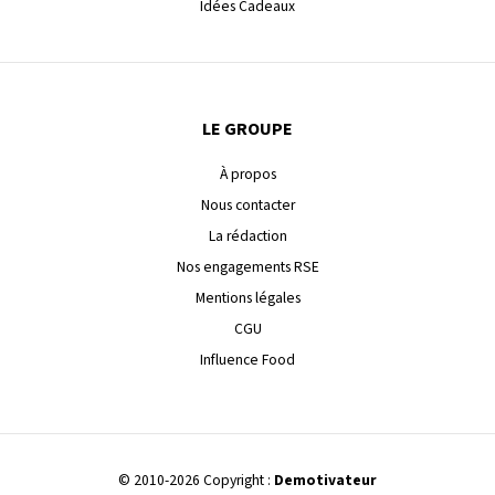
Idées Cadeaux
LE GROUPE
À propos
Nous contacter
La rédaction
Nos engagements RSE
Mentions légales
CGU
Influence Food
© 2010-2026 Copyright :
Demotivateur