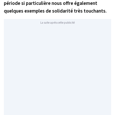
période si particulière nous offre également
quelques exemples de solidarité très touchants.
La suite après cette publicité