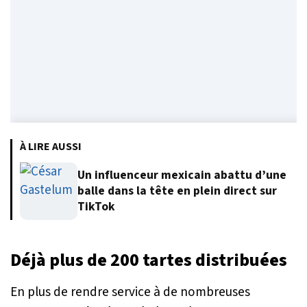
À LIRE AUSSI
Un influenceur mexicain abattu d’une
balle dans la tête en plein direct sur
TikTok
Déjà plus de 200 tartes distribuées
En plus de rendre service à de nombreuses