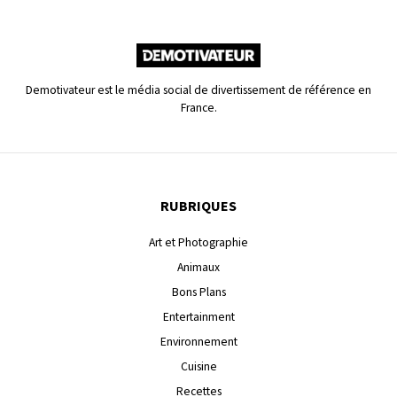
Demotivateur est le média social de divertissement de référence en
France.
RUBRIQUES
Art et Photographie
Animaux
Bons Plans
Entertainment
Environnement
Cuisine
Recettes