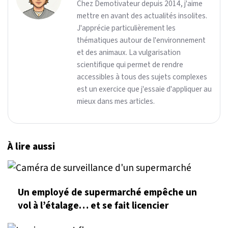
Chez Demotivateur depuis 2014, j'aime
mettre en avant des actualités insolites.
J'apprécie particulièrement les
thématiques autour de l'environnement
et des animaux. La vulgarisation
scientifique qui permet de rendre
accessibles à tous des sujets complexes
est un exercice que j'essaie d'appliquer au
mieux dans mes articles.
À lire aussi
Un employé de supermarché empêche un
vol à l’étalage… et se fait licencier