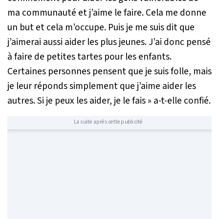
ma communauté et j’aime le faire. Cela me donne
un but et cela m’occupe. Puis je me suis dit que
j’aimerai aussi aider les plus jeunes. J’ai donc pensé
à faire de petites tartes pour les enfants.
Certaines personnes pensent que je suis folle, mais
je leur réponds simplement que j’aime aider les
autres. Si je peux les aider, je le fais »
a-t-elle confié.
La suite après cette publicité