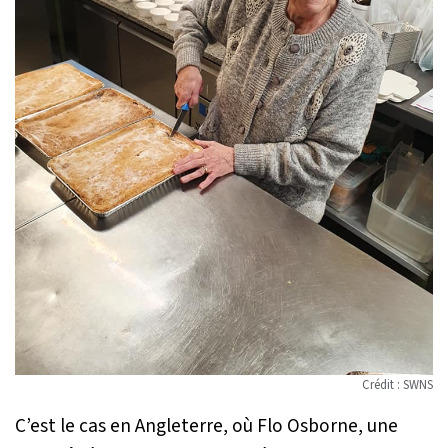
Crédit : SWNS
C’est le cas en Angleterre, où Flo Osborne, une