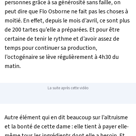
personnes grâce à sa générosité sans faille, on
peut dire que Flo Osborne ne fait pas les choses à
moitié. En effet, depuis le mois d’avril, ce sont plus
de 200 tartes qu’elle a préparées. Et pour être
certaine de tenir le rythme et d’avoir assez de
temps pour continuer sa production,
l’octogénaire se lève régulièrement à 4h30 du
matin.
La suite après cette vidéo
Autre élément qui en dit beaucoup sur l’altruisme
et la bonté de cette dame : elle tient à payer elle-
même tous les ingrédients dont elle a besoin. Et