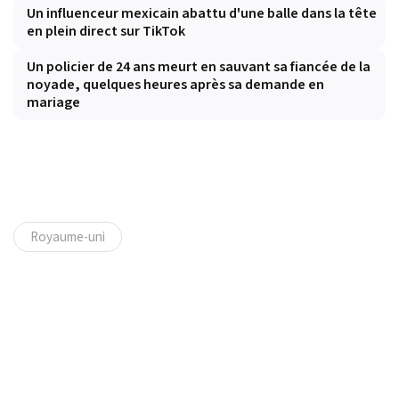
Un influenceur mexicain abattu d'une balle dans la tête
en plein direct sur TikTok
Un policier de 24 ans meurt en sauvant sa fiancée de la
noyade, quelques heures après sa demande en
mariage
Royaume-uni