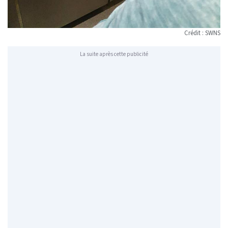
Crédit : SWNS
La suite après cette publicité