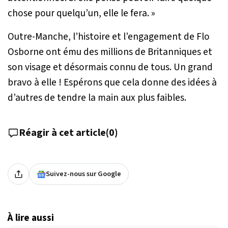
chose pour quelqu’un, elle le fera. »
Outre-Manche, l’histoire et l’engagement de Flo
Osborne ont ému des millions de Britanniques et
son visage et désormais connu de tous. Un grand
bravo à elle ! Espérons que cela donne des idées à
d’autres de tendre la main aux plus faibles.
Réagir à cet article
(
0
)
Suivez-nous sur Google
À lire aussi