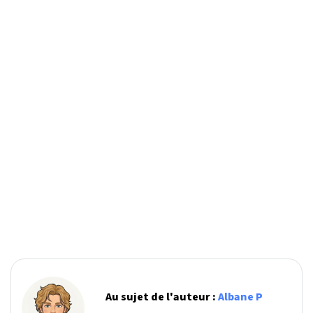
Au sujet de l'auteur :
Albane P