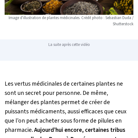
Image d'illustration de plantes médicinales. Crédit photo : Sebastian Duda /
Shutterstock
La suite après cette vidéo
Les vertus médicinales de certaines plantes ne
sont un secret pour personne. De même,
mélanger des plantes permet de créer de
puissants médicaments, aussi efficaces que ceux
que l’on peut acheter sous forme de pilules en
pharmacie.
Aujourd’hui encore, certaines tribus