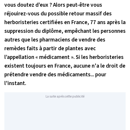
vous doutez d’eux ? Alors peut-être vous
réjouirez-vous du possible retour massif des
herboristeries certifiées en France, 77 ans après la
suppression du diplôme, empêchant les personnes
autres que les pharmaciens de vendre des
remèdes faits à partir de plantes avec
l’appellation « médicament ». Si les herboristeries
existent toujours en France, aucune n'a le droit de
prétendre vendre des médicaments... pour
l'instant.
La suite après cette publicité