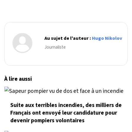
Au sujet de l'auteur :
Hugo Nikolov
Journaliste
À lire aussi
Suite aux terribles incendies, des milliers de
Français ont envoyé leur candidature pour
devenir pompiers volontaires