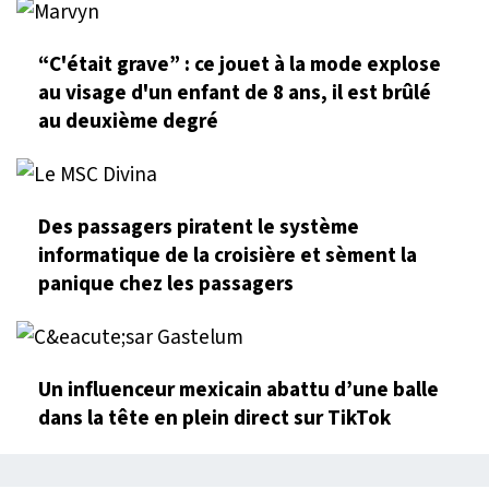
“C'était grave” : ce jouet à la mode explose
au visage d'un enfant de 8 ans, il est brûlé
au deuxième degré
Des passagers piratent le système
informatique de la croisière et sèment la
panique chez les passagers
Un influenceur mexicain abattu d’une balle
dans la tête en plein direct sur TikTok