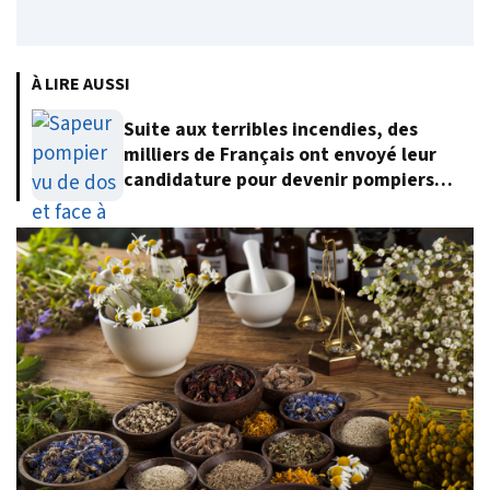
À LIRE AUSSI
Suite aux terribles incendies, des
milliers de Français ont envoyé leur
candidature pour devenir pompiers
volontaires