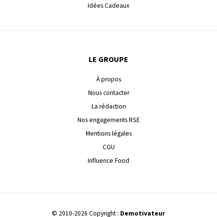
Idées Cadeaux
LE GROUPE
À propos
Nous contacter
La rédaction
Nos engagements RSE
Mentions légales
CGU
Influence Food
© 2010-2026 Copyright :
Demotivateur