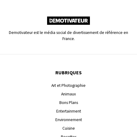
Demotivateur est le média social de divertissement de référence en
France.
RUBRIQUES
Art et Photographie
Animaux
Bons Plans
Entertainment
Environnement
Cuisine
Recettes