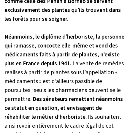
comme celle des Penan à Bornéo se servent
exclusivement des plantes qu’ils trouvent dans
les forêts pour se soigner.
Néanmoins, le diplôme d’herboriste, la personne
qui ramasse, concocte elle-même et vend des
médicaments faits à partir de plantes, n’existe
plus en France depuis 1941.
La vente de remèdes
réalisés à partir de plantes sous l’appellation «
médicaments » est d’ailleurs passible de
poursuites ; seuls les pharmaciens peuvent se le
permettre.
Des sénateurs remettent néanmoins
ce statut en question, et envisagent de
réhabiliter le métier d’herboriste.
Ils souhaitent
ainsi revoir entièrement le cadre légal de cet