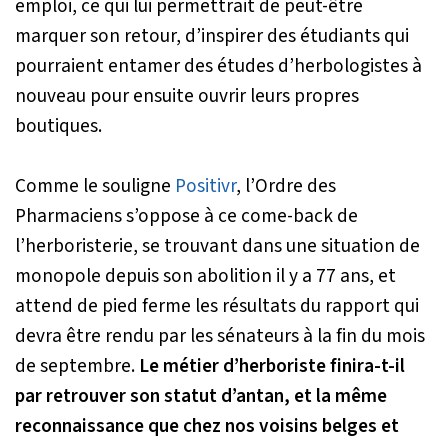
emploi, ce qui lui permettrait de peut-être
marquer son retour, d’inspirer des étudiants qui
pourraient entamer des études d’herbologistes à
nouveau pour ensuite ouvrir leurs propres
boutiques.
Comme le souligne
Positivr
, l’Ordre des
Pharmaciens s’oppose à ce come-back de
l’herboristerie, se trouvant dans une situation de
monopole depuis son abolition il y a 77 ans, et
attend de pied ferme les résultats du rapport qui
devra être rendu par les sénateurs à la fin du mois
de septembre.
Le métier d’herboriste finira-t-il
par retrouver son statut d’antan, et la même
reconnaissance que chez nos voisins belges et