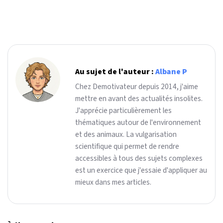
Au sujet de l'auteur :
Albane P
Chez Demotivateur depuis 2014, j'aime
mettre en avant des actualités insolites.
J'apprécie particulièrement les
thématiques autour de l'environnement
et des animaux. La vulgarisation
scientifique qui permet de rendre
accessibles à tous des sujets complexes
est un exercice que j'essaie d'appliquer au
mieux dans mes articles.