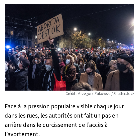
Crédit : Grzegorz Zukowski / Shutterstock
Face à la pression populaire visible chaque jour
dans les rues, les autorités ont fait un pas en
arrière dans le durcissement de l’accès à
l’avortement.