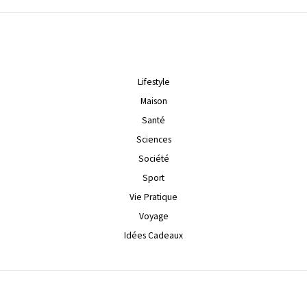
Lifestyle
Maison
Santé
Sciences
Société
Sport
Vie Pratique
Voyage
Idées Cadeaux