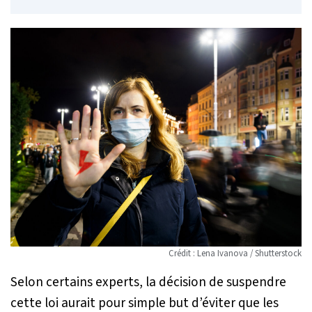
Crédit : Lena Ivanova / Shutterstock
Selon certains experts, la décision de suspendre
cette loi aurait pour simple but d’éviter que les