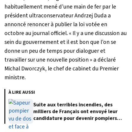
habituellement mené d’une main de fer par le
président ultraconservateur Andrzej Duda a
annoncé renoncer à publier la loi votée en
octobre au journal officiel.
« Il y a une discussion au
sein du gouvernement et il est bon que l'on se
donne un peu de temps pour dialoguer et
travailler sur une nouvelle position »
a déclaré
Michal Dworczyk, le chef de cabinet du Premier
ministre.
À LIRE AUSSI
Suite aux terribles incendies, des
milliers de Français ont envoyé leur
candidature pour devenir pompiers
volontaires