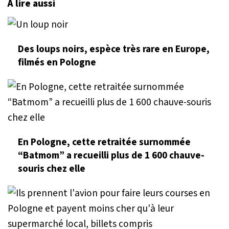
À lire aussi
Des loups noirs, espèce très rare en Europe,
filmés en Pologne
En Pologne, cette retraitée surnommée
“Batmom” a recueilli plus de 1 600 chauve-
souris chez elle