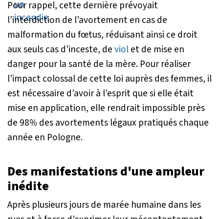
Pour rappel, cette dernière prévoyait
l’interdiction de l’avortement en cas de
malformation du fœtus, réduisant ainsi ce droit
aux seuls cas d'inceste, de
viol
et de mise en
danger pour la santé de la mère. Pour réaliser
l’impact colossal de cette loi auprès des femmes, il
est nécessaire d’avoir à l’esprit que si elle était
mise en application, elle rendrait impossible près
de 98% des avortements légaux pratiqués chaque
année en Pologne.
Des manifestations d'une ampleur
inédite
Après plusieurs jours de marée humaine dans les