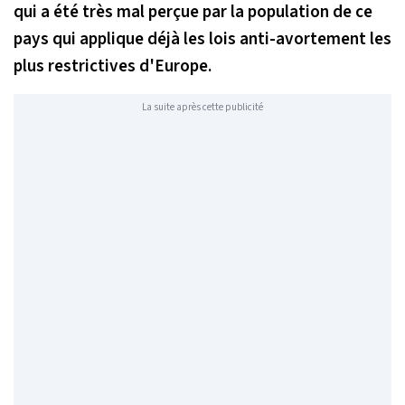
qui a été très mal perçue par la population de ce
pays qui applique déjà les lois anti-avortement les
plus restrictives d'Europe.
La suite après cette publicité