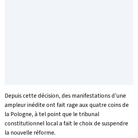
Depuis cette décision, des manifestations d’une
ampleur inédite ont fait rage aux quatre coins de
la Pologne, à tel point que le tribunal
constitutionnel local a fait le choix de suspendre
la nouvelle réforme.