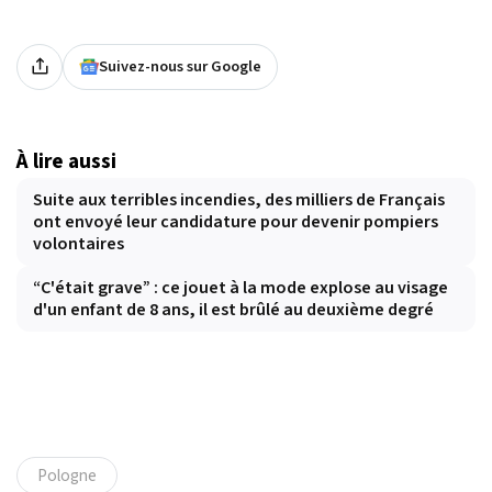
Suivez-nous sur Google
À lire aussi
Suite aux terribles incendies, des milliers de Français
ont envoyé leur candidature pour devenir pompiers
volontaires
“C'était grave” : ce jouet à la mode explose au visage
d'un enfant de 8 ans, il est brûlé au deuxième degré
Pologne