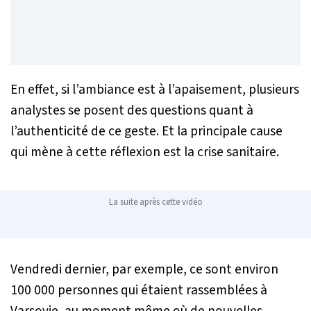
En effet, si l’ambiance est à l’apaisement, plusieurs
analystes se posent des questions quant à
l’authenticité de ce geste. Et la principale cause
qui mène à cette réflexion est la crise sanitaire.
La suite après cette vidéo
Vendredi dernier, par exemple, ce sont environ
100 000 personnes qui étaient rassemblées à