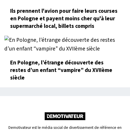
Ils prennent l'avion pour faire leurs courses
en Pologne et payent moins cher qu'à leur
supermarché local, billets compris
En Pologne, l’étrange découverte des
restes d’un enfant “vampire” du XVIIème
siècle
Demotivateur est le média social de divertissement de référence en