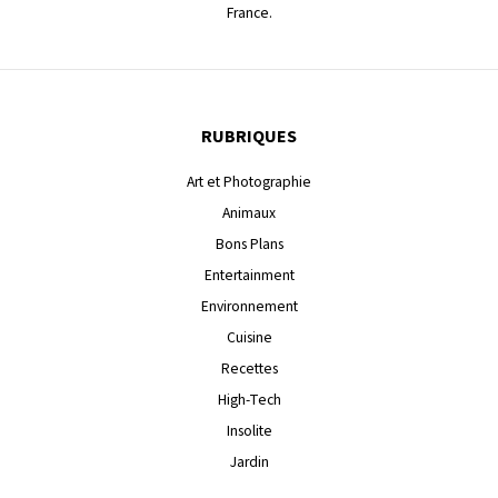
France.
RUBRIQUES
Art et Photographie
Animaux
Bons Plans
Entertainment
Environnement
Cuisine
Recettes
High-Tech
Insolite
Jardin