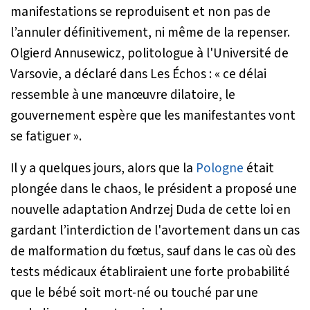
manifestations se reproduisent et non pas de
l’annuler définitivement, ni même de la repenser.
Olgierd Annusewicz, politologue à l'Université de
Varsovie, a déclaré dans Les Échos :
« ce délai
ressemble à une manœuvre dilatoire, le
gouvernement espère que les manifestantes vont
se fatiguer »
.
Il y a quelques jours, alors que la
Pologne
était
plongée dans le chaos, le président a proposé une
nouvelle adaptation Andrzej Duda de cette loi en
gardant l’interdiction de l'avortement dans un cas
de malformation du fœtus, sauf dans le cas où des
tests médicaux établiraient une forte probabilité
que le bébé soit mort-né ou touché par une