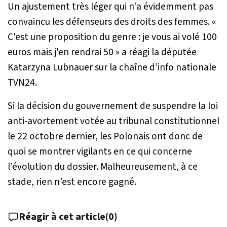
Un ajustement très léger qui n’a évidemment pas
convaincu les défenseurs des droits des femmes.
«
C'est une proposition du genre : je vous ai volé 100
euros mais j'en rendrai 50 »
a réagi la députée
Katarzyna Lubnauer sur la chaîne d’info nationale
TVN24.
Si la décision du gouvernement de suspendre la loi
anti-avortement votée au tribunal constitutionnel
le 22 octobre dernier, les Polonais ont donc de
quoi se montrer vigilants en ce qui concerne
l’évolution du dossier. Malheureusement, à ce
stade, rien n’est encore gagné.
Réagir à cet article
(
0
)