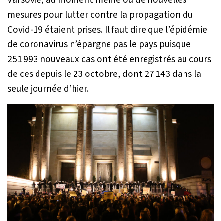
Varsovie, au moment même où de nouvelles
mesures pour lutter contre la propagation du
Covid-19 étaient prises. Il faut dire que l’épidémie
de coronavirus n’épargne pas le pays puisque
251 993 nouveaux cas ont été enregistrés au cours
de ces depuis le 23 octobre, dont 27 143 dans la
seule journée d’hier.