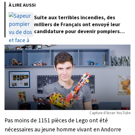
À LIRE AUSSI
Suite aux terribles incendies, des
milliers de Français ont envoyé leur
candidature pour devenir pompiers
volontaires
Capture d'écran YouTube
Pas moins de
1151 pièces de Lego ont été
nécessaires au jeune homme vivant en Andorre