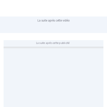
La suite après cette vidéo
La suite après cette publicité