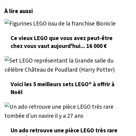
À lire aussi
Ce vieux LEGO que vous avez peut-être
chez vous vaut aujourd'hui... 16 000 €
Voici les 5 meilleurs sets LEGO® à offrir à
Noël
Un ado retrouve une pièce LEGO très rare