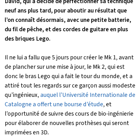
David, qui a décidé de perfectionner sa technique
neuf ans plus tard, pour aboutir au résultat que
l’on connaît désormais, avec une petite batterie,
du fil de pêche, et des cordes de guitare en plus
des briques Lego.
Il ne lui a fallu que 5 jours pour créer le Mk 1, avant
de plancher sur une mise à jour, le Mk 2, qui est
donc le bras Lego qui a fait le tour du monde, et a
attiré tout les regards sur ce garçon aussi modeste
qu’ingénieux,
auquel l’Université Internationale de
Catalogne a offert une bourse d’étude
, et
l’opportunité de suivre des cours de bio-ingénierie
pour élaborer de nouvelles prothèses qui seront
imprimées en 3D.