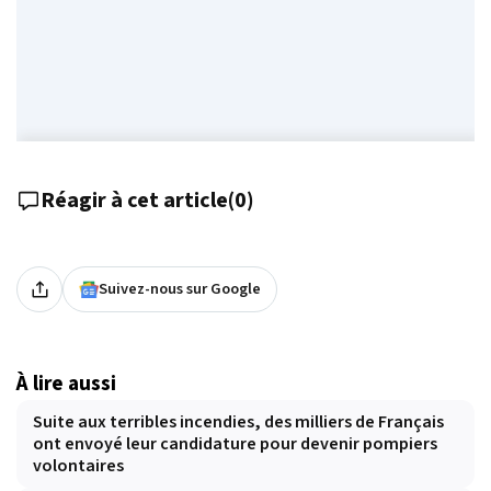
Réagir à cet article
(
0
)
Suivez-nous sur Google
À lire aussi
Suite aux terribles incendies, des milliers de Français
ont envoyé leur candidature pour devenir pompiers
volontaires