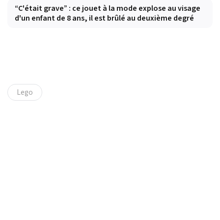
“C'était grave” : ce jouet à la mode explose au visage
d'un enfant de 8 ans, il est brûlé au deuxième degré
Lego