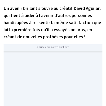
Un avenir brillant s’ouvre au créatif David Aguilar,
qui tient à aider à l’avenir d’autres personnes
handicapées à ressentir la même satisfaction que
lui la première fois qu’il a essayé son bras, en
créant de nouvelles prothèses pour elles !
La suite après cette publicité