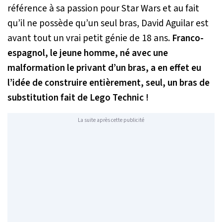
référence à sa passion pour
Star Wars
et au fait
qu’il ne possède qu’un seul bras, David Aguilar est
avant tout un vrai petit génie de 18 ans.
Franco-
espagnol, le jeune homme, né avec une
malformation le privant d’un bras, a en effet eu
l’idée de construire entièrement, seul, un bras de
substitution fait de Lego Technic !
La suite après cette publicité