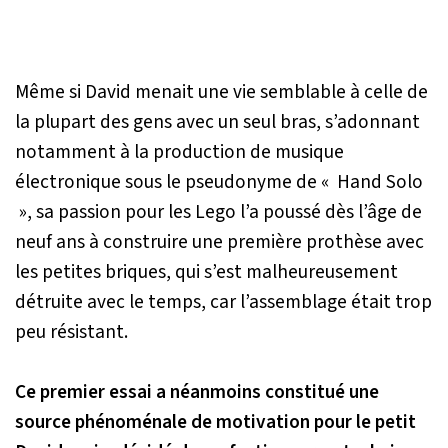
Même si David menait une vie semblable à celle de
la plupart des gens avec un seul bras, s’adonnant
notamment à la production de musique
électronique sous le pseudonyme de
« Hand Solo
»
, sa passion pour les Lego l’a poussé dès l’âge de
neuf ans à construire une première prothèse avec
les petites briques, qui s’est malheureusement
détruite avec le temps, car l’assemblage était trop
peu résistant.
Ce premier essai a néanmoins constitué une
source phénoménale de motivation pour le petit