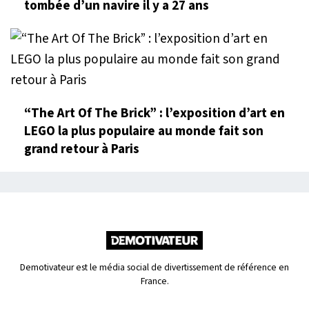
tombée d’un navire il y a 27 ans
“The Art Of The Brick” : l’exposition d’art en
LEGO la plus populaire au monde fait son
grand retour à Paris
Demotivateur est le média social de divertissement de référence en
France.