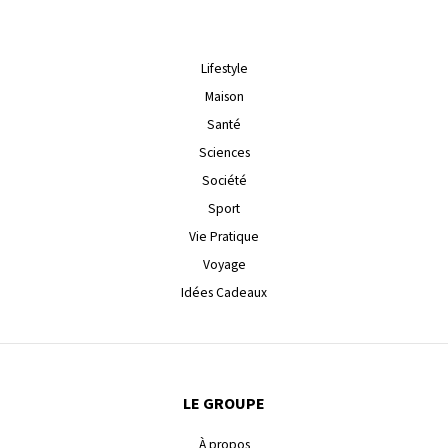
Lifestyle
Maison
Santé
Sciences
Société
Sport
Vie Pratique
Voyage
Idées Cadeaux
LE GROUPE
À propos