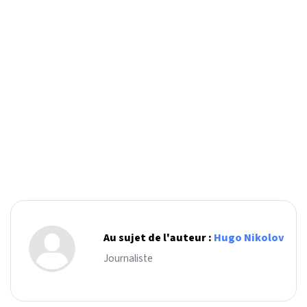
Au sujet de l'auteur :
Hugo Nikolov
Journaliste