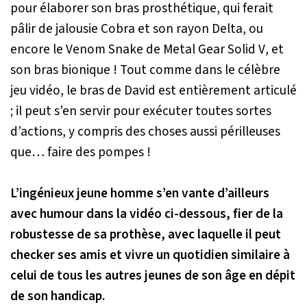
pour élaborer son bras prosthétique, qui ferait
pâlir de jalousie Cobra et son rayon Delta, ou
encore le Venom Snake de
Metal Gear Solid V
, et
son bras bionique ! Tout comme dans le célèbre
jeu vidéo, le bras de David est entièrement articulé
; il peut s’en servir pour exécuter toutes sortes
d’actions, y compris des choses aussi périlleuses
que… faire des pompes !
L’ingénieux jeune homme s’en vante d’ailleurs
avec humour dans la vidéo ci-dessous, fier de la
robustesse de sa prothèse, avec laquelle il peut
checker ses amis et vivre un quotidien similaire à
celui de tous les autres jeunes de son âge en dépit
de son handicap.