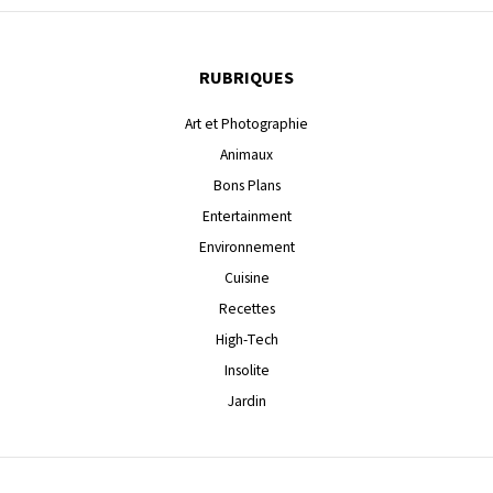
RUBRIQUES
Art et Photographie
Animaux
Bons Plans
Entertainment
Environnement
Cuisine
Recettes
High-Tech
Insolite
Jardin