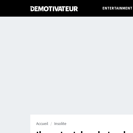
ENTERTAINMENT
Accueil
Insolite