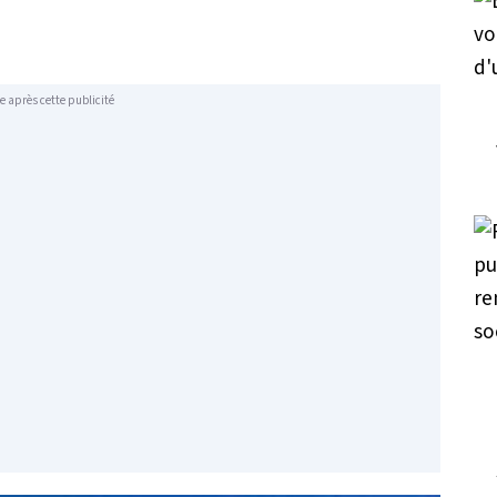
e après cette publicité