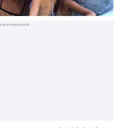
e après cette publicité