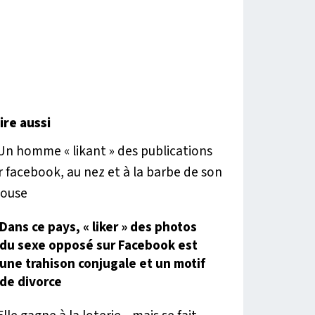
lire aussi
Dans ce pays, « liker » des photos
du sexe opposé sur Facebook est
une trahison conjugale et un motif
de divorce