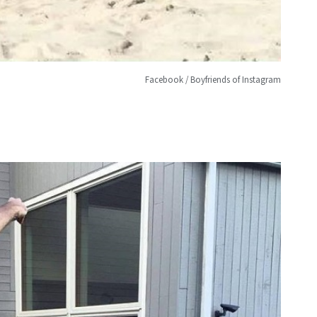
Facebook / Boyfriends of Instagram