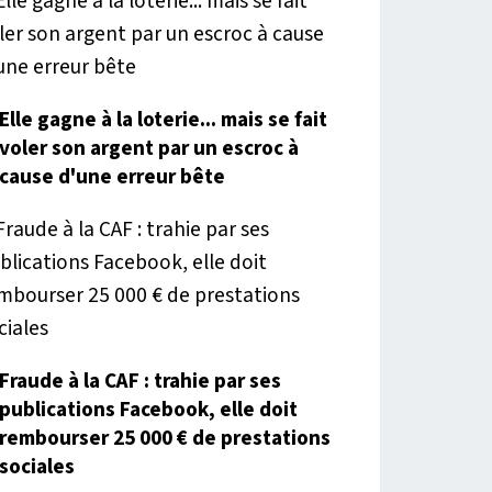
Elle gagne à la loterie... mais se fait
voler son argent par un escroc à
cause d'une erreur bête
Fraude à la CAF : trahie par ses
publications Facebook, elle doit
rembourser 25 000 € de prestations
sociales