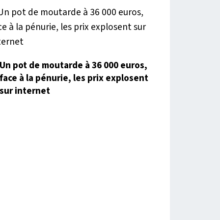
Un pot de moutarde à 36 000 euros,
face à la pénurie, les prix explosent
sur internet