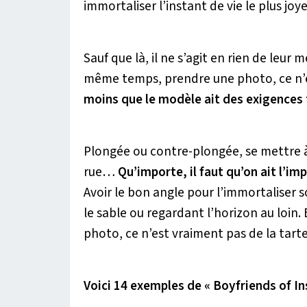
immortaliser l’instant de vie le plus joy
Sauf que là, il ne s’agit en rien de leur
même temps, prendre une photo, ce n’est 
moins que le modèle ait des exigences
Plongée ou contre-plongée, se mettre à
rue…
Qu’importe, il faut qu’on ait l’imp
Avoir le bon angle pour l’immortaliser so
le sable ou regardant l’horizon au loin.
photo, ce n’est vraiment pas de la tarte
Voici 14 exemples de « Boyfriends of In