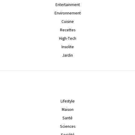
Entertainment
Environnement
Cuisine
Recettes
High-Tech
Insolite
Jardin
Lifestyle
Maison
Santé
Sciences
Société