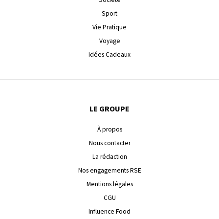
Sport
Vie Pratique
Voyage
Idées Cadeaux
LE GROUPE
À propos
Nous contacter
La rédaction
Nos engagements RSE
Mentions légales
CGU
Influence Food