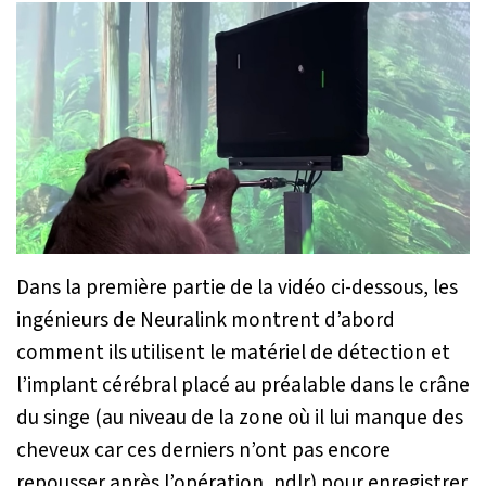
Dans la première partie de la vidéo ci-dessous, les
ingénieurs de Neuralink montrent d’abord
comment ils utilisent le matériel de détection et
l’implant cérébral placé au préalable dans le crâne
du singe (au niveau de la zone où il lui manque des
cheveux car ces derniers n’ont pas encore
repousser après l’opération, ndlr) pour enregistrer