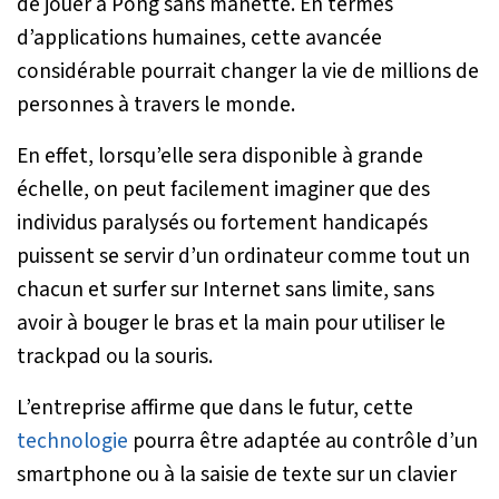
de jouer à Pong sans manette. En termes
d’applications humaines, cette avancée
considérable pourrait changer la vie de millions de
personnes à travers le monde.
En effet, lorsqu’elle sera disponible à grande
échelle, on peut facilement imaginer que des
individus paralysés ou fortement handicapés
puissent se servir d’un ordinateur comme tout un
chacun et surfer sur Internet sans limite, sans
avoir à bouger le bras et la main pour utiliser le
trackpad ou la souris.
L’entreprise affirme que dans le futur, cette
technologie
pourra être adaptée au contrôle d’un
smartphone ou à la saisie de texte sur un clavier