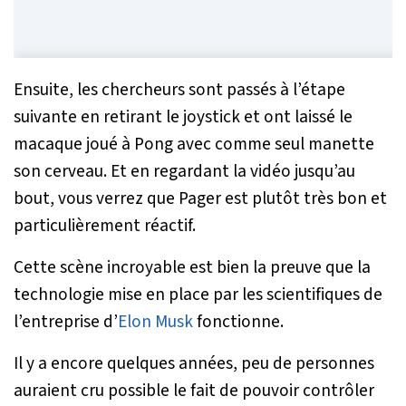
Ensuite, les chercheurs sont passés à l’étape
suivante en retirant le joystick et ont laissé le
macaque joué à Pong avec comme seul manette
son cerveau. Et en regardant la vidéo jusqu’au
bout, vous verrez que Pager est plutôt très bon et
particulièrement réactif.
Cette scène incroyable est bien la preuve que la
technologie mise en place par les scientifiques de
l’entreprise d’
Elon Musk
fonctionne.
Il y a encore quelques années, peu de personnes
auraient cru possible le fait de pouvoir contrôler