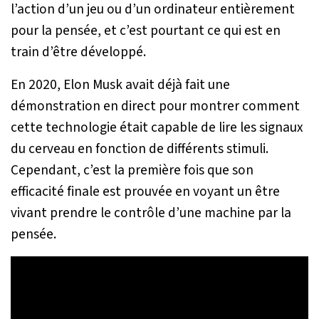
l’action d’un jeu ou d’un ordinateur entièrement
pour la pensée, et c’est pourtant ce qui est en
train d’être développé.
En 2020, Elon Musk avait déjà fait une
démonstration en direct pour montrer comment
cette technologie était capable de lire les signaux
du cerveau en fonction de différents stimuli.
Cependant, c’est la première fois que son
efficacité finale est prouvée en voyant un être
vivant prendre le contrôle d’une machine par la
pensée.