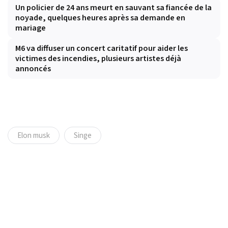
Un policier de 24 ans meurt en sauvant sa fiancée de la
noyade, quelques heures après sa demande en
mariage
M6 va diffuser un concert caritatif pour aider les
victimes des incendies, plusieurs artistes déjà
annoncés
Elon musk
Singe