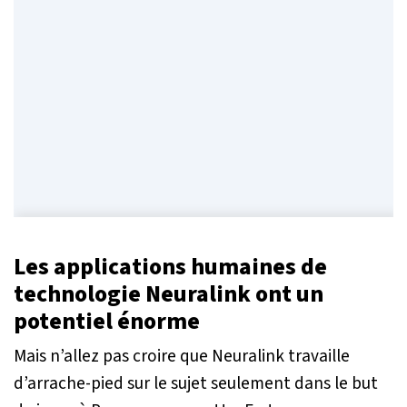
Les applications humaines de
technologie Neuralink ont un
potentiel énorme
Mais n’allez pas croire que Neuralink travaille
d’arrache-pied sur le sujet seulement dans le but