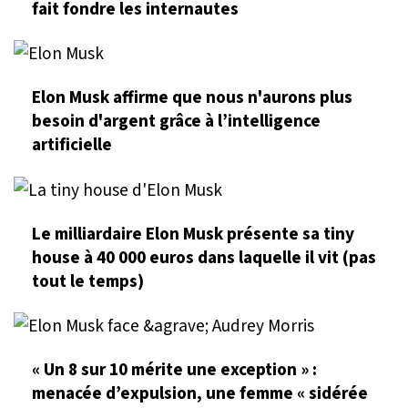
fait fondre les internautes
Elon Musk affirme que nous n'aurons plus
besoin d'argent grâce à l’intelligence
artificielle
Le milliardaire Elon Musk présente sa tiny
house à 40 000 euros dans laquelle il vit (pas
tout le temps)
« Un 8 sur 10 mérite une exception » :
menacée d’expulsion, une femme « sidérée