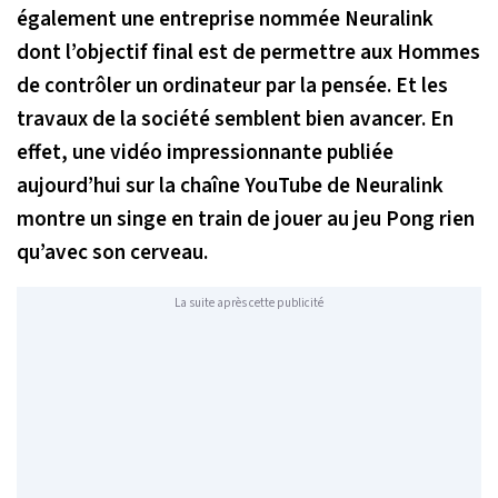
également une entreprise nommée Neuralink
dont l’objectif final est de permettre aux Hommes
de contrôler un ordinateur par la pensée. Et les
travaux de la société semblent bien avancer. En
effet, une vidéo impressionnante publiée
aujourd’hui sur la chaîne YouTube de Neuralink
montre un singe en train de jouer au jeu Pong rien
qu’avec son cerveau.
La suite après cette publicité