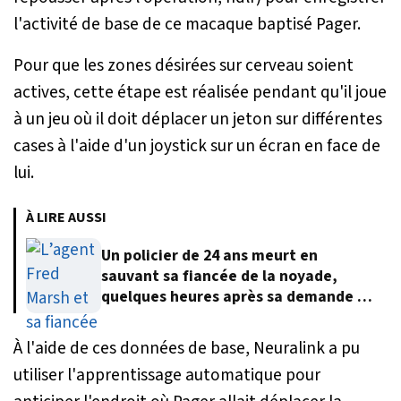
l'activité de base de ce macaque baptisé Pager.
Pour que les zones désirées sur cerveau soient
actives, cette étape est réalisée pendant qu'il joue
à un jeu où il doit déplacer un jeton sur différentes
cases à l'aide d'un joystick sur un écran en face de
lui.
À LIRE AUSSI
Un policier de 24 ans meurt en
sauvant sa fiancée de la noyade,
quelques heures après sa demande en
mariage
À l'aide de ces données de base, Neuralink a pu
utiliser l'apprentissage automatique pour