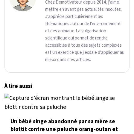
Chez Demotivateur depuis 2014, j'aime
mettre en avant des actualités insolites.
J'apprécie particulièrement les
thématiques autour de l'environnement
et des animaux. La vulgarisation
scientifique qui permet de rendre
accessibles à tous des sujets complexes
est un exercice que j'essaie d'appliquer au
mieux dans mes articles.
À lire aussi
Un bébé singe abandonné par sa mère se
blottit contre une peluche orang-outan et