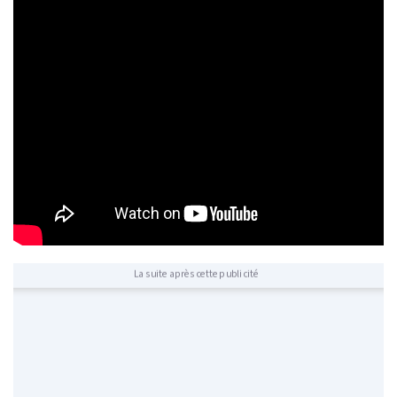
La suite après cette publicité