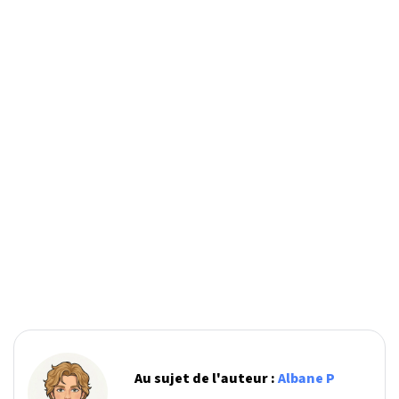
Au sujet de l'auteur :
Albane P