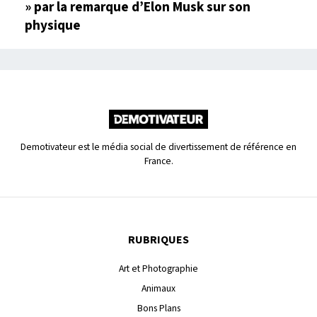
» par la remarque d’Elon Musk sur son
physique
Demotivateur est le média social de divertissement de référence en
France.
RUBRIQUES
Art et Photographie
Animaux
Bons Plans