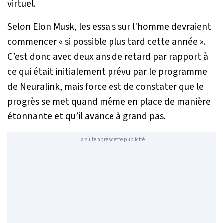
virtuel.
Selon Elon Musk, les essais sur l'homme devraient
commencer
« si possible plus tard cette année »
.
C’est donc avec deux ans de retard par rapport à
ce qui était initialement prévu par le programme
de Neuralink, mais force est de constater que le
progrès se met quand même en place de manière
étonnante et qu’il avance à grand pas.
La suite après cette publicité