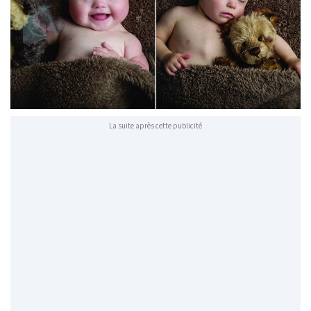
La suite après cette publicité