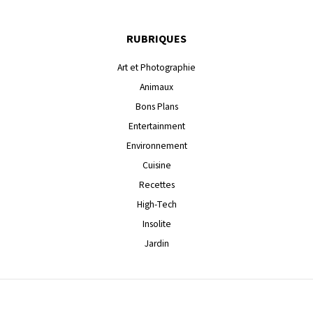
RUBRIQUES
Art et Photographie
Animaux
Bons Plans
Entertainment
Environnement
Cuisine
Recettes
High-Tech
Insolite
Jardin