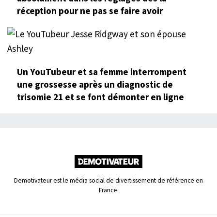
réception pour ne pas se faire avoir
Un YouTubeur et sa femme interrompent
une grossesse après un diagnostic de
trisomie 21 et se font démonter en ligne
Demotivateur est le média social de divertissement de référence en
France.