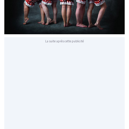
La suite après cette publicité