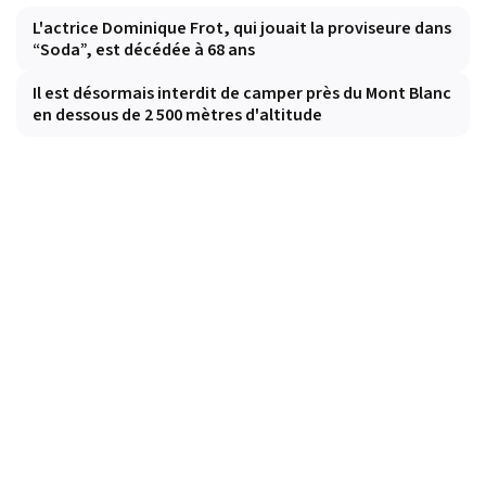
L'actrice Dominique Frot, qui jouait la proviseure dans
“Soda”, est décédée à 68 ans
Il est désormais interdit de camper près du Mont Blanc
en dessous de 2 500 mètres d'altitude