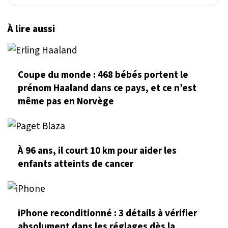
À lire aussi
Coupe du monde : 468 bébés portent le
prénom Haaland dans ce pays, et ce n’est
même pas en Norvège
À 96 ans, il court 10 km pour aider les
enfants atteints de cancer
iPhone reconditionné : 3 détails à vérifier
absolument dans les réglages dès la