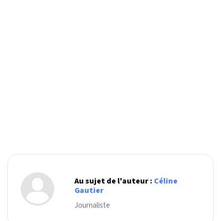
Au sujet de l'auteur :
Céline
Gautier
Journaliste