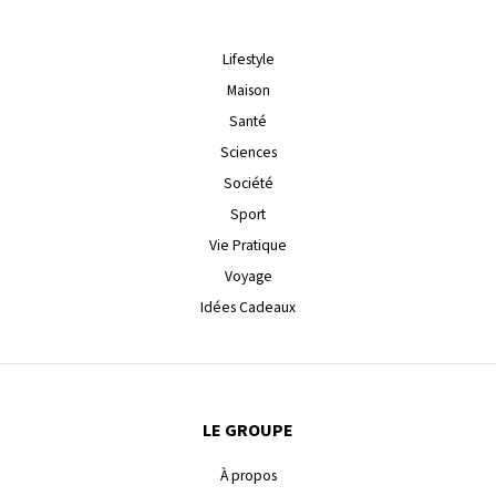
Lifestyle
Maison
Santé
Sciences
Société
Sport
Vie Pratique
Voyage
Idées Cadeaux
LE GROUPE
À propos