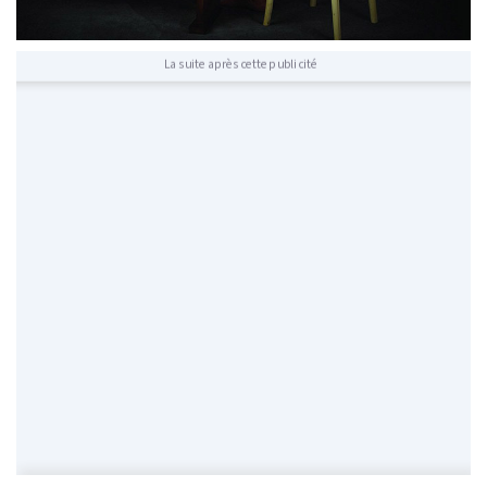
La suite après cette publicité