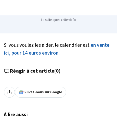
La suite après cette vidéo
Si vous voulez les aider, le calendrier est
en vente
ici, pour 14 euros environ
.
Réagir à cet article
(
0
)
Suivez-nous sur Google
À lire aussi