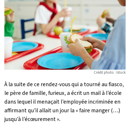
Crédit photo : Istock
À la suite de ce rendez-vous qui a tourné au fiasco,
le père de famille, furieux, a écrit un mail à l’école
dans lequel il menaçait l’employée incriminée en
affirmant qu’il allait un jour la «
faire manger (…)
jusqu’à l’écœurement
».