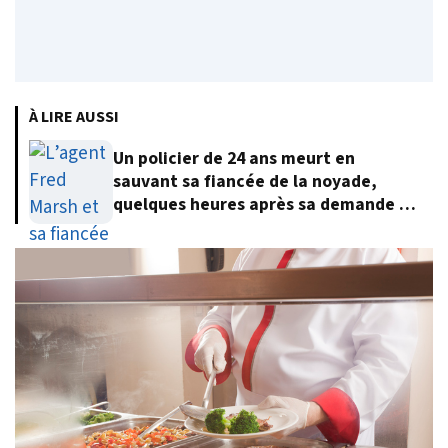
À LIRE AUSSI
Un policier de 24 ans meurt en
sauvant sa fiancée de la noyade,
quelques heures après sa demande en
mariage