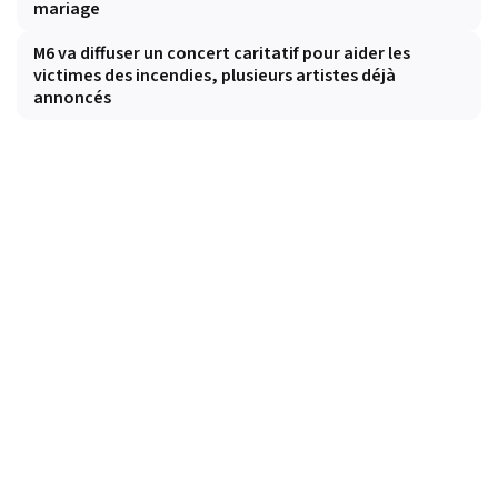
mariage
M6 va diffuser un concert caritatif pour aider les
victimes des incendies, plusieurs artistes déjà
annoncés