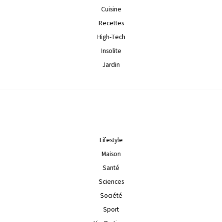
Cuisine
Recettes
High-Tech
Insolite
Jardin
Lifestyle
Maison
Santé
Sciences
Société
Sport