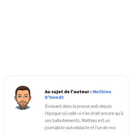
Au sujet de l'auteur :
Mathieu
D'Hondt
Évoluant dans la presse web depuis
l’époque où celle-ci n’en était encore qu’à
ses balbutiements, Mathieu est un
journaliste autodidacte et l’un de nos