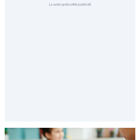
La suite après cette publicité