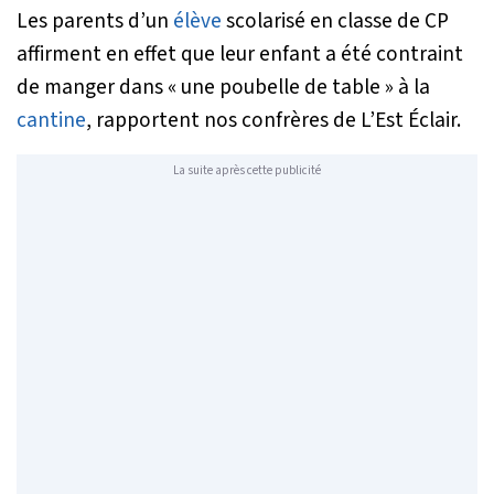
Les parents d’un
élève
scolarisé en classe de CP
affirment en effet que leur enfant a été contraint
de manger dans «
une poubelle de table
» à la
cantine
, rapportent nos confrères de L’Est Éclair.
La suite après cette publicité