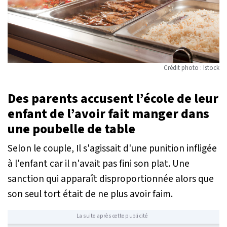
Crédit photo : Istock
Des parents accusent l’école de leur
enfant de l’avoir fait manger dans
une poubelle de table
Selon le couple, Il s'agissait d'une punition infligée
à l'enfant car il n'avait pas fini son plat. Une
sanction qui apparaît disproportionnée alors que
son seul tort était de ne plus avoir faim.
La suite après cette publicité