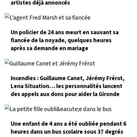
artistes déjà annoncés
Un policier de 24 ans meurt en sauvant sa
fiancée de la noyade, quelques heures
après sa demande en mariage
Incendies : Guillaume Canet, Jérémy Frérot,
Lena Situation… les personnalités lancent
des appels aux dons pour aider la Gironde
Une enfant de 4 ans a été oubliée pendant 6
heures dans un bus scolaire sous 37 degrés