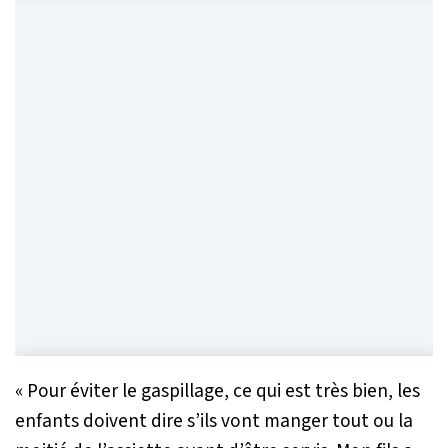
«
Pour éviter le gaspillage, ce qui est très bien, les
enfants doivent dire s’ils vont manger tout ou la