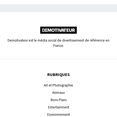
Demotivateur est le média social de divertissement de référence en
France.
RUBRIQUES
Art et Photographie
Animaux
Bons Plans
Entertainment
Environnement