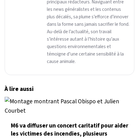
principaux rédacteurs. Naviguant entre
les news généralistes et les contenus
plus décalés, sa plume s’efforce d’innover
dans la forme sans jamais sacrifier le fond.
Au-delà de l’actualité, son travail
s’intéresse autant à l’histoire qu’aux
questions environnementales et
témoigne d’une certaine sensibilité à la
cause animale.
À lire aussi
M6 va diffuser un concert caritatif pour aider
les victimes des incendies, plusieurs