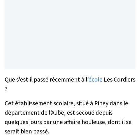
Que s’est-il passé récemment à l’
école
Les Cordiers
?
Cet établissement scolaire, situé à Piney dans le
département de l’Aube, est secoué depuis
quelques jours par une affaire houleuse, dont il se
serait bien passé.