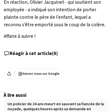
En réaction, Olivier Jacquinet - qui soutient son
employée - a indiqué son intention de porter
plainte contre le père de l'enfant, lequel a
reconnu s’être emporté sous le coup de la colère.
Affaire à suivre !
Réagir à cet article
(
0
)
Suivez-nous sur Google
À lire aussi
Un policier de 24 ans meurt en sauvant sa fiancée de la
noyade, quelques heures après sa demande en