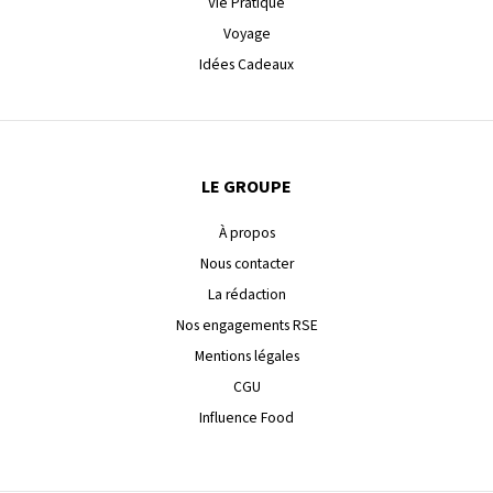
Vie Pratique
Voyage
Idées Cadeaux
LE GROUPE
À propos
Nous contacter
La rédaction
Nos engagements RSE
Mentions légales
CGU
Influence Food