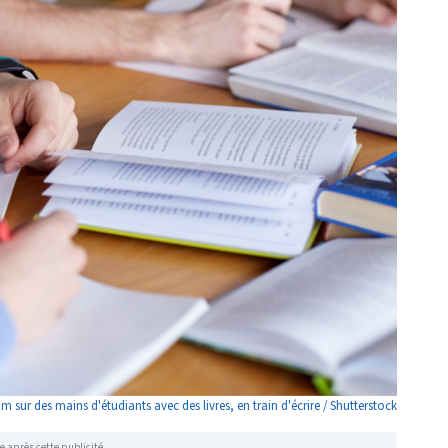
 sur des mains d'étudiants avec des livres, en train d'écrire / Shutterstock
e après cette publicité