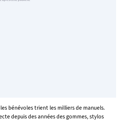
 les bénévoles trient les milliers de manuels.
llecte depuis des années des gommes, stylos