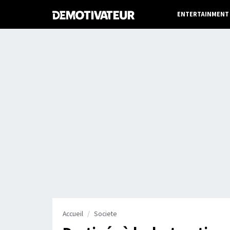
ENTERTAINMENT
Accueil
Societe