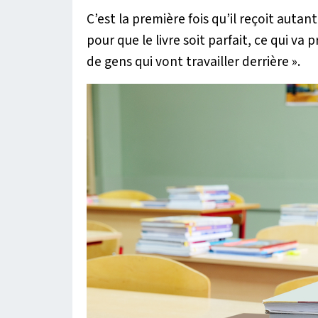
C’est la première fois qu’il reçoit autant
pour que le livre soit parfait, ce qui va
de gens qui vont travailler derrière »
.