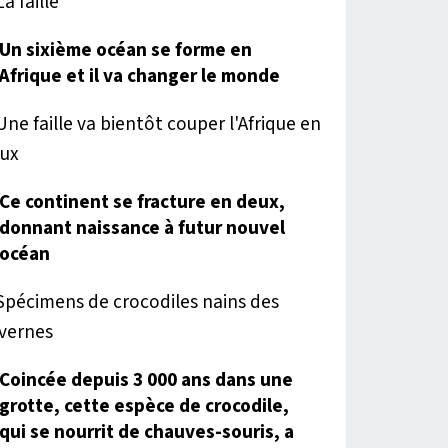
Un sixième océan se forme en
Afrique et il va changer le monde
Ce continent se fracture en deux,
donnant naissance à futur nouvel
océan
Coincée depuis 3 000 ans dans une
grotte, cette espèce de crocodile,
qui se nourrit de chauves-souris, a