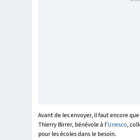
Avant de les envoyer, il faut encore que
Thierry Birrer, bénévole à l’
Unesco
, co
pour les écoles dans le besoin.