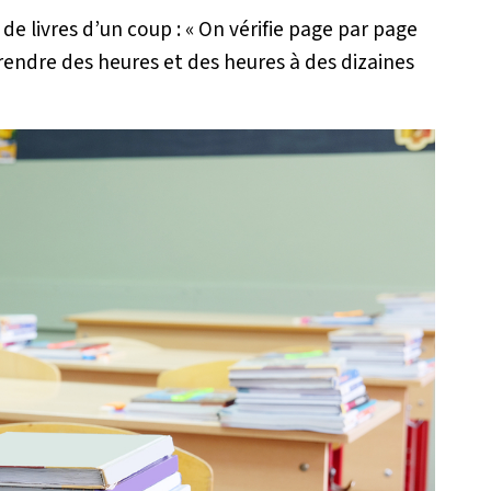
 de livres d’un coup :
« On vérifie page par page
 prendre des heures et des heures à des dizaines