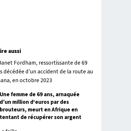
lire aussi
Une femme de 69 ans, arnaquée
d’un million d‘euros par des
brouteurs, meurt en Afrique en
tentant de récupérer son argent