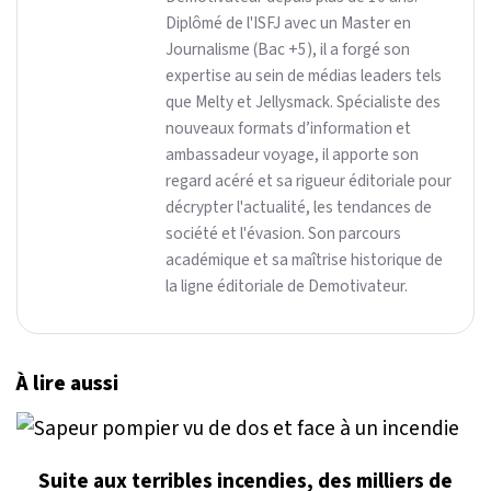
Diplômé de l'ISFJ avec un Master en
Journalisme (Bac +5), il a forgé son
expertise au sein de médias leaders tels
que Melty et Jellysmack. Spécialiste des
nouveaux formats d’information et
ambassadeur voyage, il apporte son
regard acéré et sa rigueur éditoriale pour
décrypter l'actualité, les tendances de
société et l'évasion. Son parcours
académique et sa maîtrise historique de
la ligne éditoriale de Demotivateur.
À lire aussi
Suite aux terribles incendies, des milliers de