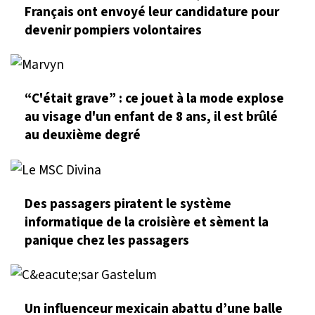
Français ont envoyé leur candidature pour
devenir pompiers volontaires
“C'était grave” : ce jouet à la mode explose
au visage d'un enfant de 8 ans, il est brûlé
au deuxième degré
Des passagers piratent le système
informatique de la croisière et sèment la
panique chez les passagers
Un influenceur mexicain abattu d’une balle