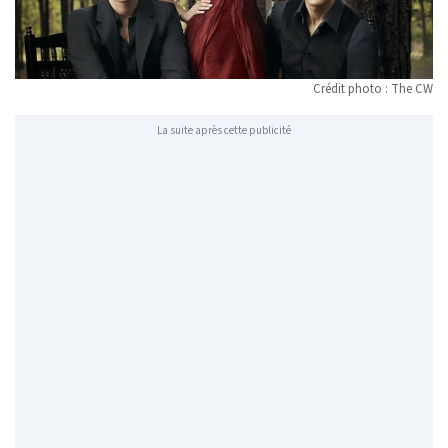
Crédit photo : The CW
La suite après cette publicité