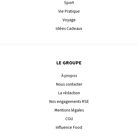
Sport
Vie Pratique
Voyage
Idées Cadeaux
LE GROUPE
À propos
Nous contacter
La rédaction
Nos engagements RSE
Mentions légales
CGU
Influence Food