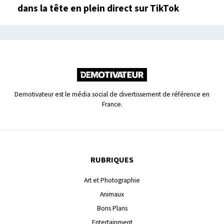
dans la tête en plein direct sur TikTok
Demotivateur est le média social de divertissement de référence en
France.
RUBRIQUES
Art et Photographie
Animaux
Bons Plans
Entertainment