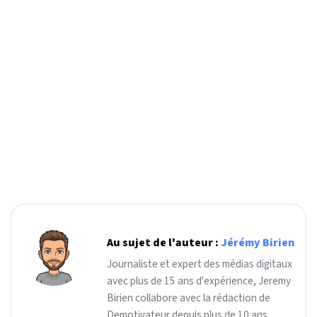
Au sujet de l'auteur :
Jérémy Birien
Journaliste et expert des médias digitaux
avec plus de 15 ans d'expérience, Jeremy
Birien collabore avec la rédaction de
Demotivateur depuis plus de 10 ans.