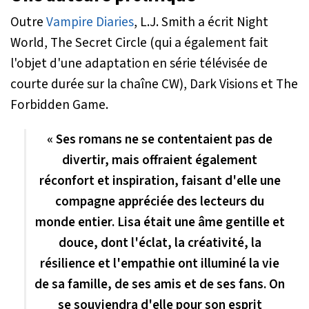
Outre
Vampire Diaries
, L.J. Smith a écrit Night
World, The Secret Circle (qui a également fait
l'objet d'une adaptation en série télévisée de
courte durée sur la chaîne CW), Dark Visions et The
Forbidden Game.
« Ses romans ne se contentaient pas de
divertir, mais offraient également
réconfort et inspiration, faisant d'elle une
compagne appréciée des lecteurs du
monde entier. Lisa était une âme gentille et
douce, dont l'éclat, la créativité, la
résilience et l'empathie ont illuminé la vie
de sa famille, de ses amis et de ses fans. On
se souviendra d'elle pour son esprit