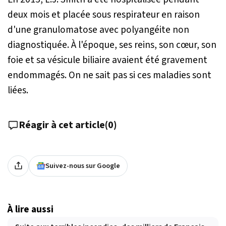
deux mois et placée sous respirateur en raison
d'une granulomatose avec polyangéite non
diagnostiquée. À l'époque, ses reins, son cœur, son
foie et sa vésicule biliaire avaient été gravement
endommagés. On ne sait pas si ces maladies sont
liées.
Réagir à cet article
(
0
)
Suivez-nous sur Google
À lire aussi