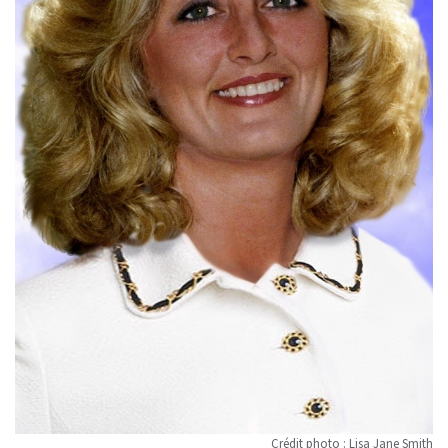
Crédit photo : Lisa Jane Smith