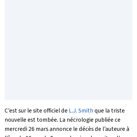
C’est sur le site officiel de
L.J. Smith
que la triste
nouvelle est tombée. La nécrologie publiée ce
mercredi 26 mars annonce le décès de l’auteure à