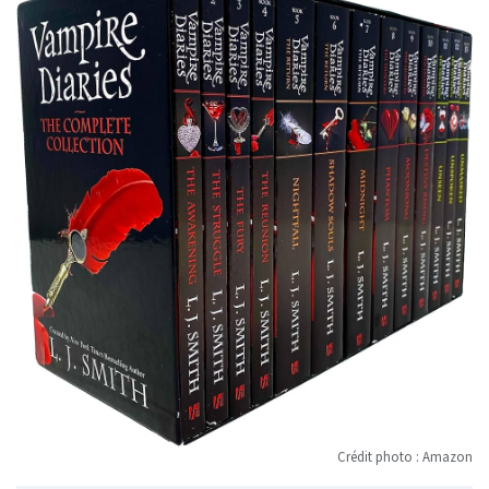
Crédit photo : Amazon