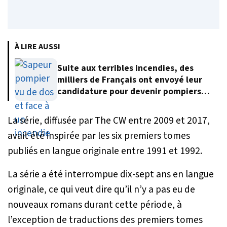
À LIRE AUSSI
Suite aux terribles incendies, des
milliers de Français ont envoyé leur
candidature pour devenir pompiers
volontaires
La série, diffusée par The CW entre 2009 et 2017,
avait été inspirée par les six premiers tomes
publiés en langue originale entre 1991 et 1992.
La série a été interrompue dix-sept ans en langue
originale, ce qui veut dire qu’il n’y a pas eu de
nouveaux romans durant cette période, à
l’exception de traductions des premiers tomes