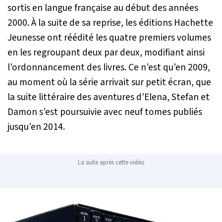
sortis en langue française au début des années
2000. À la suite de sa reprise, les éditions Hachette
Jeunesse ont réédité les quatre premiers volumes
en les regroupant deux par deux, modifiant ainsi
l'ordonnancement des livres. Ce n’est qu’en 2009,
au moment où la série arrivait sur petit écran, que
la suite littéraire des aventures d’Elena, Stefan et
Damon s’est poursuivie avec neuf tomes publiés
jusqu’en 2014.
La suite après cette vidéo