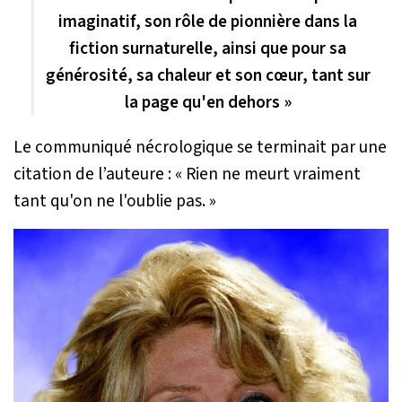
imaginatif, son rôle de pionnière dans la
fiction surnaturelle, ainsi que pour sa
générosité, sa chaleur et son cœur, tant sur
la page qu'en dehors »
Le communiqué nécrologique se terminait par une
citation de l’auteure :
« Rien ne meurt vraiment
tant qu'on ne l'oublie pas. »