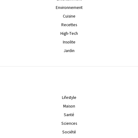
Environnement
Cuisine
Recettes
High-Tech
Insolite
Jardin
Lifestyle
Maison
Santé
Sciences
Société