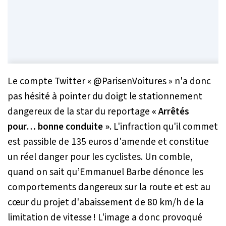
Le compte Twitter « @ParisenVoitures » n'a donc
pas hésité à pointer du doigt le stationnement
dangereux de la star du reportage
« Arrêtés
pour… bonne conduite
»
. L'infraction qu'il commet
est passible de 135 euros d'amende et constitue
un réel danger pour les cyclistes. Un comble,
quand on sait qu’Emmanuel Barbe dénonce les
comportements dangereux sur la route et est au
cœur du projet d'abaissement de 80 km/h de la
limitation de vitesse ! L'image a donc provoqué