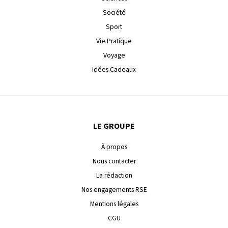
Société
Sport
Vie Pratique
Voyage
Idées Cadeaux
LE GROUPE
À propos
Nous contacter
La rédaction
Nos engagements RSE
Mentions légales
CGU