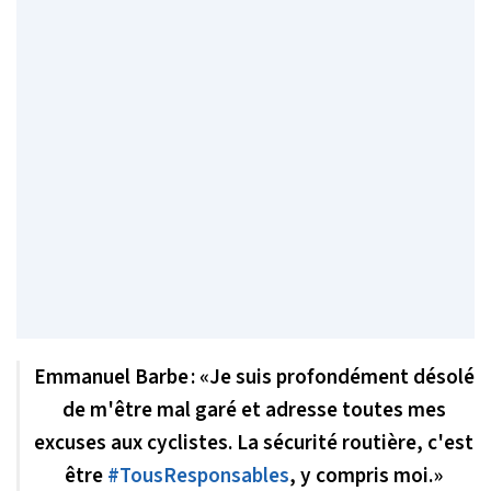
Emmanuel Barbe : «Je suis profondément désolé
de m'être mal garé et adresse toutes mes
excuses aux cyclistes. La sécurité routière, c'est
être
#TousResponsables
, y compris moi.»