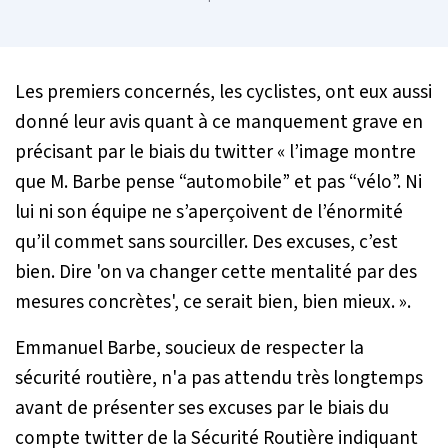
Les premiers concernés, les cyclistes, ont eux aussi
donné leur avis quant à ce manquement grave en
précisant par le biais du twitter «
l’image montre
que M. Barbe pense “automobile”
et pas “
vélo
”.
Ni
lui ni son équipe ne s’aperçoivent de l’énormité
qu’il commet sans sourciller. Des excuses, c’est
bien. Dire 'on va changer cette mentalité par des
mesures concrètes', ce serait bien, bien mieux
. ».
Emmanuel Barbe, soucieux de respecter la
sécurité routière, n'a pas attendu très longtemps
avant de présenter ses excuses par le biais du
compte twitter de la Sécurité Routière indiquant