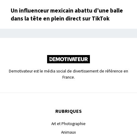
Un influenceur mexicain abattu d’une balle
dans la tête en plein direct sur TikTok
Demotivateur est le média social de divertissement de référence en
France.
RUBRIQUES
Art et Photographie
Animaux