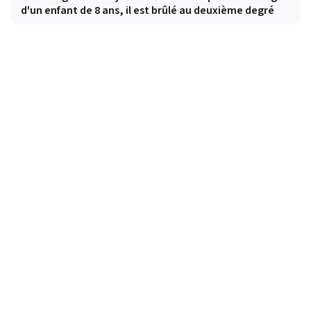
d'un enfant de 8 ans, il est brûlé au deuxième degré