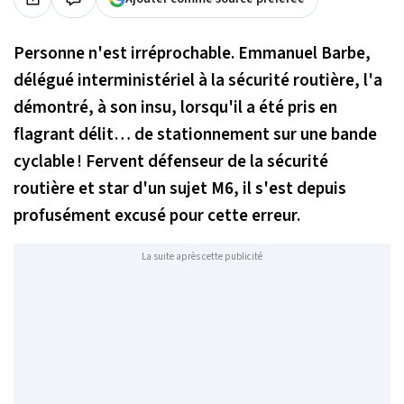
Personne n'est irréprochable. Emmanuel Barbe,
délégué interministériel à la sécurité routière, l'a
démontré, à son insu, lorsqu'il a été pris en
flagrant délit… de stationnement sur une bande
cyclable ! Fervent défenseur de la sécurité
routière et star d'un sujet M6, il s'est depuis
profusément excusé pour cette erreur.
La suite après cette publicité