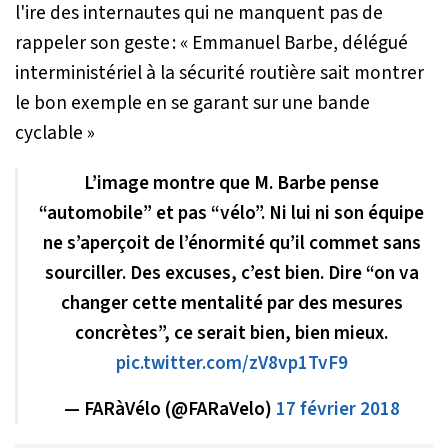
l'ire des internautes qui ne manquent pas de
rappeler son geste : «
Emmanuel Barbe, délégué
interministériel à la sécurité routière sait montrer
le bon exemple en se garant sur une bande
cyclable
»
L’image montre que M. Barbe pense
“automobile” et pas “vélo”. Ni lui ni son équipe
ne s’aperçoit de l’énormité qu’il commet sans
sourciller. Des excuses, c’est bien. Dire “on va
changer cette mentalité par des mesures
concrètes”, ce serait bien, bien mieux.
pic.twitter.com/zV8vp1TvF9
— FARàVélo (@FARaVelo)
17 février 2018