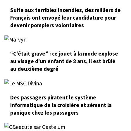
Suite aux terribles incendies, des milliers de
Français ont envoyé leur candidature pour
devenir pompiers volontaires
“C'était grave” : ce jouet à la mode explose
au visage d'un enfant de 8 ans, il est brûlé
au deuxième degré
Des passagers piratent le système
informatique de la croisière et sèment la
panique chez les passagers