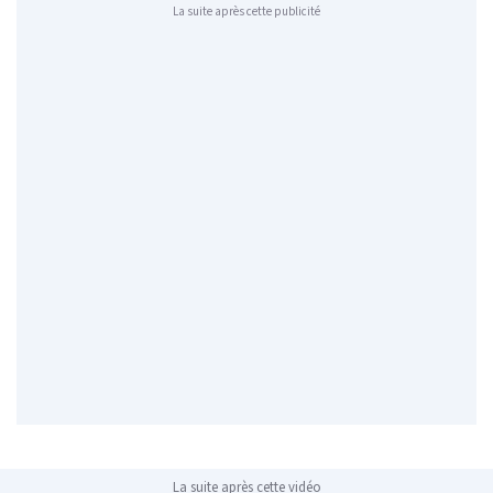
La suite après cette publicité
La suite après cette vidéo