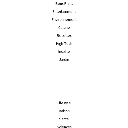
Bons Plans
Entertainment
Environnement
Cuisine
Recettes
High-Tech
Insolite
Jardin
Lifestyle
Maison
Santé
Sciences