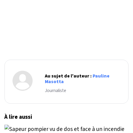
Au sujet de l'auteur :
Pauline
Masotta
Journaliste
À lire aussi