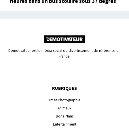
heures dans un bus scolaire sous 37 degrés
Demotivateur est le média social de divertissement de référence en
France.
RUBRIQUES
Art et Photographie
Animaux
Bons Plans
Entertainment