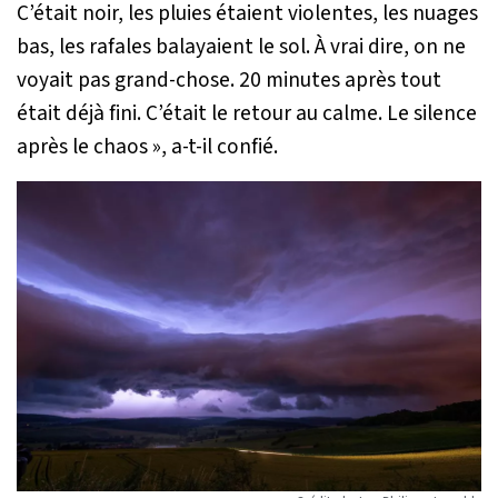
C’était noir, les pluies étaient violentes, les nuages
bas, les rafales balayaient le sol. À vrai dire, on ne
voyait pas grand-chose. 20 minutes après tout
était déjà fini. C’était le retour au calme. Le silence
après le chaos »
, a-t-il confié.