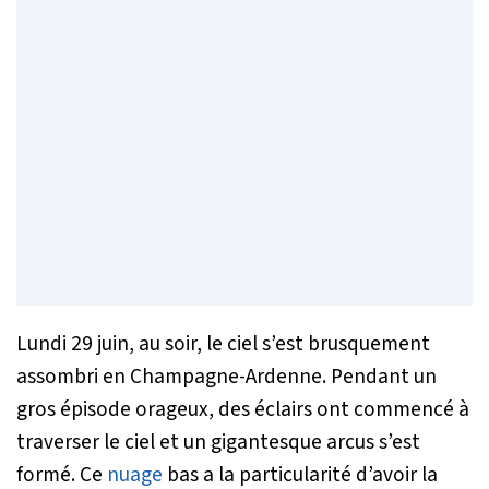
Lundi 29 juin, au soir, le ciel s’est brusquement
assombri en Champagne-Ardenne. Pendant un
gros épisode orageux, des éclairs ont commencé à
traverser le ciel et un gigantesque arcus s’est
formé. Ce
nuage
bas a la particularité d’avoir la