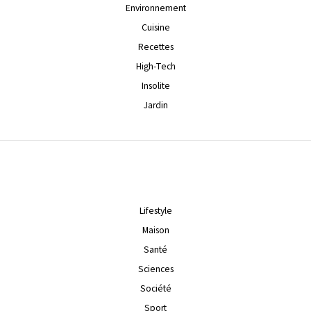
Environnement
Cuisine
Recettes
High-Tech
Insolite
Jardin
Lifestyle
Maison
Santé
Sciences
Société
Sport