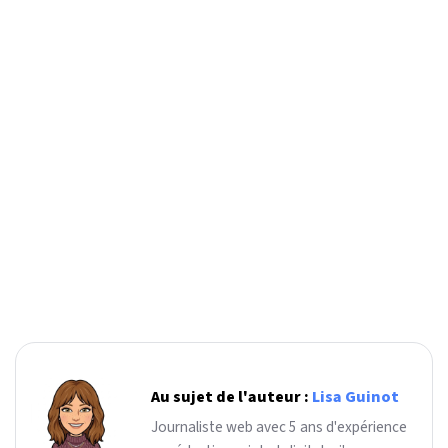
Au sujet de l'auteur :
Lisa Guinot
Journaliste web avec 5 ans d'expérience