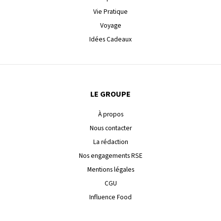
Vie Pratique
Voyage
Idées Cadeaux
LE GROUPE
À propos
Nous contacter
La rédaction
Nos engagements RSE
Mentions légales
CGU
Influence Food