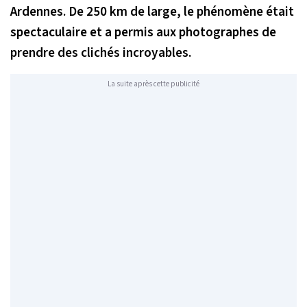
Ardennes. De 250 km de large, le phénomène était
spectaculaire et a permis aux photographes de
prendre des clichés incroyables.
La suite après cette publicité