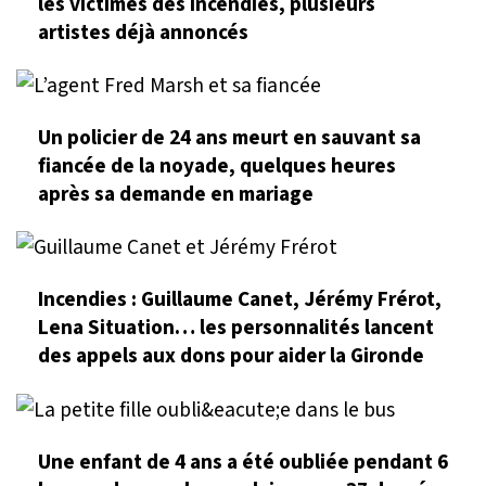
les victimes des incendies, plusieurs
artistes déjà annoncés
Un policier de 24 ans meurt en sauvant sa
fiancée de la noyade, quelques heures
après sa demande en mariage
Incendies : Guillaume Canet, Jérémy Frérot,
Lena Situation… les personnalités lancent
des appels aux dons pour aider la Gironde
Une enfant de 4 ans a été oubliée pendant 6