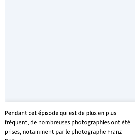
Pendant cet épisode qui est de plus en plus
fréquent, de nombreuses photographies ont été
prises, notamment par le photographe Franz