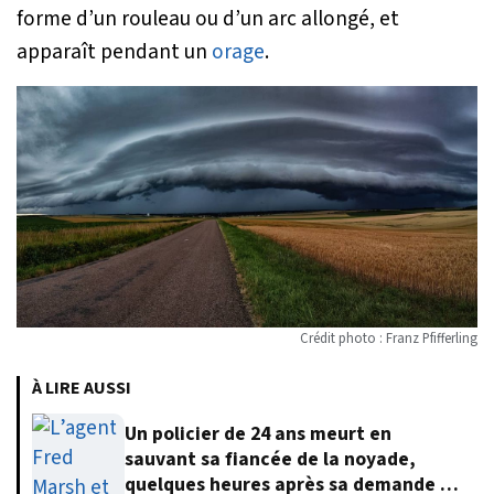
forme d’un rouleau ou d’un arc allongé, et
apparaît pendant un
orage
.
Crédit photo : Franz Pfifferling
À LIRE AUSSI
Un policier de 24 ans meurt en
sauvant sa fiancée de la noyade,
quelques heures après sa demande en