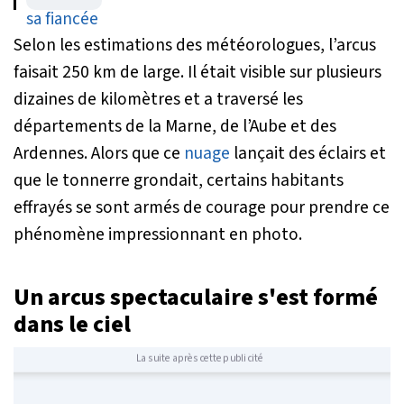
mariage
Selon les estimations des météorologues, l’arcus
faisait 250 km de large. Il était visible sur plusieurs
dizaines de kilomètres et a traversé les
départements de la Marne, de l’Aube et des
Ardennes. Alors que ce
nuage
lançait des éclairs et
que le tonnerre grondait, certains habitants
effrayés se sont armés de courage pour prendre ce
phénomène impressionnant en photo.
Un arcus spectaculaire s'est formé
dans le ciel
La suite après cette publicité