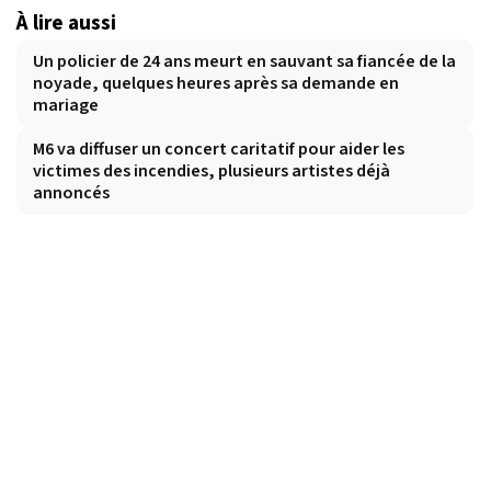
À lire aussi
Un policier de 24 ans meurt en sauvant sa fiancée de la
noyade, quelques heures après sa demande en
mariage
M6 va diffuser un concert caritatif pour aider les
victimes des incendies, plusieurs artistes déjà
annoncés