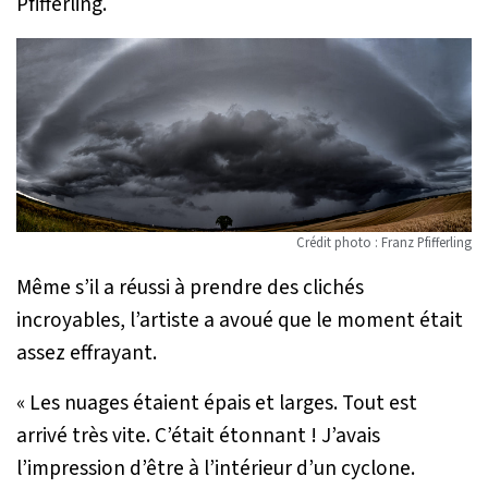
Pfifferling.
Crédit photo : Franz Pfifferling
Même s’il a réussi à prendre des clichés
incroyables, l’artiste a avoué que le moment était
assez effrayant.
« Les nuages étaient épais et larges. Tout est
arrivé très vite. C’était étonnant ! J’avais
l’impression d’être à l’intérieur d’un cyclone.