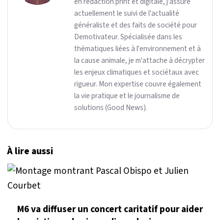
en rédaction print et digitale, j'assure
actuellement le suivi de l'actualité
généraliste et des faits de société pour
Demotivateur. Spécialisée dans les
thématiques liées à l'environnement et à
la cause animale, je m'attache à décrypter
les enjeux climatiques et sociétaux avec
rigueur. Mon expertise couvre également
la vie pratique et le journalisme de
solutions (Good News).
À lire aussi
M6 va diffuser un concert caritatif pour aider