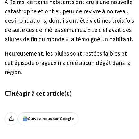
À Reims, certains habitants ont cru à une nouvelle
catastrophe et ont eu peur de revivre à nouveau
des inondations, dont ils ont été victimes trois fois
de suite ces dernières semaines.
« Le ciel avait des
allures de fin du monde »
, a témoigné un habitant.
Heureusement, les pluies sont restées faibles et
cet épisode orageux n’a créé aucun dégât dans la
région.
Réagir à cet article
(
0
)
Suivez-nous sur Google