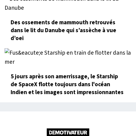
Des ossements de mammouth retrouvés
dans le lit du Danube qui s’assèche à vue
d’oei
5 jours après son amerrissage, le Starship
de SpaceX flotte toujours dans l'océan
Indien et les images sont impressionnantes