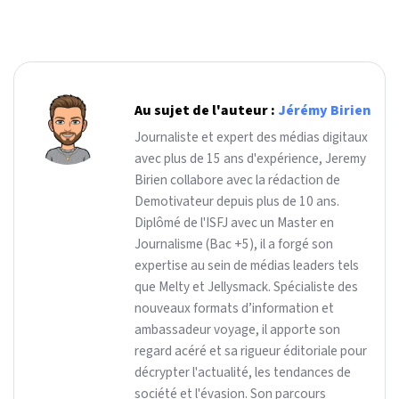
Au sujet de l'auteur :
Jérémy Birien
Journaliste et expert des médias digitaux
avec plus de 15 ans d'expérience, Jeremy
Birien collabore avec la rédaction de
Demotivateur depuis plus de 10 ans.
Diplômé de l'ISFJ avec un Master en
Journalisme (Bac +5), il a forgé son
expertise au sein de médias leaders tels
que Melty et Jellysmack. Spécialiste des
nouveaux formats d’information et
ambassadeur voyage, il apporte son
regard acéré et sa rigueur éditoriale pour
décrypter l'actualité, les tendances de
société et l'évasion. Son parcours