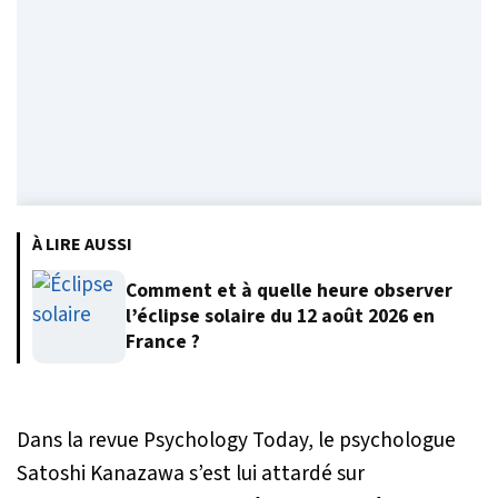
À LIRE AUSSI
Comment et à quelle heure observer
l’éclipse solaire du 12 août 2026 en
France ?
Dans la revue Psychology Today, le psychologue
Satoshi Kanazawa s’est lui attardé sur