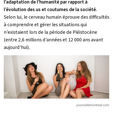
l’adaptation de l’humanité par rapport à
l’évolution des us et coutumes de la société
.
Selon lui, le cerveau humain éprouve des difficultés
à comprendre et gérer les situations qui
n’existaient lors de la période de Pléistocène
(entre 2,6 millions d’années et 12 000 ans avant
aujourd’hui).
journaldemontreal.com