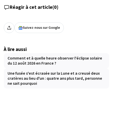
Réagir à cet article
(
0
)
Suivez-nous sur Google
À lire aussi
Comment et à quelle heure observer l'éclipse solaire
du 12 août 2026 en France ?
Une fusée s'est écrasée sur la Lune et a creusé deux
cratères au lieu d'un : quatre ans plus tard, personne
ne sait pourquoi