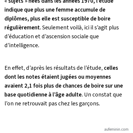
« sujets » nées dans les années 1970, l’étude
indique que plus une femme accumule de
diplômes, plus elle est susceptible de boire
régulièrement
. Seulement voilà, ici il s’agit plus
d’éducation et d’ascension sociale que
d’intelligence.
En effet, d’après les résultats de l’étude,
celles
dont les notes étaient jugées ou moyennes
avaient 2,1 fois plus de chances de boire sur une
base quotidienne à l’âge adulte
. Un constat que
l’on ne retrouvait pas chez les garçons.
aufeminin.com