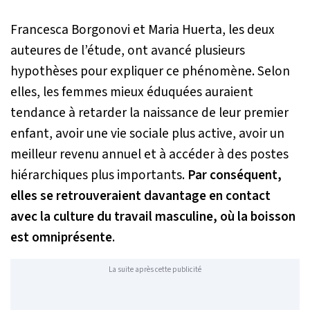
Francesca Borgonovi et Maria Huerta, les deux
auteures de l’étude, ont avancé plusieurs
hypothèses pour expliquer ce phénomène. Selon
elles, les femmes mieux éduquées auraient
tendance à retarder la naissance de leur premier
enfant, avoir une vie sociale plus active, avoir un
meilleur revenu annuel et à accéder à des postes
hiérarchiques plus importants.
Par conséquent,
elles se retrouveraient davantage en contact
avec la culture du travail masculine, où la boisson
est omniprésente
.
La suite après cette publicité