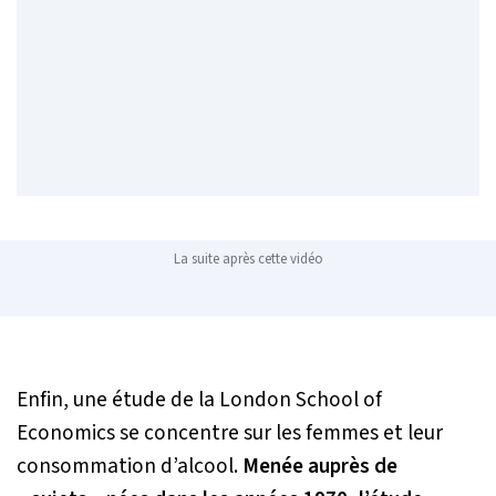
La suite après cette vidéo
Enfin, une étude de la London School of
Economics se concentre sur les femmes et leur
consommation d’alcool.
Menée auprès de