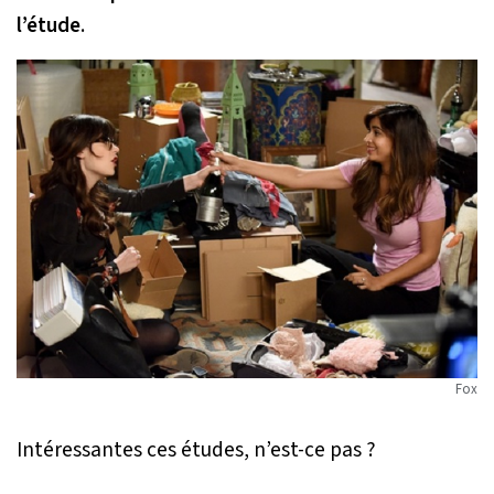
l’étude
.
Fox
Intéressantes ces études, n’est-ce pas ?