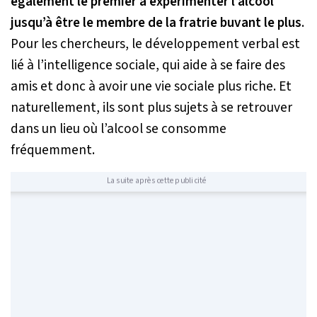
également le premier à expérimenter l’alcool
jusqu’à être le membre de la fratrie buvant le plus
.
Pour les chercheurs, le développement verbal est
lié à l’intelligence sociale, qui aide à se faire des
amis et donc à avoir une vie sociale plus riche. Et
naturellement, ils sont plus sujets à se retrouver
dans un lieu où l’alcool se consomme
fréquemment.
La suite après cette publicité