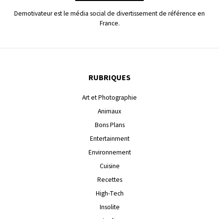
Demotivateur est le média social de divertissement de référence en
France.
RUBRIQUES
Art et Photographie
Animaux
Bons Plans
Entertainment
Environnement
Cuisine
Recettes
High-Tech
Insolite