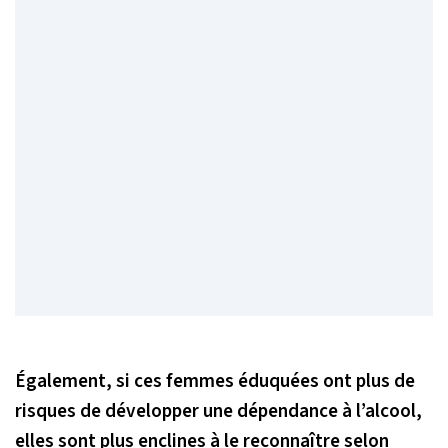
Également, si ces femmes éduquées ont plus de
risques de développer une dépendance à l’alcool,
elles sont plus enclines à le reconnaître selon