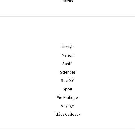
Jardin
Lifestyle
Maison
Santé
Sciences
Société
Sport
Vie Pratique
Voyage
Idées Cadeaux