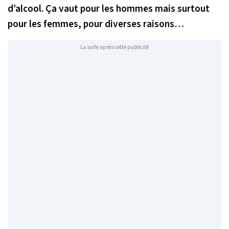
d’alcool. Ça vaut pour les hommes mais surtout
pour les femmes, pour diverses raisons…
La suite après cette publicité