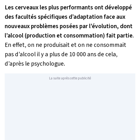
Les cerveaux les plus performants ont développé
des facultés spécifiques d’adaptation face aux
nouveaux problèmes posées par l’évolution, dont
l’alcool (production et consommation) fait partie
.
En effet, on ne produisait et on ne consommait
pas d’alcool il y a plus de 10 000 ans de cela,
d’après le psychologue.
La suite après cette publicité