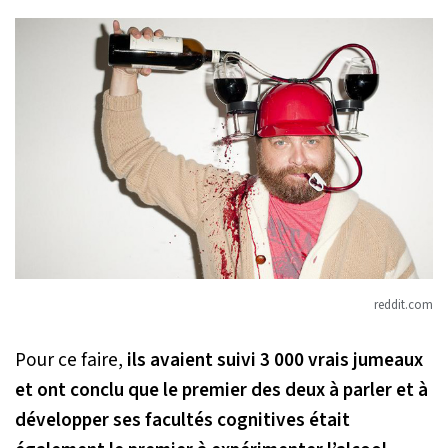
reddit.com
Pour ce faire,
ils avaient suivi 3 000 vrais jumeaux
et ont conclu que le premier des deux à parler et à
développer ses facultés cognitives était