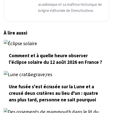
académique et sa maîtrise historique de
la ligne éditoriale de Demotivateur.
À lire aussi
Comment et à quelle heure observer
l’éclipse solaire du 12 août 2026 en France ?
Une fusée s'est écrasée sur la Lune et a
creusé deux cratères au lieu d'un : quatre
ans plus tard, personne ne sait pourquoi