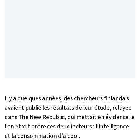
Il y a quelques années, des chercheurs finlandais
avaient publié les résultats de leur étude, relayée
dans The New Republic, qui mettait en évidence le
lien étroit entre ces deux facteurs : l’intelligence
et la consommation d’alcool.