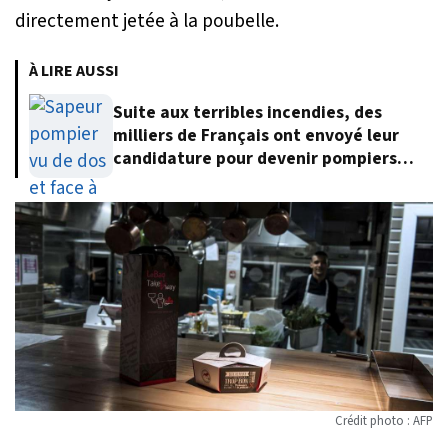
directement jetée à la poubelle.
À LIRE AUSSI
Suite aux terribles incendies, des
milliers de Français ont envoyé leur
candidature pour devenir pompiers
volontaires
Crédit photo : AFP