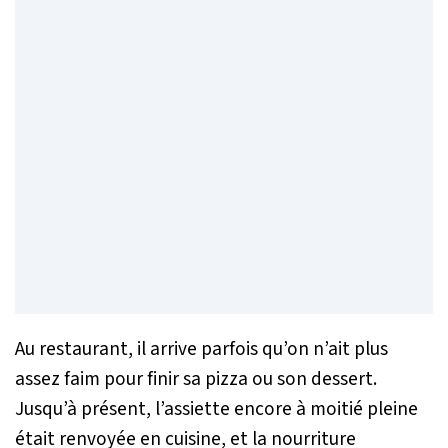
Au restaurant, il arrive parfois qu’on n’ait plus
assez faim pour finir sa pizza ou son dessert.
Jusqu’à présent, l’assiette encore à moitié pleine
était renvoyée en cuisine, et la nourriture