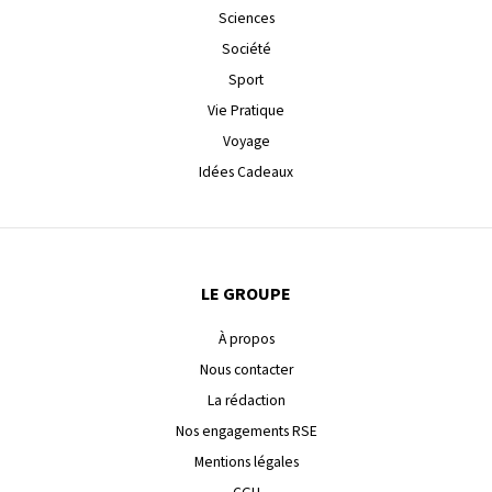
Sciences
Société
Sport
Vie Pratique
Voyage
Idées Cadeaux
LE GROUPE
À propos
Nous contacter
La rédaction
Nos engagements RSE
Mentions légales