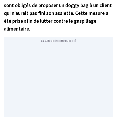
sont obligés de proposer un doggy bag à un client
qui n’aurait pas fini son assiette. Cette mesure a
été prise afin de lutter contre le gaspillage
alimentaire.
La suite après cette publicité