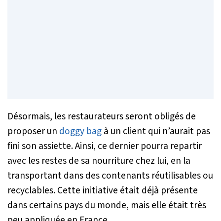
Désormais, les restaurateurs seront obligés de
proposer un
doggy bag
à un client qui n’aurait pas
fini son assiette. Ainsi, ce dernier pourra repartir
avec les restes de sa nourriture chez lui, en la
transportant dans des contenants réutilisables ou
recyclables. Cette initiative était déjà présente
dans certains pays du monde, mais elle était très
peu appliquée en France.