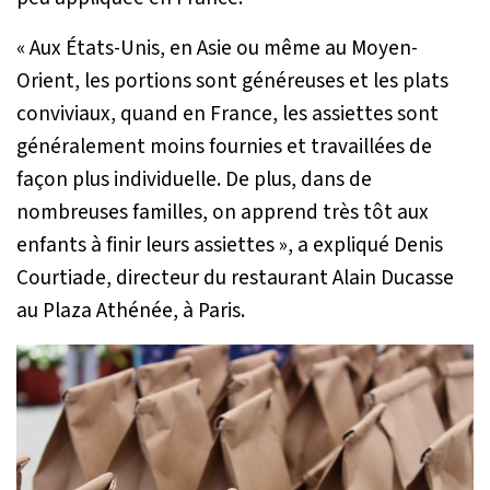
« Aux États-Unis, en Asie ou même au Moyen-
Orient, les portions sont généreuses et les plats
conviviaux, quand en France, les assiettes sont
généralement moins fournies et travaillées de
façon plus individuelle. De plus, dans de
nombreuses familles, on apprend très tôt aux
enfants à finir leurs assiettes »
, a expliqué Denis
Courtiade, directeur du restaurant Alain Ducasse
au Plaza Athénée, à Paris.