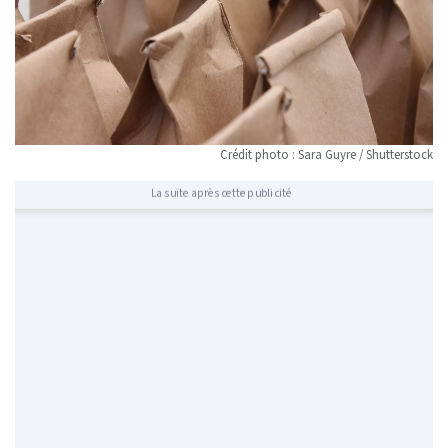
Crédit photo : Sara Guyre / Shutterstock
La suite après cette publicité