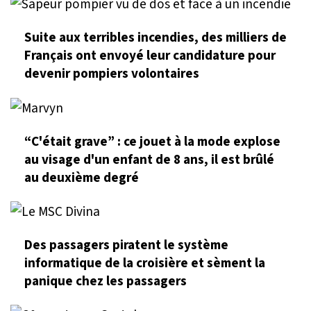
Suite aux terribles incendies, des milliers de
Français ont envoyé leur candidature pour
devenir pompiers volontaires
“C'était grave” : ce jouet à la mode explose
au visage d'un enfant de 8 ans, il est brûlé
au deuxième degré
Des passagers piratent le système
informatique de la croisière et sèment la
panique chez les passagers