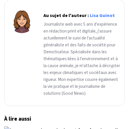
Au sujet de l'auteur :
Lisa Guinot
Journaliste web avec 5 ans d'expérience
en rédaction print et digitale, j'assure
actuellement le suivi de l'actualité
généraliste et des faits de société pour
Demotivateur. Spécialisée dans les
thématiques liées à l'environnement et à
la cause animale, je m'attache à décrypter
les enjeux climatiques et sociétaux avec
rigueur. Mon expertise couvre également
la vie pratique et le journalisme de
solutions (Good News).
À lire aussi