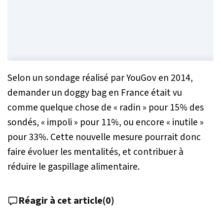
Selon un sondage réalisé par YouGov en 2014,
demander un doggy bag en France était vu
comme quelque chose de « radin » pour 15% des
sondés, « impoli » pour 11%, ou encore « inutile »
pour 33%. Cette nouvelle mesure pourrait donc
faire évoluer les mentalités, et contribuer à
réduire le gaspillage alimentaire.
Réagir à cet article
(
0
)