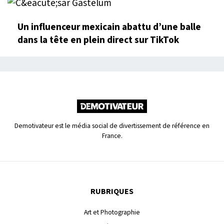
Un influenceur mexicain abattu d’une balle
dans la tête en plein direct sur TikTok
Demotivateur est le média social de divertissement de référence en
France.
RUBRIQUES
Art et Photographie