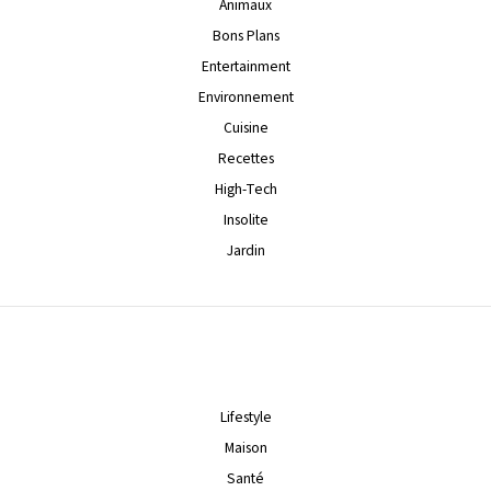
Animaux
Bons Plans
Entertainment
Environnement
Cuisine
Recettes
High-Tech
Insolite
Jardin
Lifestyle
Maison
Santé