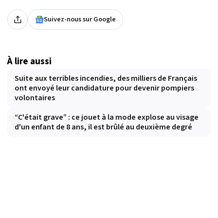
Suivez-nous sur Google
À lire aussi
Suite aux terribles incendies, des milliers de Français
ont envoyé leur candidature pour devenir pompiers
volontaires
“C'était grave” : ce jouet à la mode explose au visage
d'un enfant de 8 ans, il est brûlé au deuxième degré