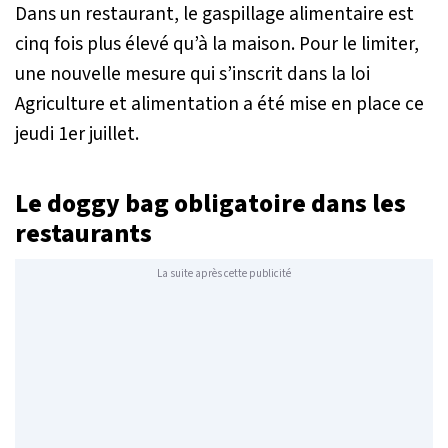
Dans un restaurant, le gaspillage alimentaire est
cinq fois plus élevé qu’à la maison. Pour le limiter,
une nouvelle mesure qui s’inscrit dans la loi
Agriculture et alimentation a été mise en place ce
jeudi 1er juillet.
Le doggy bag obligatoire dans les
restaurants
La suite après cette publicité