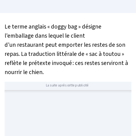
Le terme anglais « doggy bag » désigne
l'emballage dans lequel le client
d'un restaurant peut emporter les restes de son
repas. La traduction littérale de « sac à toutou »
reflète le prétexte invoqué : ces restes serviront à
nourrir le chien.
La suite après cette publicité