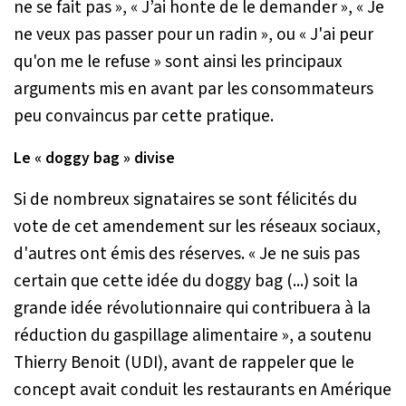
ne se fait pas »
,
« J’ai honte de le demander »
,
« Je
ne veux pas passer pour un radin »
, ou
« J'ai peur
qu'on me le refuse »
sont ainsi les principaux
arguments mis en avant par les consommateurs
peu convaincus par cette pratique.
Le « doggy bag » divise
Si de nombreux signataires se sont félicités du
vote de cet amendement sur les réseaux sociaux,
d'autres ont émis des réserves.
« Je ne suis pas
certain que cette idée du doggy bag (...) soit la
grande idée révolutionnaire qui contribuera à la
réduction du gaspillage alimentaire »
, a soutenu
Thierry Benoit (UDI), avant de rappeler que le
concept avait conduit les restaurants en Amérique