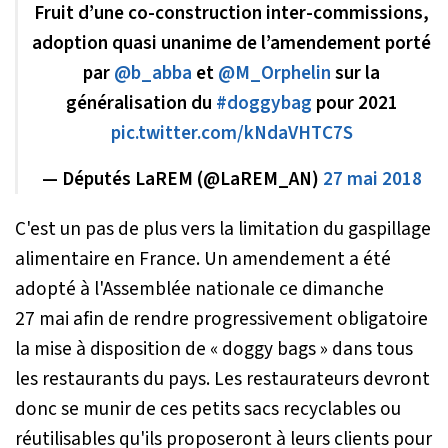
Fruit d’une co-construction inter-commissions,
adoption quasi unanime de l’amendement porté
par
@b_abba
et
@M_Orphelin
sur la
généralisation du
#doggybag
pour 2021
pic.twitter.com/kNdaVHTC7S
— Députés LaREM (@LaREM_AN)
27 mai 2018
C'est un pas de plus vers la limitation du gaspillage
alimentaire en France. Un amendement a été
adopté à l'Assemblée nationale ce dimanche
27 mai afin de rendre progressivement obligatoire
la mise à disposition de « doggy bags » dans tous
les restaurants du pays. Les restaurateurs devront
donc se munir de ces petits sacs recyclables ou
réutilisables qu'ils proposeront à leurs clients pour