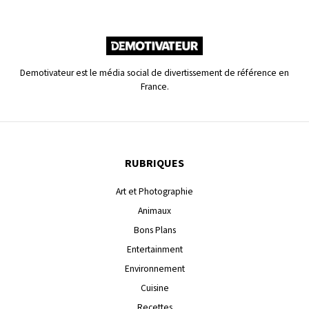
Demotivateur est le média social de divertissement de référence en
France.
RUBRIQUES
Art et Photographie
Animaux
Bons Plans
Entertainment
Environnement
Cuisine
Recettes