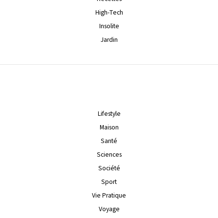
High-Tech
Insolite
Jardin
Lifestyle
Maison
Santé
Sciences
Société
Sport
Vie Pratique
Voyage