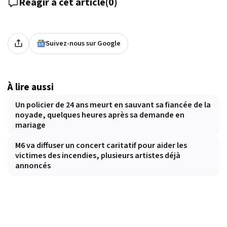
Réagir à cet article
(
0
)
Suivez-nous sur Google
À lire aussi
Un policier de 24 ans meurt en sauvant sa fiancée de la
noyade, quelques heures après sa demande en
mariage
M6 va diffuser un concert caritatif pour aider les
victimes des incendies, plusieurs artistes déjà
annoncés