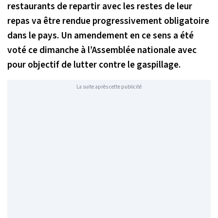
restaurants de repartir avec les restes de leur
repas va être rendue progressivement obligatoire
dans le pays. Un amendement en ce sens a été
voté ce dimanche à l’Assemblée nationale avec
pour objectif de lutter contre le gaspillage.
La suite après cette publicité