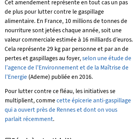
Cet amendement représente en tout cas un pas
de plus pour lutter contre le gaspillage
alimentaire. En France, 10 millions de tonnes de
nourriture sont jetées chaque année, soit une
valeur commerciale estimée à 16 milliards d’euros.
Cela représente 29 kg par personne et par an de
pertes et gaspillages au foyer,
selon une étude de
l'agence de l'Environnement et de la Maîtrise de
l'Energie
(Ademe) publiée en 2016.
Pour lutter contre ce fléau, les initiatives se
multiplient, comme
cette épicerie anti-gaspillage
qui a ouvert près de Rennes et dont on vous
parlait récemment
.