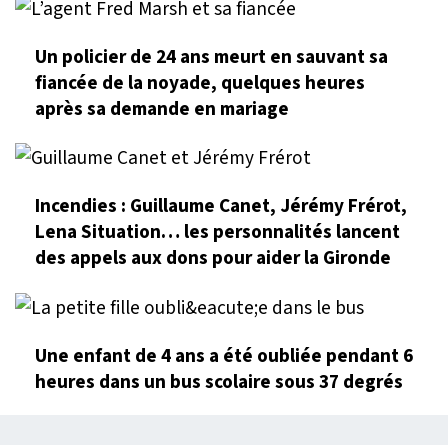
Un policier de 24 ans meurt en sauvant sa
fiancée de la noyade, quelques heures
après sa demande en mariage
Incendies : Guillaume Canet, Jérémy Frérot,
Lena Situation… les personnalités lancent
des appels aux dons pour aider la Gironde
Une enfant de 4 ans a été oubliée pendant 6
heures dans un bus scolaire sous 37 degrés