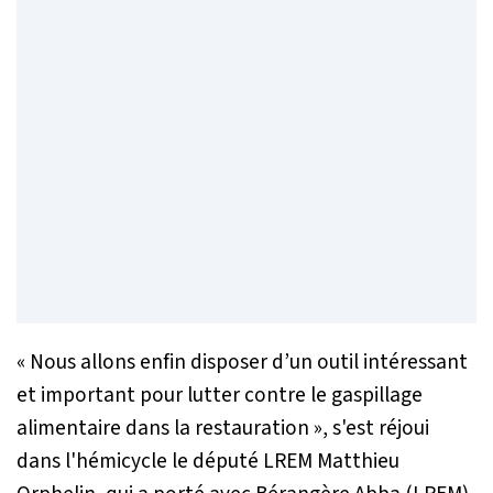
« Nous allons enfin disposer d’un outil intéressant
et important pour lutter contre le gaspillage
alimentaire dans la restauration »
, s'est réjoui
dans l'hémicycle le député LREM Matthieu