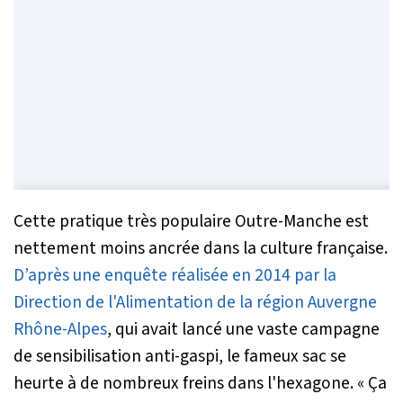
Cette pratique très populaire Outre-Manche est
nettement moins ancrée dans la culture française.
D’après une enquête réalisée en 2014 par la
Direction de l'Alimentation de la région Auvergne
Rhône-Alpes
, qui avait lancé une vaste campagne
de sensibilisation anti-gaspi, le fameux sac se
heurte à de nombreux freins dans l'hexagone.
« Ça