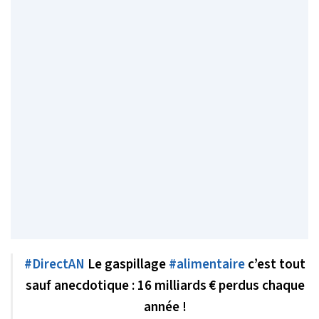
#DirectAN
Le gaspillage
#alimentaire
c’est tout
sauf anecdotique : 16 milliards € perdus chaque
année !