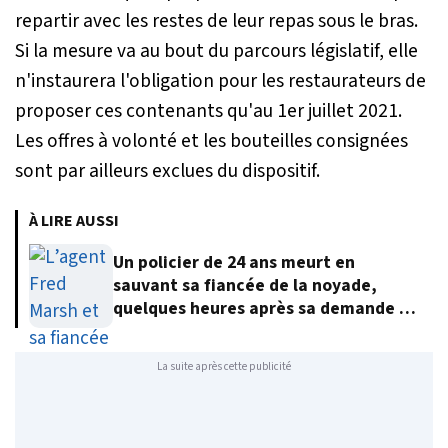
repartir avec les restes de leur repas sous le bras.
Si la mesure va au bout du parcours législatif, elle
n'instaurera l'obligation pour les restaurateurs de
proposer ces contenants qu'au 1er juillet 2021.
Les offres à volonté et les bouteilles consignées
sont par ailleurs exclues du dispositif.
À LIRE AUSSI
Un policier de 24 ans meurt en
sauvant sa fiancée de la noyade,
quelques heures après sa demande en
mariage
La suite après cette publicité