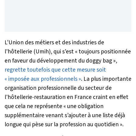
L'Union des métiers et des industries de
l'hôtellerie (Umih), qui s'est
« toujours positionnée
en faveur du développement du doggy bag »
,
regrette toutefois que cette mesure soit
« imposée aux professionnels »
. La plus importante
organisation professionnelle du secteur de
l'hôtellerie-restauration en France craint en effet
que cela ne représente
« une obligation
supplémentaire venant s’ajouter à une liste déjà
longue qui pèse sur la profession au quotidien »
.