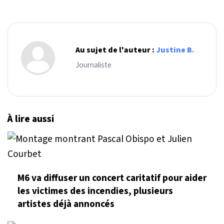
Au sujet de l'auteur :
Justine B.
Journaliste
À lire aussi
M6 va diffuser un concert caritatif pour aider
les victimes des incendies, plusieurs
artistes déjà annoncés