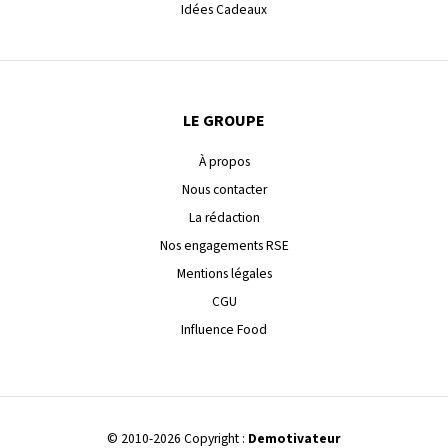
Idées Cadeaux
LE GROUPE
À propos
Nous contacter
La rédaction
Nos engagements RSE
Mentions légales
CGU
Influence Food
© 2010-2026 Copyright :
Demotivateur