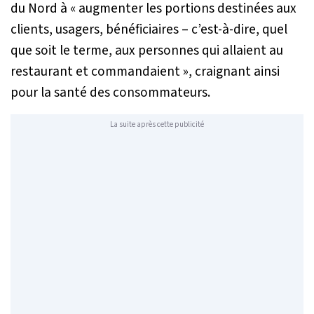
du Nord à
« augmenter les portions destinées aux
clients, usagers, bénéficiaires – c’est-à-dire, quel
que soit le terme, aux personnes qui allaient au
restaurant et commandaient »,
craignant ainsi
pour la santé des consommateurs.
La suite après cette publicité